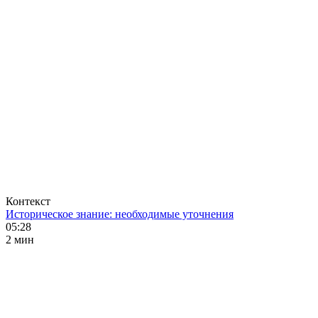
Контекст
Историческое знание: необходимые уточнения
05:28
2 мин