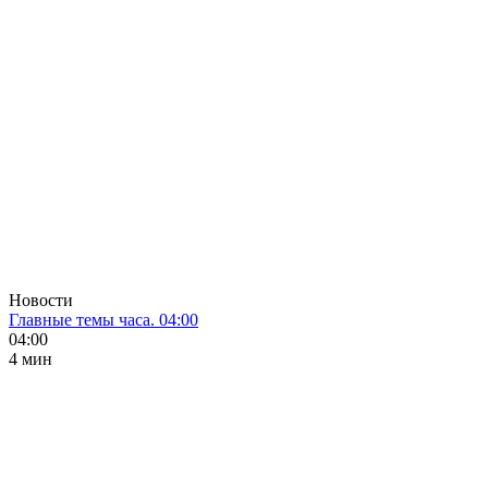
Новости
Главные темы часа. 04:00
04:00
4 мин