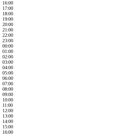
16:00
17:00
18:00
19:00
20:00
21:00
22:00
23:00
00:00
01:00
02:00
03:00
04:00
05:00
06:00
07:00
08:00
09:00
10:00
11:00
12:00
13:00
14:00
15:00
16:00