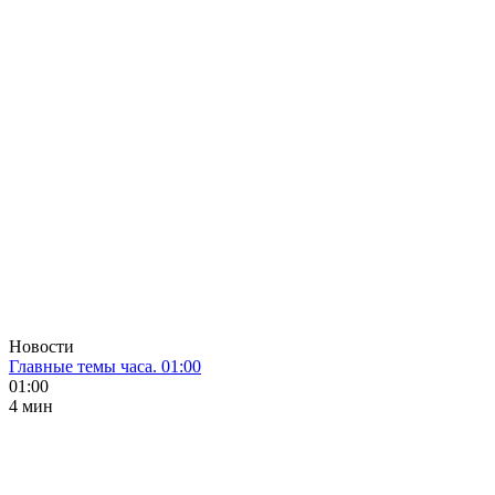
Новости
Главные темы часа. 01:00
01:00
4 мин