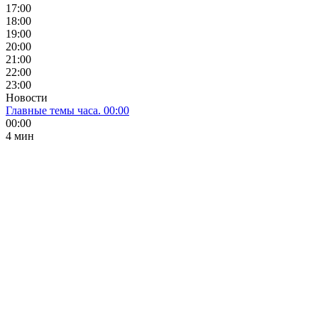
17:00
18:00
19:00
20:00
21:00
22:00
23:00
Новости
Главные темы часа. 00:00
00:00
4 мин