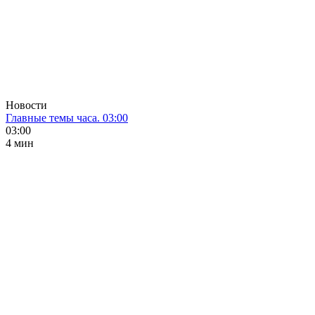
Новости
Главные темы часа. 03:00
03:00
4 мин