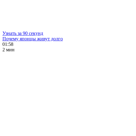
Узнать за 90 секунд
Почему японцы живут долго
01:58
2 мин