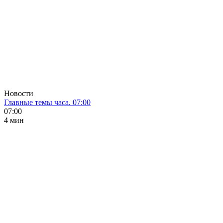
Новости
Главные темы часа. 07:00
07:00
4 мин