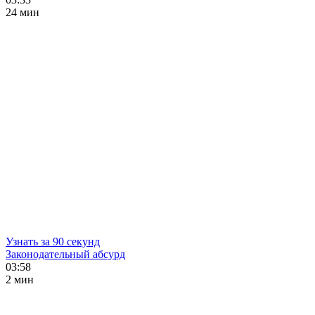
24 мин
Узнать за 90 секунд
Законодательный абсурд
03:58
2 мин