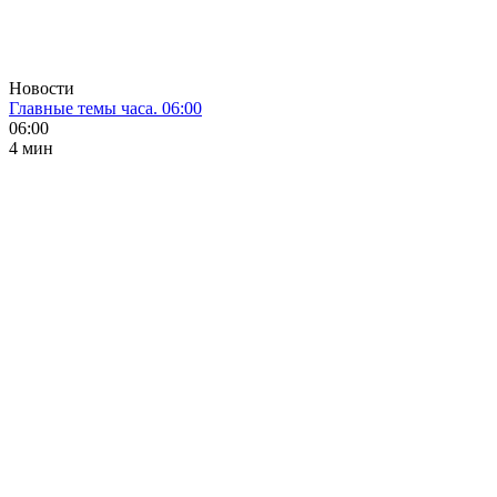
Новости
Главные темы часа. 06:00
06:00
4 мин