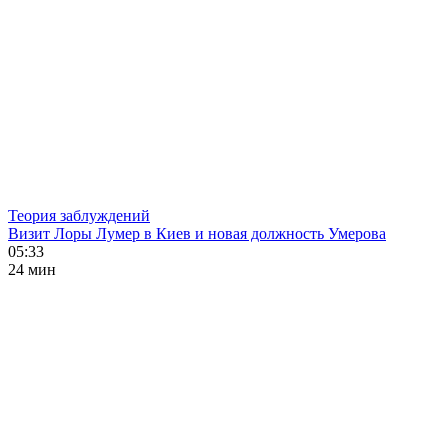
Теория заблуждений
Визит Лоры Лумер в Киев и новая должность Умерова
05:33
24 мин