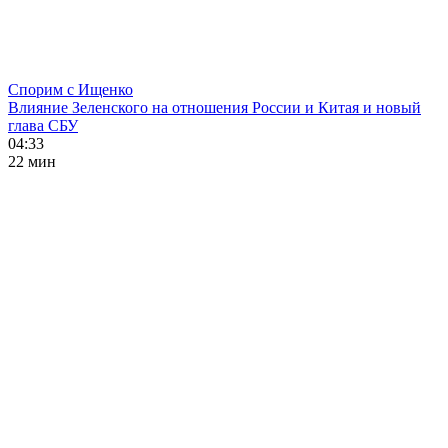
Спорим с Ищенко
Влияние Зеленского на отношения России и Китая и новый
глава СБУ
04:33
22 мин