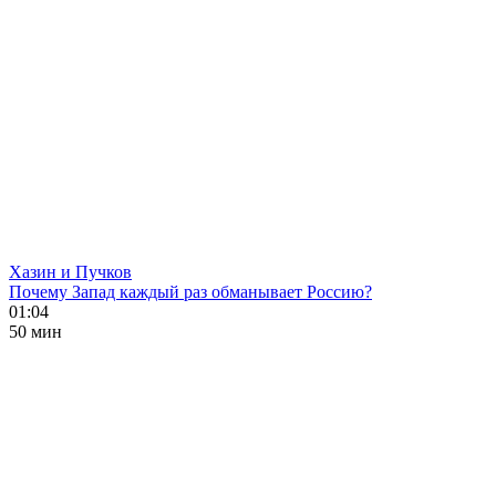
Хазин и Пучков
Почему Запад каждый раз обманывает Россию?
01:04
50 мин