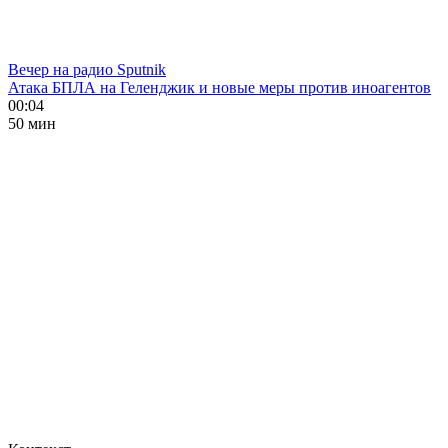
Вечер на радио Sputnik
Атака БПЛА на Геленджик и новые меры против иноагентов
00:04
50 мин