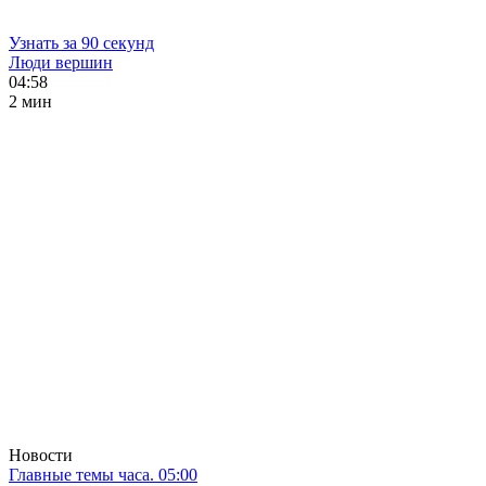
Узнать за 90 секунд
Люди вершин
04:58
2 мин
Новости
Главные темы часа. 05:00