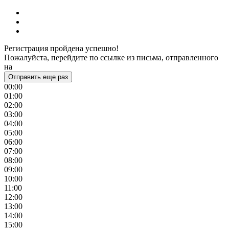
Регистрация пройдена успешно!
Пожалуйста, перейдите по ссылке из письма, отправленного
на
Отправить еще раз
00:00
01:00
02:00
03:00
04:00
05:00
06:00
07:00
08:00
09:00
10:00
11:00
12:00
13:00
14:00
15:00