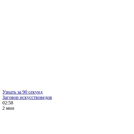
Узнать за 90 секунд
Заговор искусствоведов
02:58
2 мин