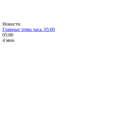
Новости
Главные темы часа. 05:00
05:00
4 мин