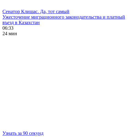
Сенатор Клишас. Да, тот самый
Ужесточение миграционного законодательства и платный
въезд в Казахстан
06:33
24 мин
Узнать за 90 секунд