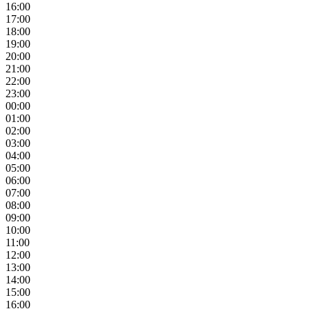
16:00
17:00
18:00
19:00
20:00
21:00
22:00
23:00
00:00
01:00
02:00
03:00
04:00
05:00
06:00
07:00
08:00
09:00
10:00
11:00
12:00
13:00
14:00
15:00
16:00