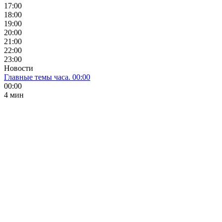
17:00
18:00
19:00
20:00
21:00
22:00
23:00
Новости
Главные темы часа. 00:00
00:00
4 мин