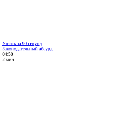
Узнать за 90 секунд
Законодательный абсурд
04:58
2 мин