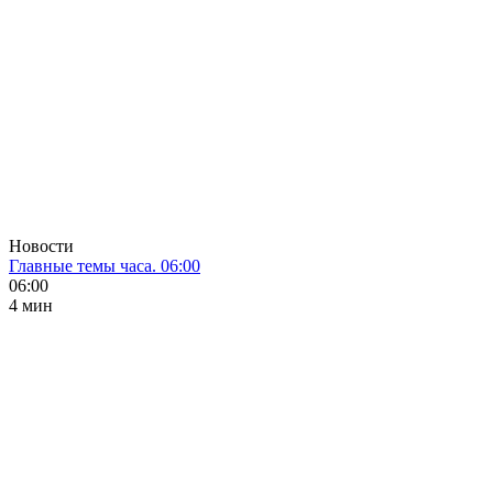
Новости
Главные темы часа. 06:00
06:00
4 мин