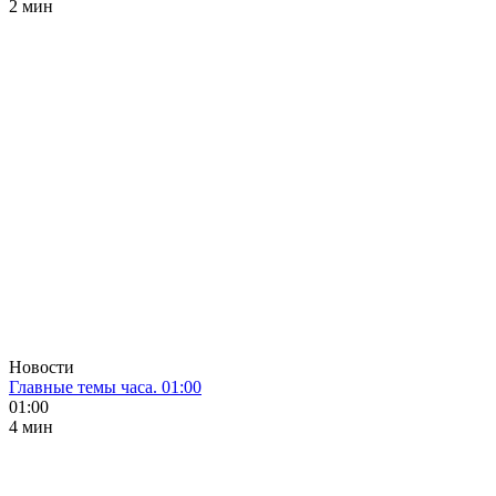
2 мин
Новости
Главные темы часа. 01:00
01:00
4 мин