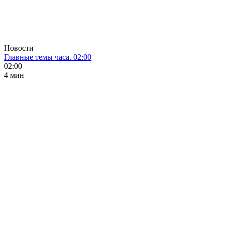
Новости
Главные темы часа. 02:00
02:00
4 мин