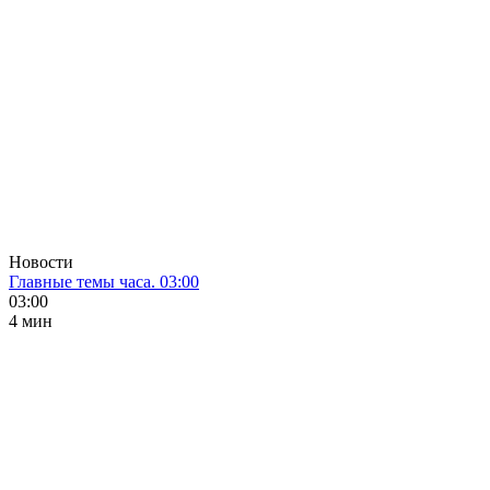
Новости
Главные темы часа. 03:00
03:00
4 мин