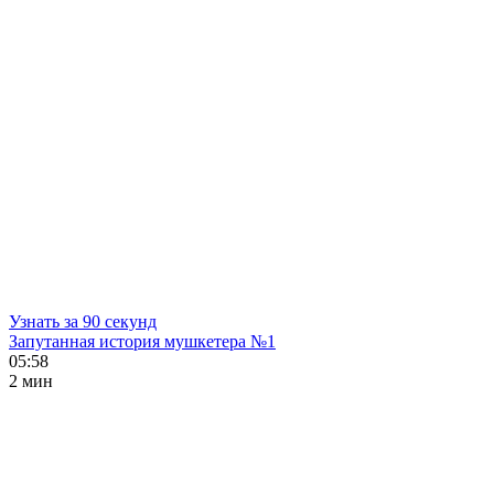
Узнать за 90 секунд
Запутанная история мушкетера №1
05:58
2 мин