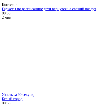
Контекст
Гаджеты по расписанию: дети вернутся на свежий воздух
00:55
2 мин
Узнать за 90 секунд
Белый город
00:58