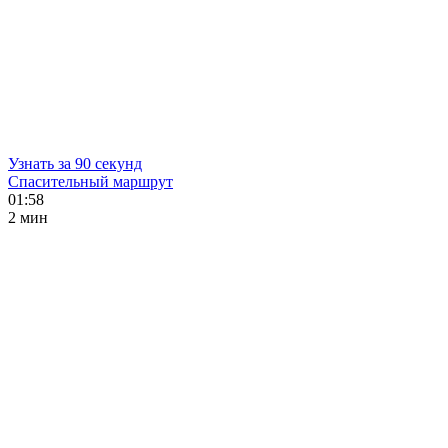
Узнать за 90 секунд
Спасительный маршрут
01:58
2 мин