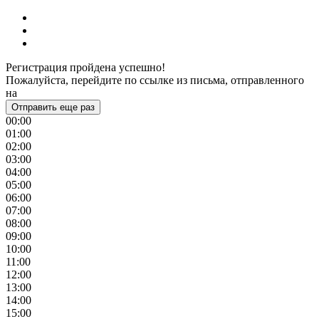
Регистрация пройдена успешно!
Пожалуйста, перейдите по ссылке из письма, отправленного
на
Отправить еще раз
00:00
01:00
02:00
03:00
04:00
05:00
06:00
07:00
08:00
09:00
10:00
11:00
12:00
13:00
14:00
15:00