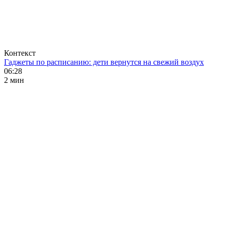
Контекст
Гаджеты по расписанию: дети вернутся на свежий воздух
06:28
2 мин