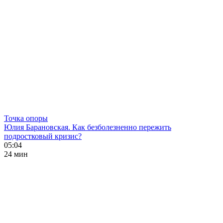
Точка опоры
Юлия Барановская. Как безболезненно пережить
подростковый кризис?
05:04
24 мин