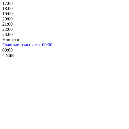
17:00
18:00
19:00
20:00
21:00
22:00
23:00
Новости
Главные темы часа. 00:00
00:00
4 мин