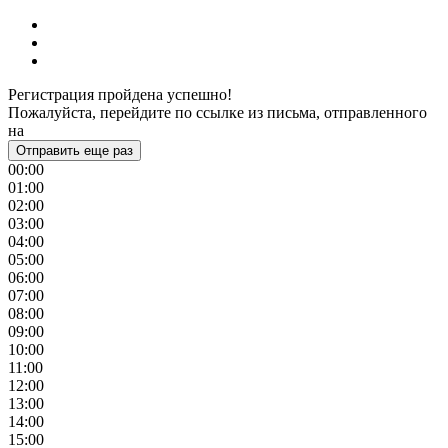
Регистрация пройдена успешно!
Пожалуйста, перейдите по ссылке из письма, отправленного
на
Отправить еще раз
00:00
01:00
02:00
03:00
04:00
05:00
06:00
07:00
08:00
09:00
10:00
11:00
12:00
13:00
14:00
15:00