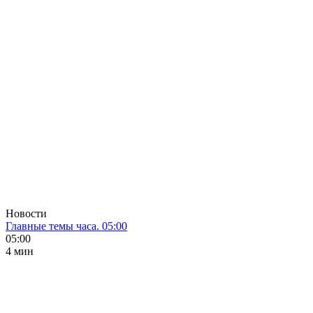
Новости
Главные темы часа. 05:00
05:00
4 мин