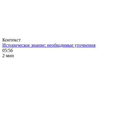
Контекст
Историческое знание: необходимые уточнения
05:56
2 мин