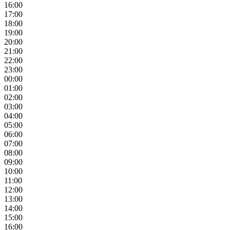
16:00
17:00
18:00
19:00
20:00
21:00
22:00
23:00
00:00
01:00
02:00
03:00
04:00
05:00
06:00
07:00
08:00
09:00
10:00
11:00
12:00
13:00
14:00
15:00
16:00