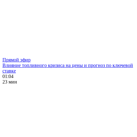
Прямой эфир
Влияние топливного кризиса на цены и прогноз по ключевой
ставке
01:04
23 мин