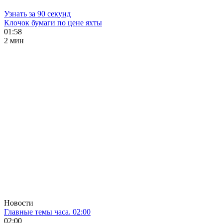
Узнать за 90 секунд
Клочок бумаги по цене яхты
01:58
2 мин
Новости
Главные темы часа. 02:00
02:00