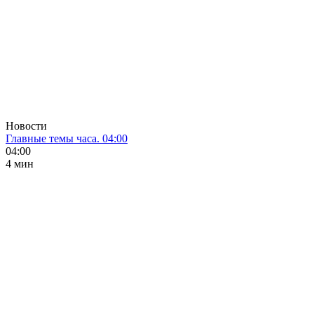
Новости
Главные темы часа. 04:00
04:00
4 мин