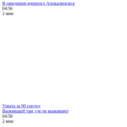
В ожидании ядерного Апокалипсиса
04:56
2 мин
Узнать за 90 секунд
Выживший там, где не выживают
04:58
2 мин