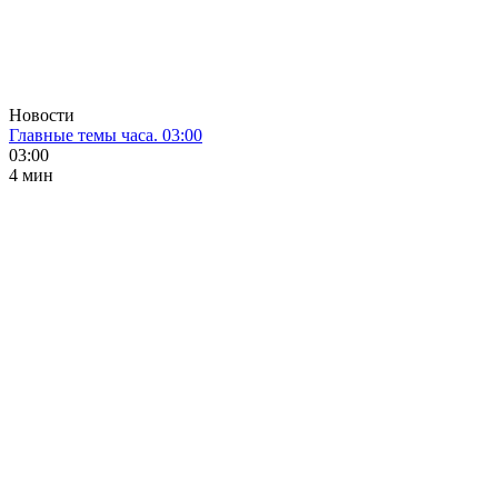
Новости
Главные темы часа. 03:00
03:00
4 мин