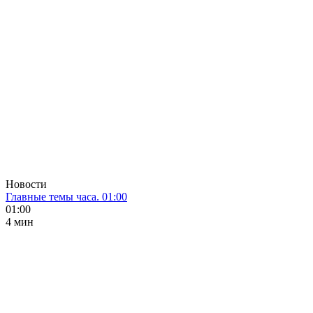
Новости
Главные темы часа. 01:00
01:00
4 мин