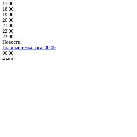
17:00
18:00
19:00
20:00
21:00
22:00
23:00
Новости
Главные темы часа. 00:00
00:00
4 мин