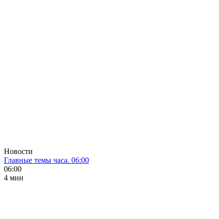
Новости
Главные темы часа. 06:00
06:00
4 мин