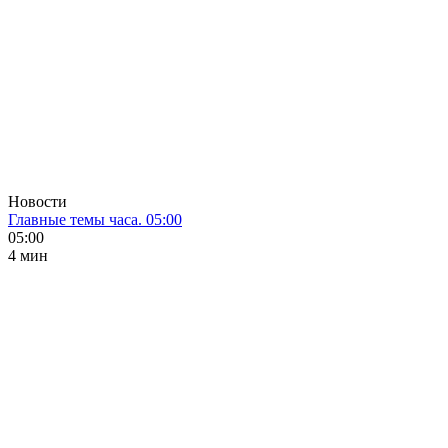
Новости
Главные темы часа. 05:00
05:00
4 мин