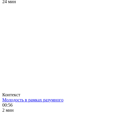
24 мин
Контекст
Молодость в рамках разумного
00:56
2 мин