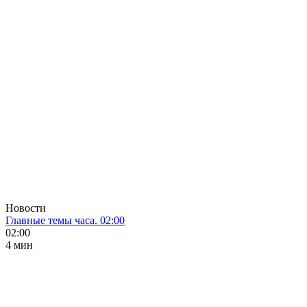
Новости
Главные темы часа. 02:00
02:00
4 мин