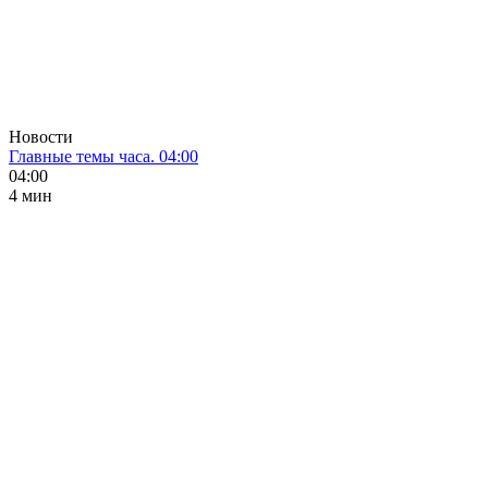
Новости
Главные темы часа. 04:00
04:00
4 мин