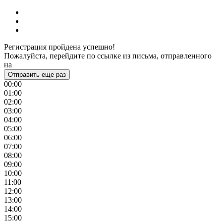
Регистрация пройдена успешно!
Пожалуйста, перейдите по ссылке из письма, отправленного
на
Отправить еще раз
00:00
01:00
02:00
03:00
04:00
05:00
06:00
07:00
08:00
09:00
10:00
11:00
12:00
13:00
14:00
15:00