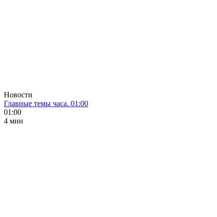
Новости
Главные темы часа. 01:00
01:00
4 мин