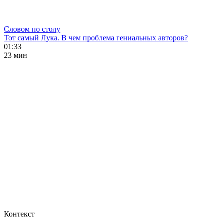
Словом по столу
Тот самый Лука. В чем проблема гениальных авторов?
01:33
23 мин
Контекст