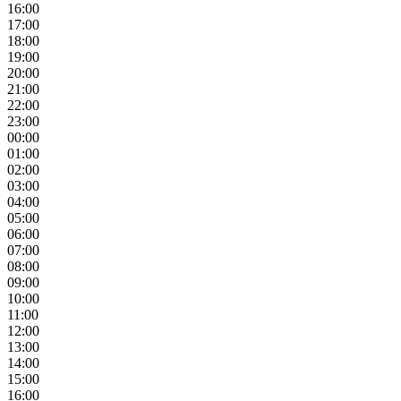
16:00
17:00
18:00
19:00
20:00
21:00
22:00
23:00
00:00
01:00
02:00
03:00
04:00
05:00
06:00
07:00
08:00
09:00
10:00
11:00
12:00
13:00
14:00
15:00
16:00