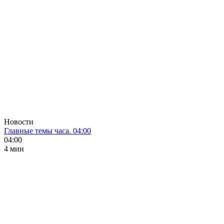
Новости
Главные темы часа. 04:00
04:00
4 мин