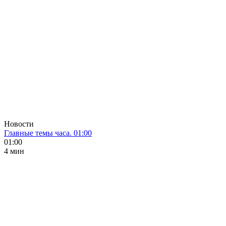
Новости
Главные темы часа. 01:00
01:00
4 мин