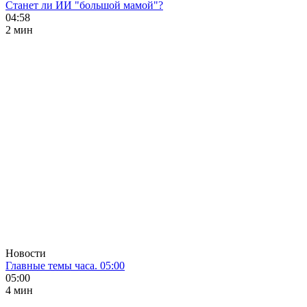
Станет ли ИИ "большой мамой"?
04:58
2 мин
Новости
Главные темы часа. 05:00
05:00
4 мин