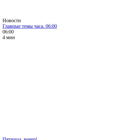
Новости
Главные темы часа. 06:00
06:00
4 мин
Пятница, вечер!