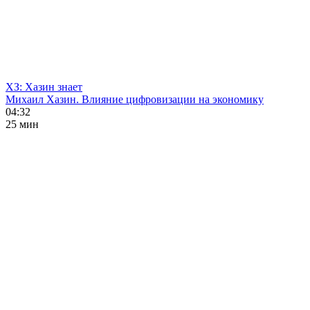
ХЗ: Хазин знает
Михаил Хазин. Влияние цифровизации на экономику
04:32
25 мин