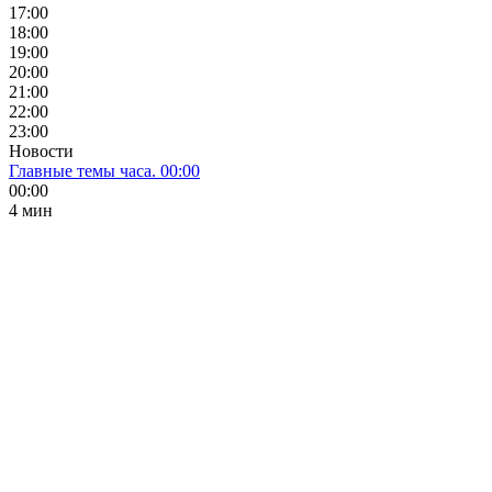
17:00
18:00
19:00
20:00
21:00
22:00
23:00
Новости
Главные темы часа. 00:00
00:00
4 мин