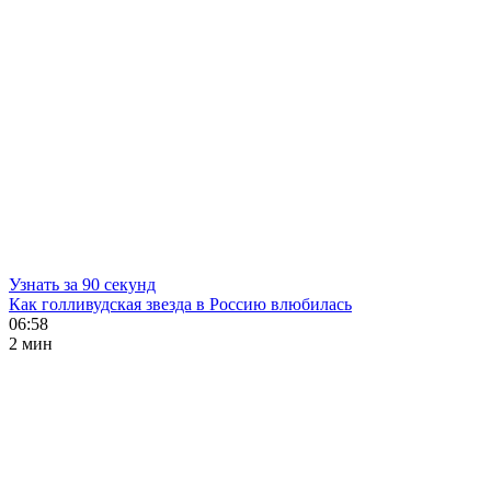
Узнать за 90 секунд
Как голливудская звезда в Россию влюбилась
06:58
2 мин