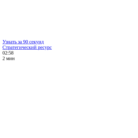
Узнать за 90 секунд
Стратегический ресурс
02:58
2 мин