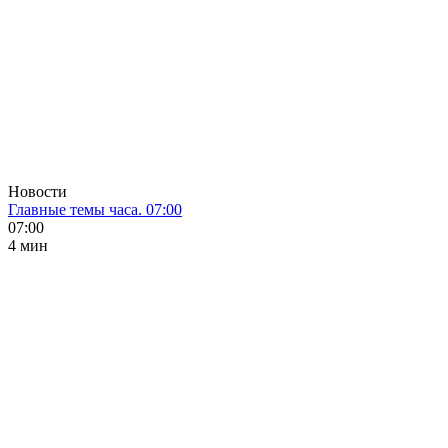
Новости
Главные темы часа. 07:00
07:00
4 мин