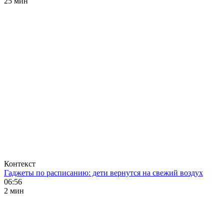
25 мин
Контекст
Гаджеты по расписанию: дети вернутся на свежий воздух
06:56
2 мин