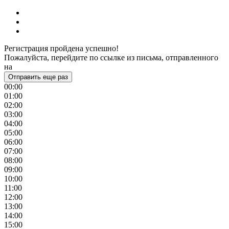
Регистрация пройдена успешно!
Пожалуйста, перейдите по ссылке из письма, отправленного
на
Отправить еще раз
00:00
01:00
02:00
03:00
04:00
05:00
06:00
07:00
08:00
09:00
10:00
11:00
12:00
13:00
14:00
15:00