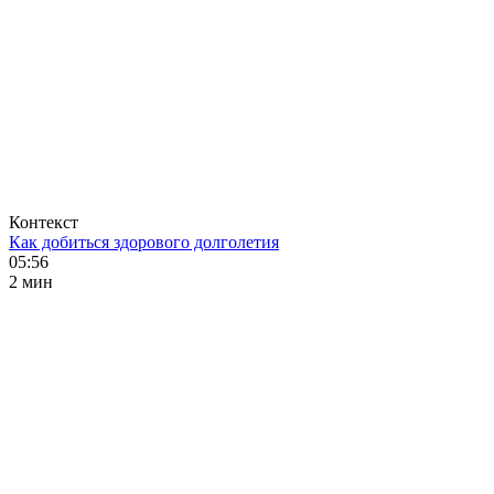
Контекст
Как добиться здорового долголетия
05:56
2 мин