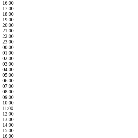
16:00
17:00
18:00
19:00
20:00
21:00
22:00
23:00
00:00
01:00
02:00
03:00
04:00
05:00
06:00
07:00
08:00
09:00
10:00
11:00
12:00
13:00
14:00
15:00
16:00