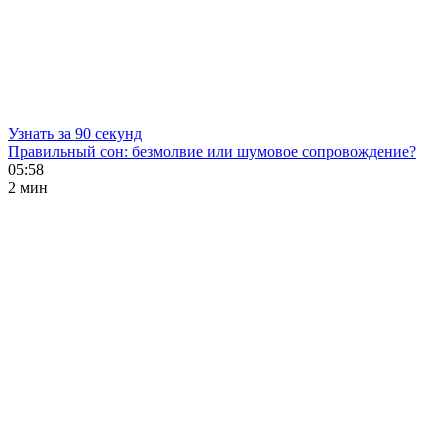
Узнать за 90 секунд
Правильный сон: безмолвие или шумовое сопровождение?
05:58
2 мин