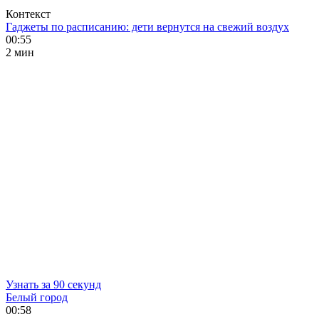
Контекст
Гаджеты по расписанию: дети вернутся на свежий воздух
00:55
2 мин
Узнать за 90 секунд
Белый город
00:58