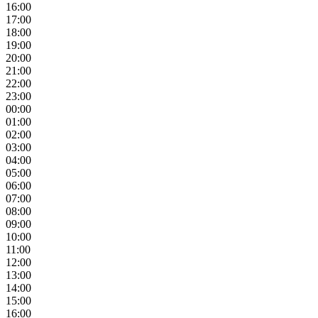
16:00
17:00
18:00
19:00
20:00
21:00
22:00
23:00
00:00
01:00
02:00
03:00
04:00
05:00
06:00
07:00
08:00
09:00
10:00
11:00
12:00
13:00
14:00
15:00
16:00