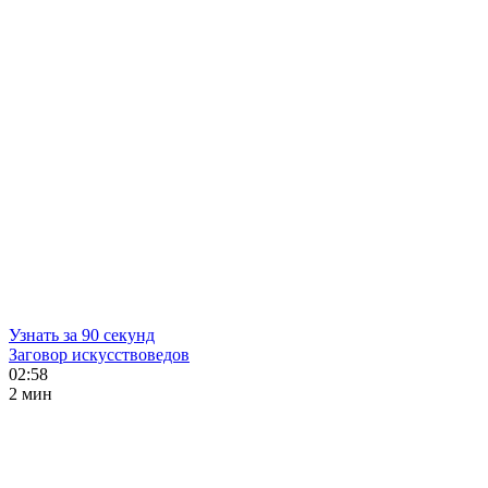
Узнать за 90 секунд
Заговор искусствоведов
02:58
2 мин