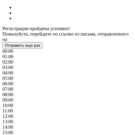
Регистрация пройдена успешно!
Пожалуйста, перейдите по ссылке из письма, отправленного
на
Отправить еще раз
00:00
01:00
02:00
03:00
04:00
05:00
06:00
07:00
08:00
09:00
10:00
11:00
12:00
13:00
14:00
15:00