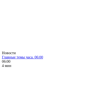
Новости
Главные темы часа. 06:00
06:00
4 мин