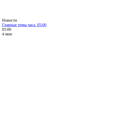
Новости
Главные темы часа. 05:00
05:00
4 мин