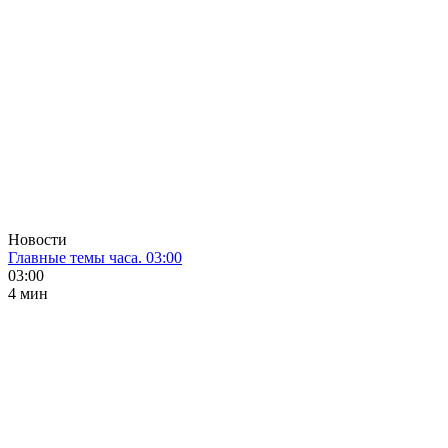
Новости
Главные темы часа. 03:00
03:00
4 мин