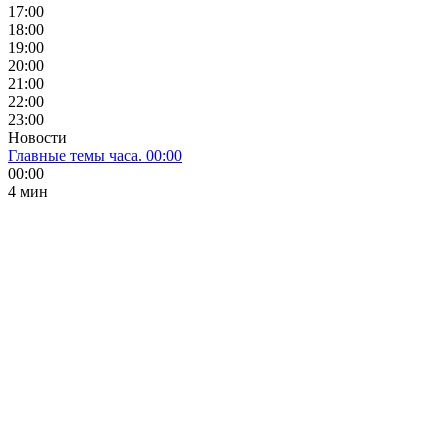
17:00
18:00
19:00
20:00
21:00
22:00
23:00
Новости
Главные темы часа. 00:00
00:00
4 мин