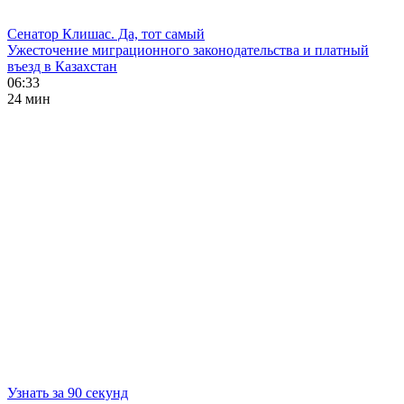
Сенатор Клишас. Да, тот самый
Ужесточение миграционного законодательства и платный
въезд в Казахстан
06:33
24 мин
Узнать за 90 секунд