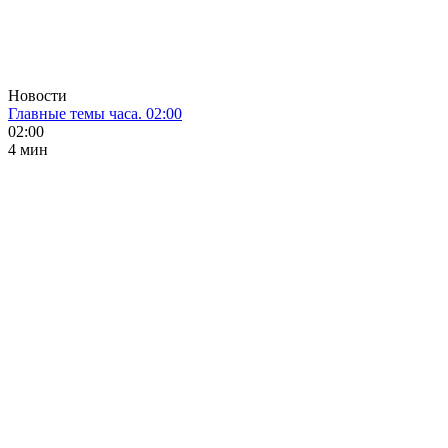
Новости
Главные темы часа. 02:00
02:00
4 мин