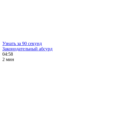
Узнать за 90 секунд
Законодательный абсурд
04:58
2 мин