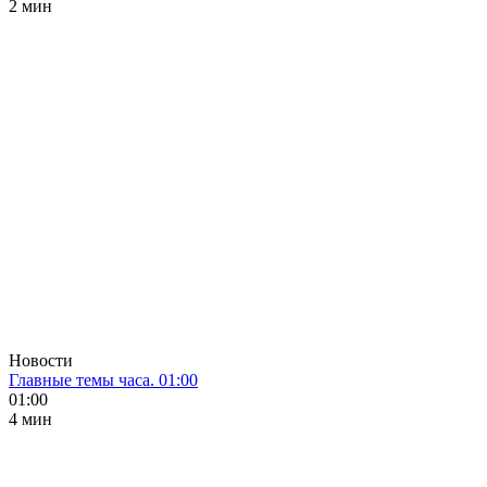
2 мин
Новости
Главные темы часа. 01:00
01:00
4 мин