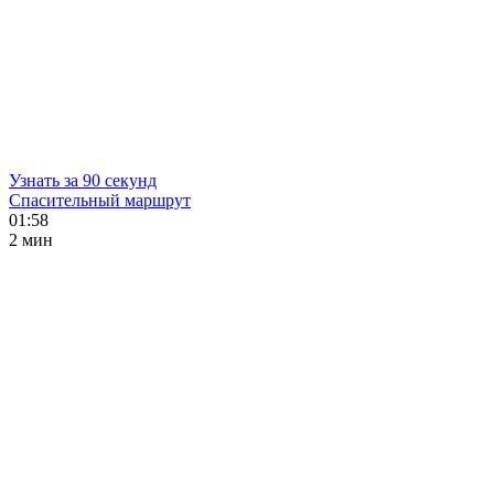
Узнать за 90 секунд
Спасительный маршрут
01:58
2 мин