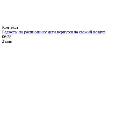
Контекст
Гаджеты по расписанию: дети вернутся на свежий воздух
06:28
2 мин