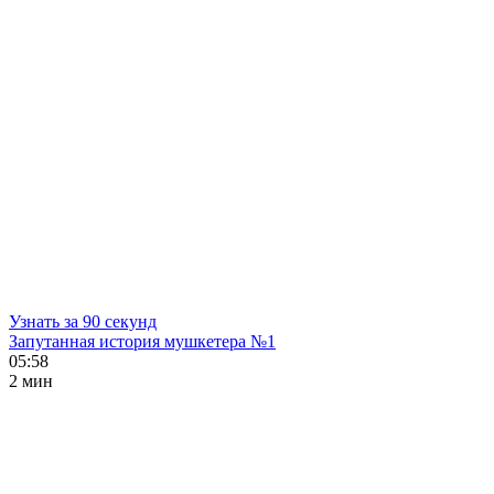
Узнать за 90 секунд
Запутанная история мушкетера №1
05:58
2 мин