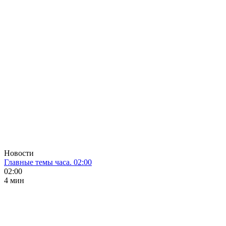
Новости
Главные темы часа. 02:00
02:00
4 мин