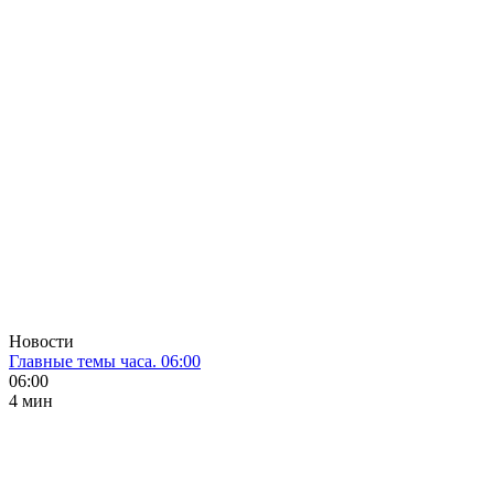
Новости
Главные темы часа. 06:00
06:00
4 мин