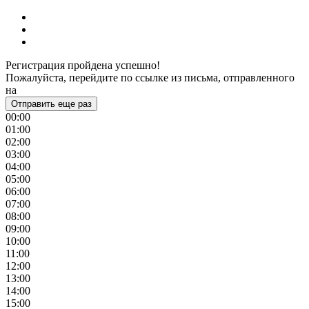
Регистрация пройдена успешно!
Пожалуйста, перейдите по ссылке из письма, отправленного
на
Отправить еще раз
00:00
01:00
02:00
03:00
04:00
05:00
06:00
07:00
08:00
09:00
10:00
11:00
12:00
13:00
14:00
15:00