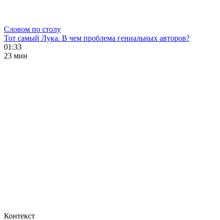
Словом по столу
Тот самый Лука. В чем проблема гениальных авторов?
01:33
23 мин
Контекст