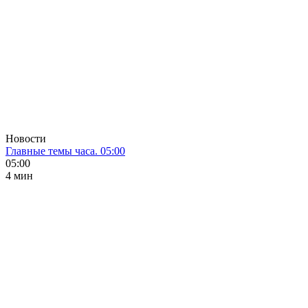
Новости
Главные темы часа. 05:00
05:00
4 мин