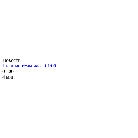
Новости
Главные темы часа. 01:00
01:00
4 мин