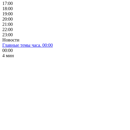
17:00
18:00
19:00
20:00
21:00
22:00
23:00
Новости
Главные темы часа. 00:00
00:00
4 мин