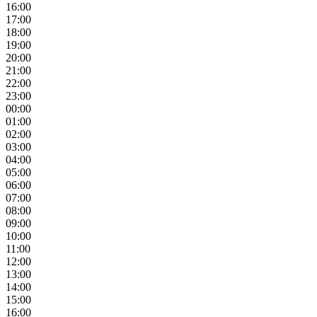
16:00
17:00
18:00
19:00
20:00
21:00
22:00
23:00
00:00
01:00
02:00
03:00
04:00
05:00
06:00
07:00
08:00
09:00
10:00
11:00
12:00
13:00
14:00
15:00
16:00