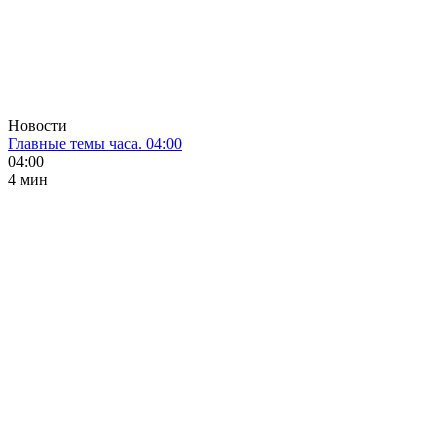
Новости
Главные темы часа. 04:00
04:00
4 мин