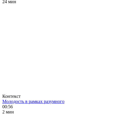
24 мин
Контекст
Молодость в рамках разумного
00:56
2 мин