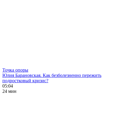
Точка опоры
Юлия Барановская. Как безболезненно пережить
подростковый кризис?
05:04
24 мин