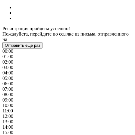
Регистрация пройдена успешно!
Пожалуйста, перейдите по ссылке из письма, отправленного
на
Отправить еще раз
00:00
01:00
02:00
03:00
04:00
05:00
06:00
07:00
08:00
09:00
10:00
11:00
12:00
13:00
14:00
15:00