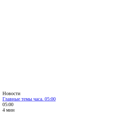
Новости
Главные темы часа. 05:00
05:00
4 мин