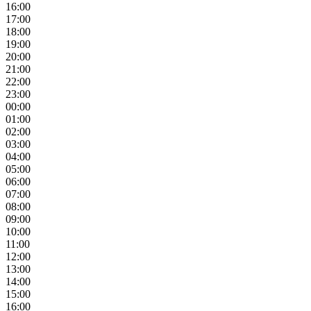
16:00
17:00
18:00
19:00
20:00
21:00
22:00
23:00
00:00
01:00
02:00
03:00
04:00
05:00
06:00
07:00
08:00
09:00
10:00
11:00
12:00
13:00
14:00
15:00
16:00