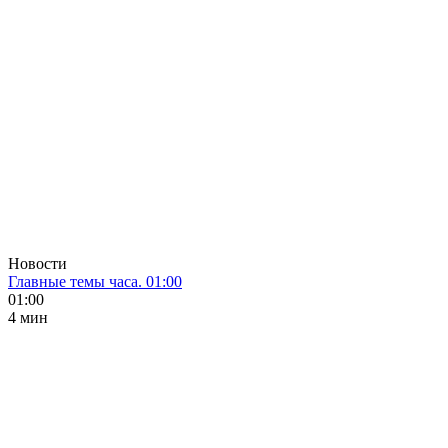
Новости
Главные темы часа. 01:00
01:00
4 мин