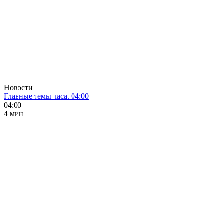
Новости
Главные темы часа. 04:00
04:00
4 мин