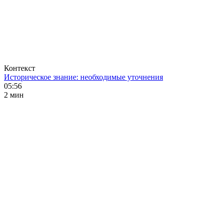
Контекст
Историческое знание: необходимые уточнения
05:56
2 мин