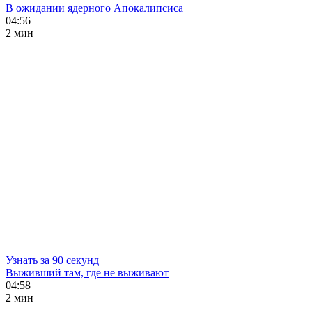
В ожидании ядерного Апокалипсиса
04:56
2 мин
Узнать за 90 секунд
Выживший там, где не выживают
04:58
2 мин