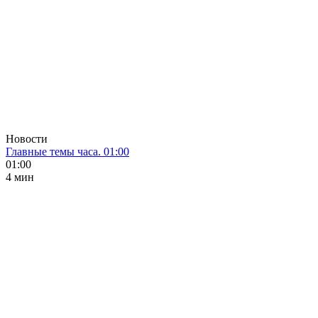
Новости
Главные темы часа. 01:00
01:00
4 мин