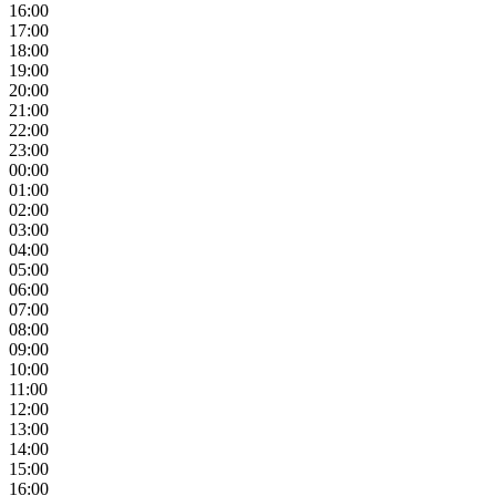
16:00
17:00
18:00
19:00
20:00
21:00
22:00
23:00
00:00
01:00
02:00
03:00
04:00
05:00
06:00
07:00
08:00
09:00
10:00
11:00
12:00
13:00
14:00
15:00
16:00