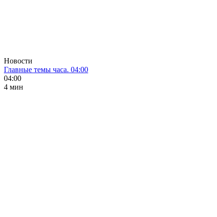
Новости
Главные темы часа. 04:00
04:00
4 мин