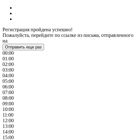
Регистрация пройдена успешно!
Пожалуйста, перейдите по ссылке из письма, отправленного
на
Отправить еще раз
00:00
01:00
02:00
03:00
04:00
05:00
06:00
07:00
08:00
09:00
10:00
11:00
12:00
13:00
14:00
15:00