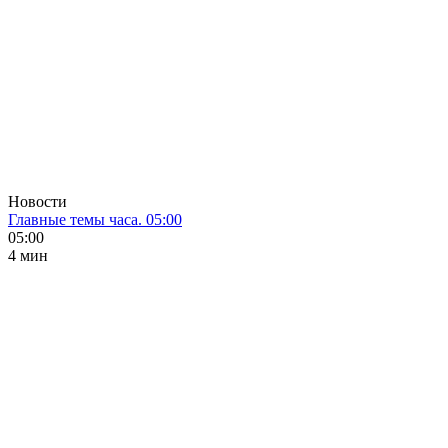
Новости
Главные темы часа. 05:00
05:00
4 мин