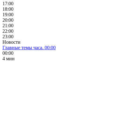
17:00
18:00
19:00
20:00
21:00
22:00
23:00
Новости
Главные темы часа. 00:00
00:00
4 мин