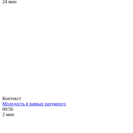
24 мин
Контекст
Молодость в рамках разумного
00:56
2 мин