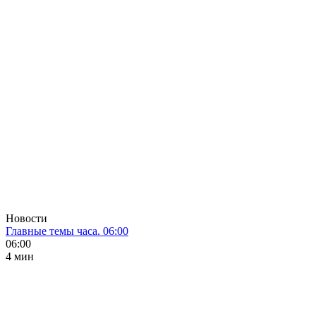
Новости
Главные темы часа. 06:00
06:00
4 мин