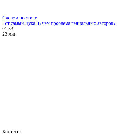
Словом по столу
Тот самый Лука. В чем проблема гениальных авторов?
01:33
23 мин
Контекст