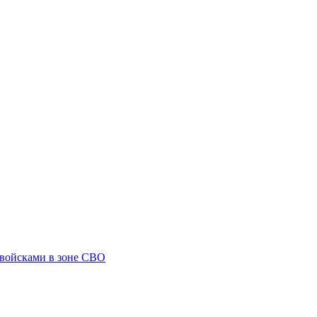
 войсками в зоне СВО