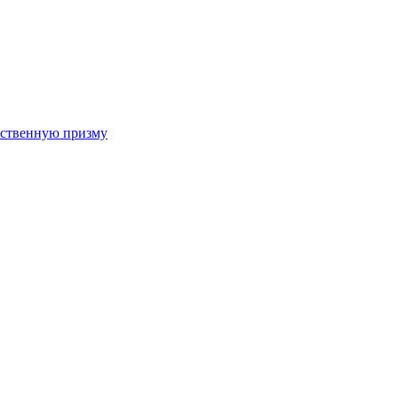
арственную призму