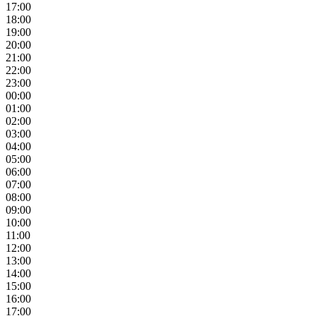
17:00
18:00
19:00
20:00
21:00
22:00
23:00
00:00
01:00
02:00
03:00
04:00
05:00
06:00
07:00
08:00
09:00
10:00
11:00
12:00
13:00
14:00
15:00
16:00
17:00