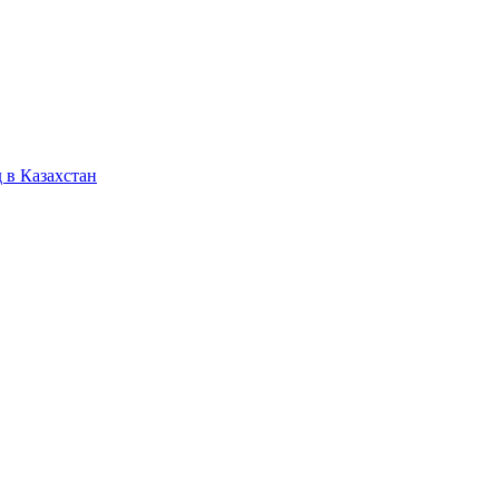
 в Казахстан