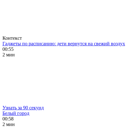
Контекст
Гаджеты по расписанию: дети вернутся на свежий воздух
00:55
2 мин
Узнать за 90 секунд
Белый город
00:58
2 мин