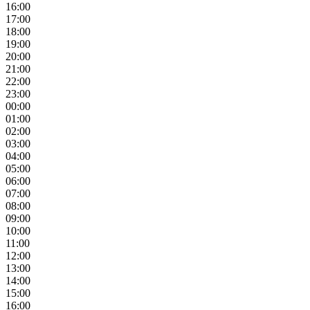
16:00
17:00
18:00
19:00
20:00
21:00
22:00
23:00
00:00
01:00
02:00
03:00
04:00
05:00
06:00
07:00
08:00
09:00
10:00
11:00
12:00
13:00
14:00
15:00
16:00