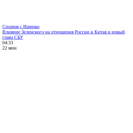
Спорим с Ищенко
Влияние Зеленского на отношения России и Китая и новый
глава СБУ
04:33
22 мин