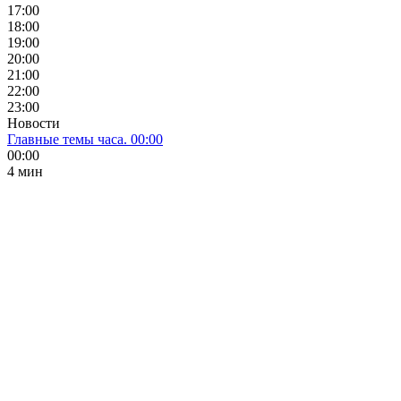
17:00
18:00
19:00
20:00
21:00
22:00
23:00
Новости
Главные темы часа. 00:00
00:00
4 мин