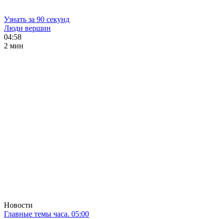
Узнать за 90 секунд
Люди вершин
04:58
2 мин
Новости
Главные темы часа. 05:00