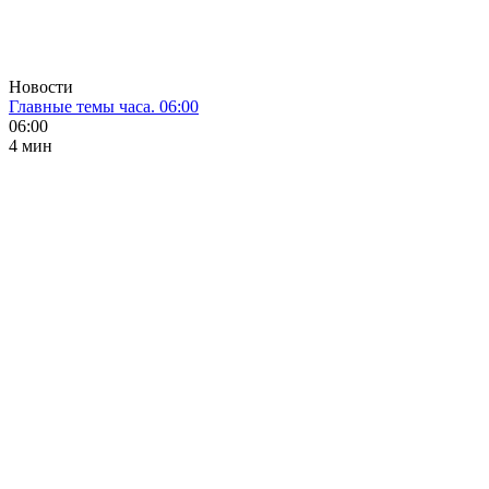
Новости
Главные темы часа. 06:00
06:00
4 мин