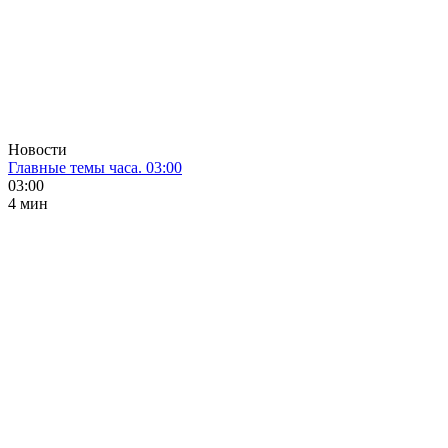
Новости
Главные темы часа. 03:00
03:00
4 мин