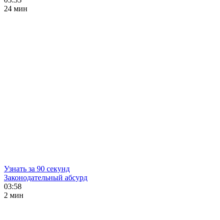
24 мин
Узнать за 90 секунд
Законодательный абсурд
03:58
2 мин