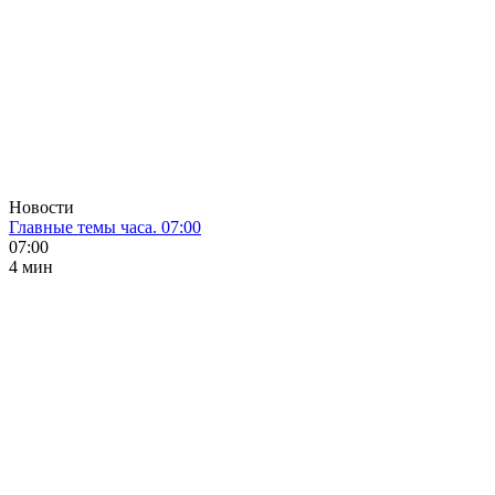
Новости
Главные темы часа. 07:00
07:00
4 мин