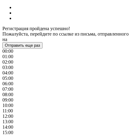
Регистрация пройдена успешно!
Пожалуйста, перейдите по ссылке из письма, отправленного
на
Отправить еще раз
00:00
01:00
02:00
03:00
04:00
05:00
06:00
07:00
08:00
09:00
10:00
11:00
12:00
13:00
14:00
15:00