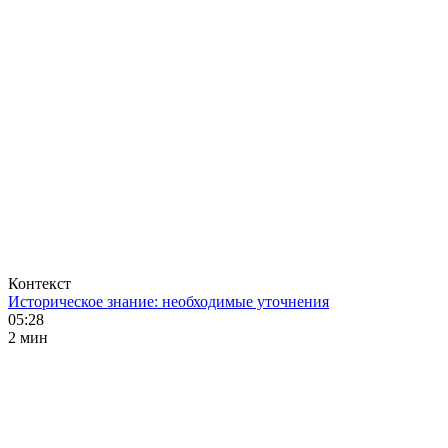
Контекст
Историческое знание: необходимые уточнения
05:28
2 мин