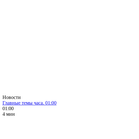
Новости
Главные темы часа. 01:00
01:00
4 мин