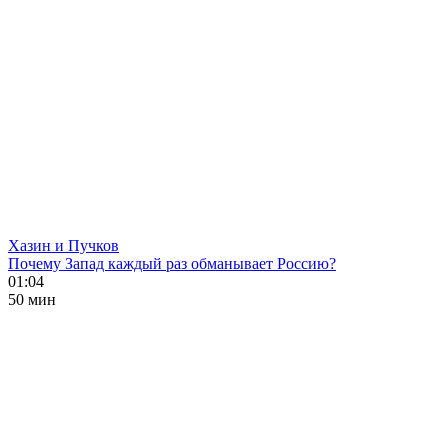
Хазин и Пучков
Почему Запад каждый раз обманывает Россию?
01:04
50 мин