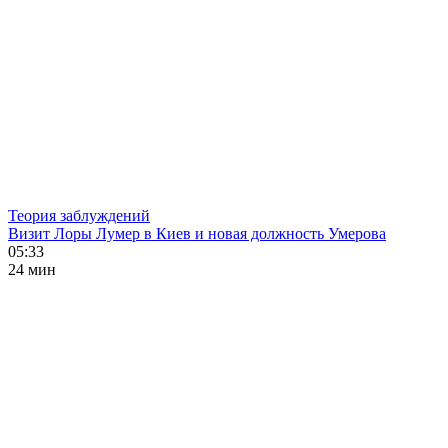
Теория заблуждений
Визит Лоры Лумер в Киев и новая должность Умерова
05:33
24 мин