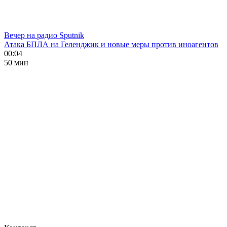
Вечер на радио Sputnik
Атака БПЛА на Геленджик и новые меры против иноагентов
00:04
50 мин