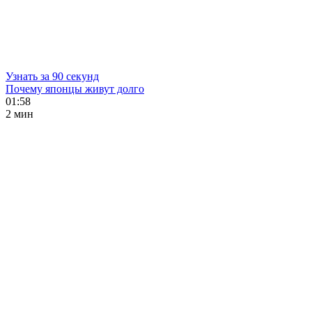
Узнать за 90 секунд
Почему японцы живут долго
01:58
2 мин