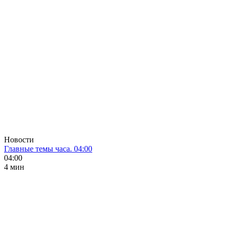
Новости
Главные темы часа. 04:00
04:00
4 мин