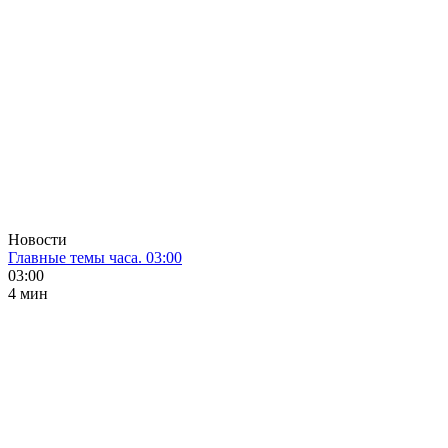
Новости
Главные темы часа. 03:00
03:00
4 мин