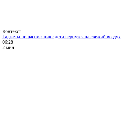
Контекст
Гаджеты по расписанию: дети вернутся на свежий воздух
06:28
2 мин