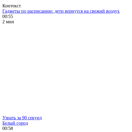
Контекст
Гаджеты по расписанию: дети вернутся на свежий воздух
00:55
2 мин
Узнать за 90 секунд
Белый город
00:58