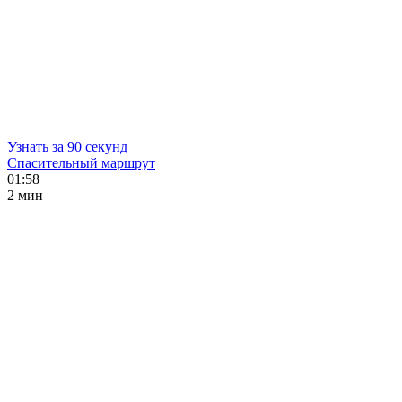
Узнать за 90 секунд
Спасительный маршрут
01:58
2 мин