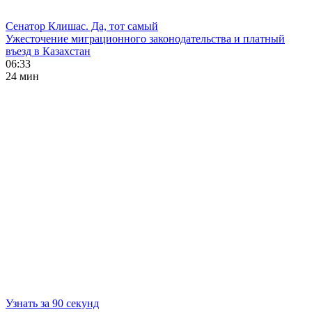
Сенатор Клишас. Да, тот самый
Ужесточение миграционного законодательства и платный
въезд в Казахстан
06:33
24 мин
Узнать за 90 секунд