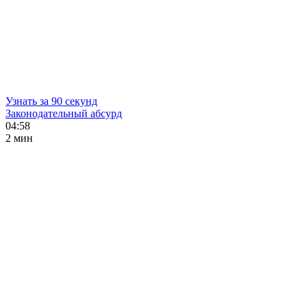
Узнать за 90 секунд
Законодательный абсурд
04:58
2 мин