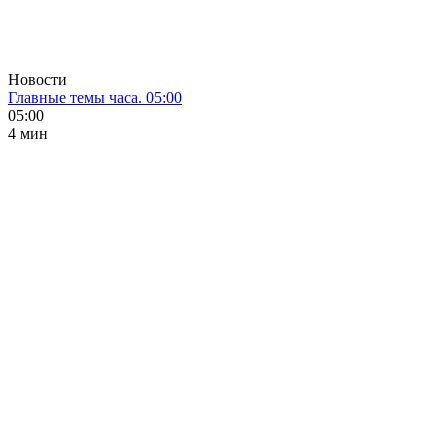
Новости
Главные темы часа. 05:00
05:00
4 мин