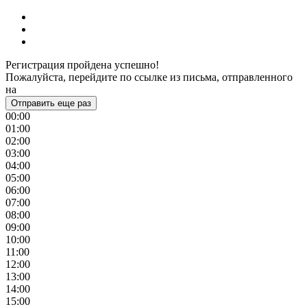
Регистрация пройдена успешно!
Пожалуйста, перейдите по ссылке из письма, отправленного
на
Отправить еще раз
00:00
01:00
02:00
03:00
04:00
05:00
06:00
07:00
08:00
09:00
10:00
11:00
12:00
13:00
14:00
15:00