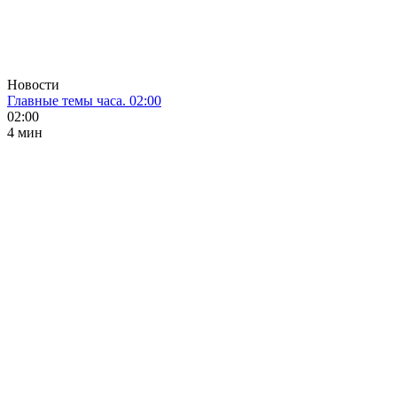
Новости
Главные темы часа. 02:00
02:00
4 мин