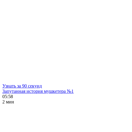
Узнать за 90 секунд
Запутанная история мушкетера №1
05:58
2 мин