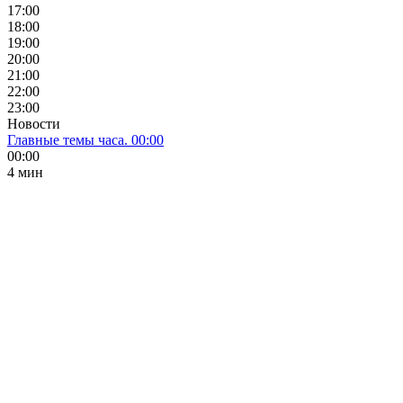
17:00
18:00
19:00
20:00
21:00
22:00
23:00
Новости
Главные темы часа. 00:00
00:00
4 мин