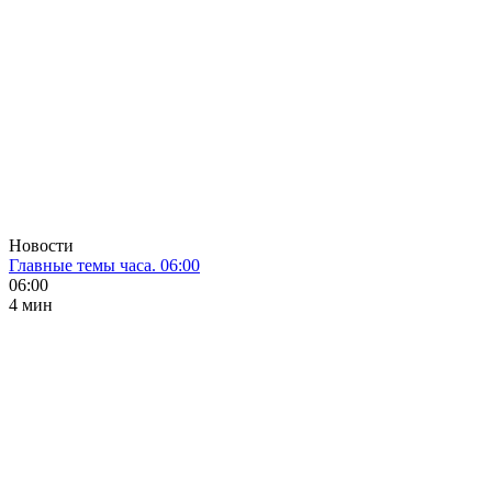
Новости
Главные темы часа. 06:00
06:00
4 мин