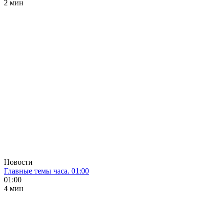
2 мин
Новости
Главные темы часа. 01:00
01:00
4 мин