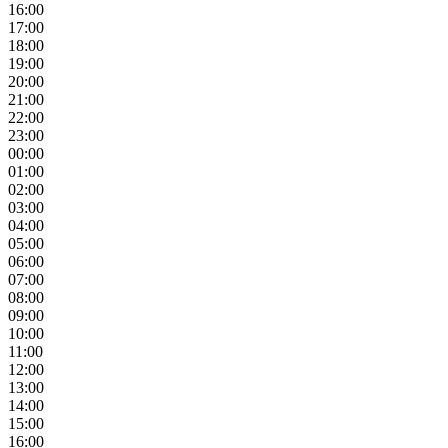
16:00
17:00
18:00
19:00
20:00
21:00
22:00
23:00
00:00
01:00
02:00
03:00
04:00
05:00
06:00
07:00
08:00
09:00
10:00
11:00
12:00
13:00
14:00
15:00
16:00