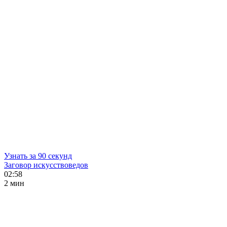
Узнать за 90 секунд
Заговор искусствоведов
02:58
2 мин