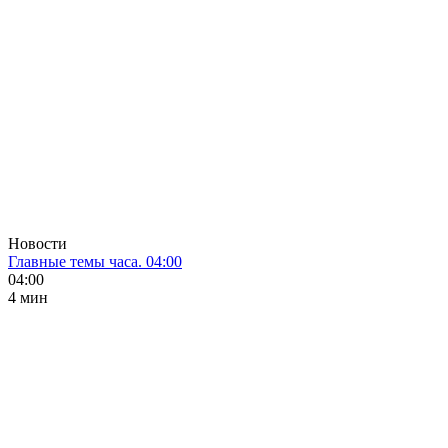
Новости
Главные темы часа. 04:00
04:00
4 мин