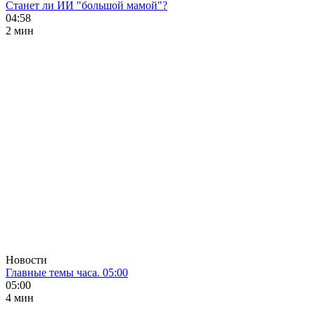
Станет ли ИИ "большой мамой"?
04:58
2 мин
Новости
Главные темы часа. 05:00
05:00
4 мин