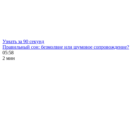
Узнать за 90 секунд
Правильный сон: безмолвие или шумовое сопровождение?
05:58
2 мин