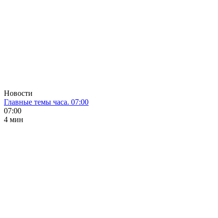
Новости
Главные темы часа. 07:00
07:00
4 мин