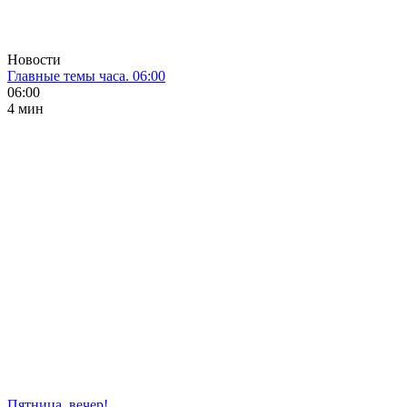
Новости
Главные темы часа. 06:00
06:00
4 мин
Пятница, вечер!