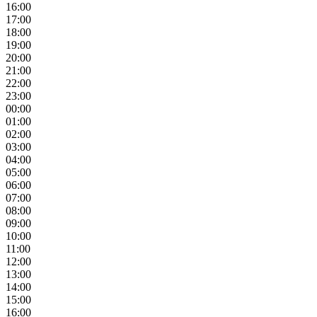
16:00
17:00
18:00
19:00
20:00
21:00
22:00
23:00
00:00
01:00
02:00
03:00
04:00
05:00
06:00
07:00
08:00
09:00
10:00
11:00
12:00
13:00
14:00
15:00
16:00