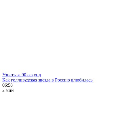
Узнать за 90 секунд
Как голливудская звезда в Россию влюбилась
06:58
2 мин