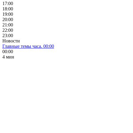
17:00
18:00
19:00
20:00
21:00
22:00
23:00
Новости
Главные темы часа. 00:00
00:00
4 мин