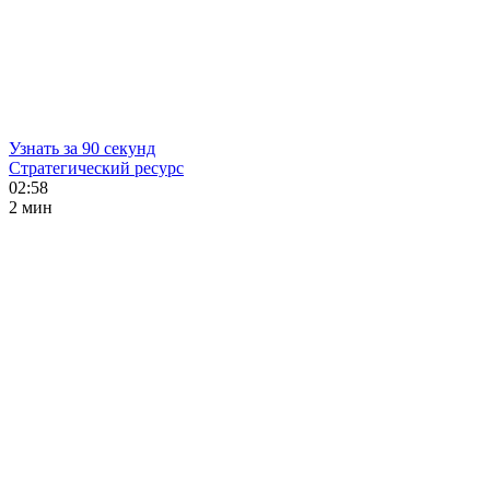
Узнать за 90 секунд
Стратегический ресурс
02:58
2 мин