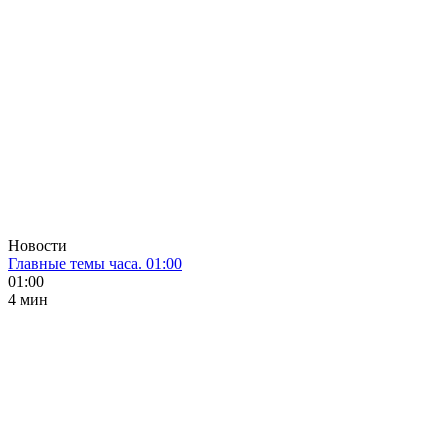
Новости
Главные темы часа. 01:00
01:00
4 мин