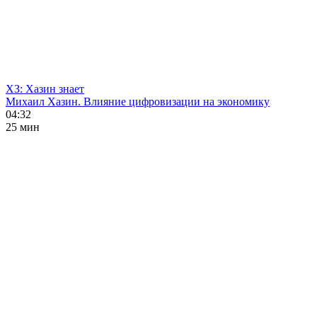
ХЗ: Хазин знает
Михаил Хазин. Влияние цифровизации на экономику
04:32
25 мин