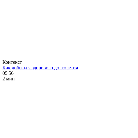
Контекст
Как добиться здорового долголетия
05:56
2 мин