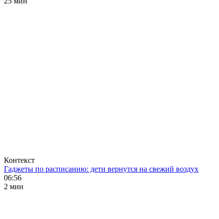
25 мин
Контекст
Гаджеты по расписанию: дети вернутся на свежий воздух
06:56
2 мин