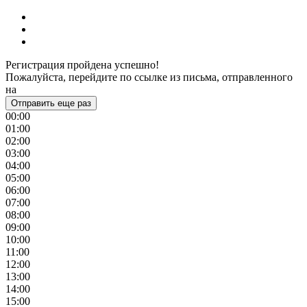
Регистрация пройдена успешно!
Пожалуйста, перейдите по ссылке из письма, отправленного
на
Отправить еще раз
00:00
01:00
02:00
03:00
04:00
05:00
06:00
07:00
08:00
09:00
10:00
11:00
12:00
13:00
14:00
15:00