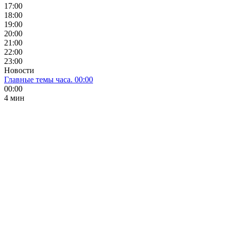
17:00
18:00
19:00
20:00
21:00
22:00
23:00
Новости
Главные темы часа. 00:00
00:00
4 мин