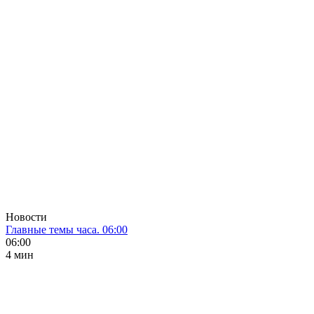
Новости
Главные темы часа. 06:00
06:00
4 мин