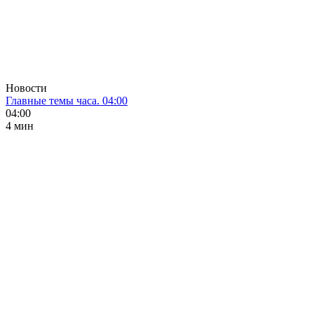
Новости
Главные темы часа. 04:00
04:00
4 мин