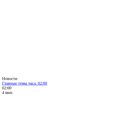
Новости
Главные темы часа. 02:00
02:00
4 мин