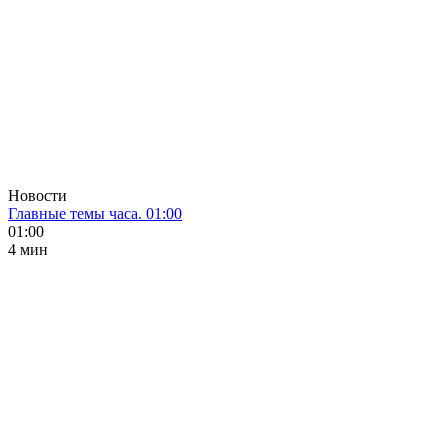
Новости
Главные темы часа. 01:00
01:00
4 мин