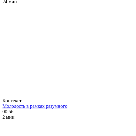
24 мин
Контекст
Молодость в рамках разумного
00:56
2 мин