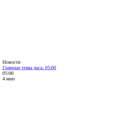
Новости
Главные темы часа. 05:00
05:00
4 мин