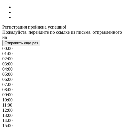
Регистрация пройдена успешно!
Пожалуйста, перейдите по ссылке из письма, отправленного
на
Отправить еще раз
00:00
01:00
02:00
03:00
04:00
05:00
06:00
07:00
08:00
09:00
10:00
11:00
12:00
13:00
14:00
15:00