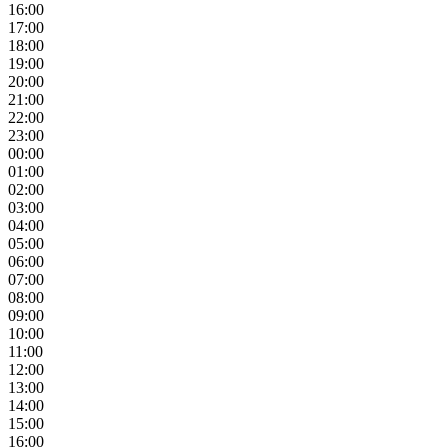
16:00
17:00
18:00
19:00
20:00
21:00
22:00
23:00
00:00
01:00
02:00
03:00
04:00
05:00
06:00
07:00
08:00
09:00
10:00
11:00
12:00
13:00
14:00
15:00
16:00