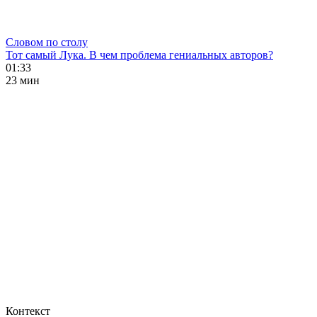
Словом по столу
Тот самый Лука. В чем проблема гениальных авторов?
01:33
23 мин
Контекст