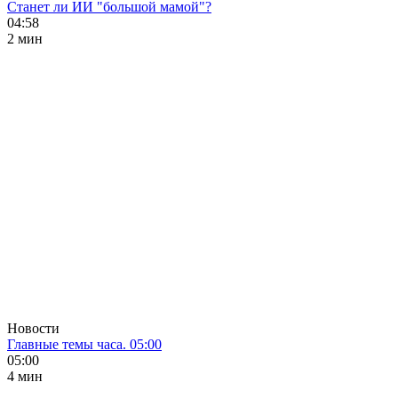
Станет ли ИИ "большой мамой"?
04:58
2 мин
Новости
Главные темы часа. 05:00
05:00
4 мин