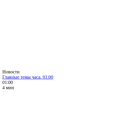
Новости
Главные темы часа. 01:00
01:00
4 мин