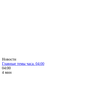
Новости
Главные темы часа. 04:00
04:00
4 мин