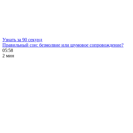
Узнать за 90 секунд
Правильный сон: безмолвие или шумовое сопровождение?
05:58
2 мин