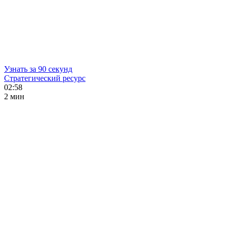
Узнать за 90 секунд
Стратегический ресурс
02:58
2 мин