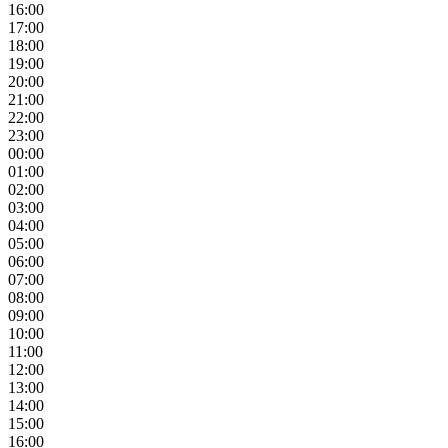
16:00
17:00
18:00
19:00
20:00
21:00
22:00
23:00
00:00
01:00
02:00
03:00
04:00
05:00
06:00
07:00
08:00
09:00
10:00
11:00
12:00
13:00
14:00
15:00
16:00