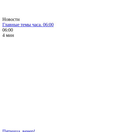
Новости
Главные темы часа. 06:00
06:00
4 мин
Пятница, вечер!