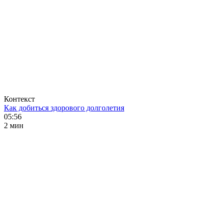
Контекст
Как добиться здорового долголетия
05:56
2 мин