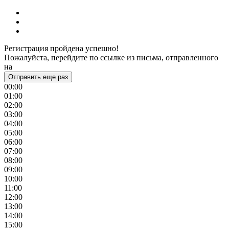
Регистрация пройдена успешно!
Пожалуйста, перейдите по ссылке из письма, отправленного
на
Отправить еще раз
00:00
01:00
02:00
03:00
04:00
05:00
06:00
07:00
08:00
09:00
10:00
11:00
12:00
13:00
14:00
15:00