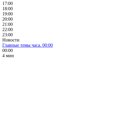
17:00
18:00
19:00
20:00
21:00
22:00
23:00
Новости
Главные темы часа. 00:00
00:00
4 мин