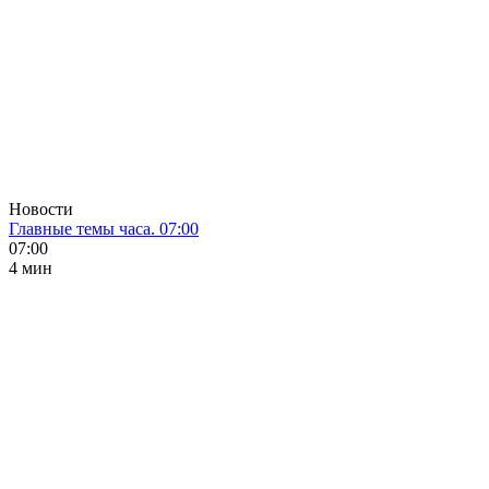
Новости
Главные темы часа. 07:00
07:00
4 мин