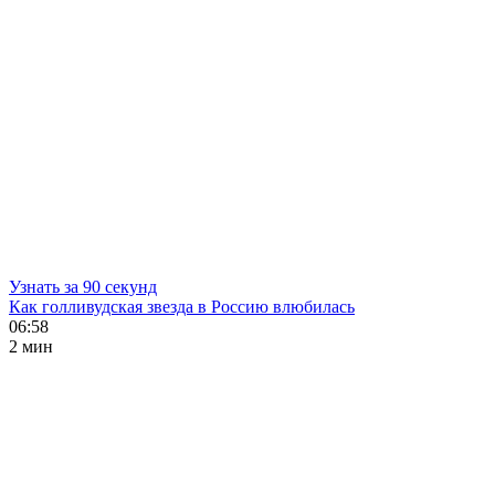
Узнать за 90 секунд
Как голливудская звезда в Россию влюбилась
06:58
2 мин