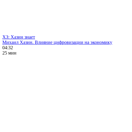
ХЗ: Хазин знает
Михаил Хазин. Влияние цифровизации на экономику
04:32
25 мин