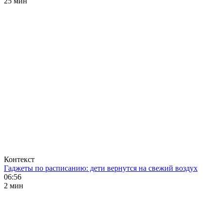
25 мин
Контекст
Гаджеты по расписанию: дети вернутся на свежий воздух
06:56
2 мин