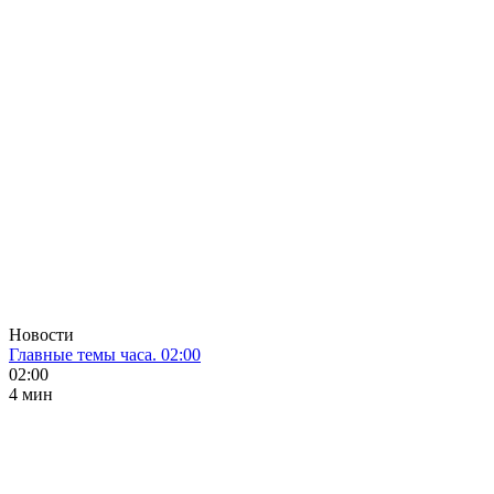
Новости
Главные темы часа. 02:00
02:00
4 мин