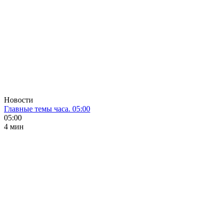
Новости
Главные темы часа. 05:00
05:00
4 мин