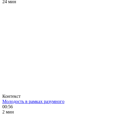
24 мин
Контекст
Молодость в рамках разумного
00:56
2 мин