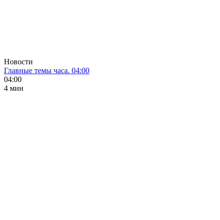
Новости
Главные темы часа. 04:00
04:00
4 мин