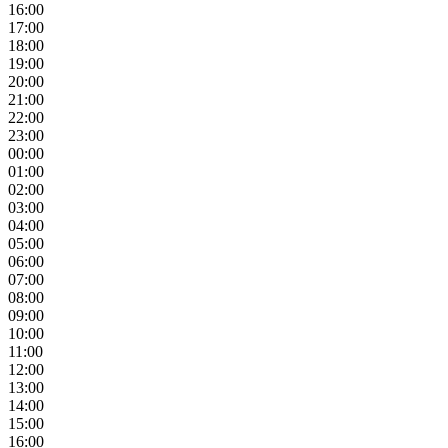
16:00
17:00
18:00
19:00
20:00
21:00
22:00
23:00
00:00
01:00
02:00
03:00
04:00
05:00
06:00
07:00
08:00
09:00
10:00
11:00
12:00
13:00
14:00
15:00
16:00