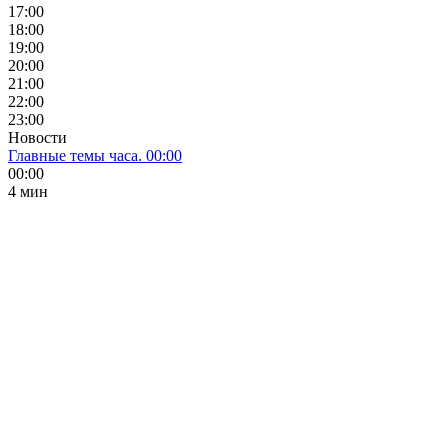
17:00
18:00
19:00
20:00
21:00
22:00
23:00
Новости
Главные темы часа. 00:00
00:00
4 мин