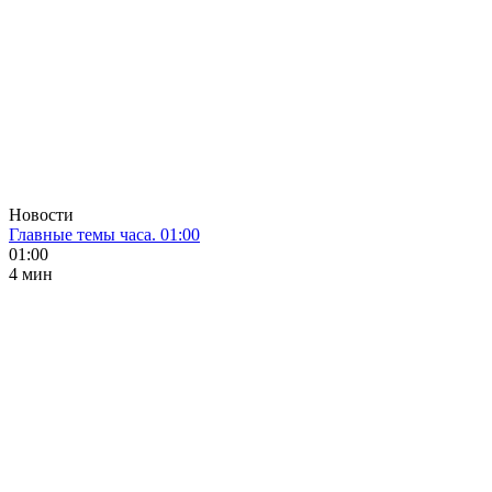
Новости
Главные темы часа. 01:00
01:00
4 мин