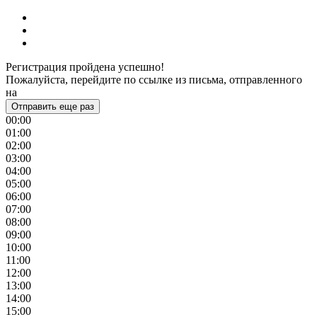
Регистрация пройдена успешно!
Пожалуйста, перейдите по ссылке из письма, отправленного
на
Отправить еще раз
00:00
01:00
02:00
03:00
04:00
05:00
06:00
07:00
08:00
09:00
10:00
11:00
12:00
13:00
14:00
15:00