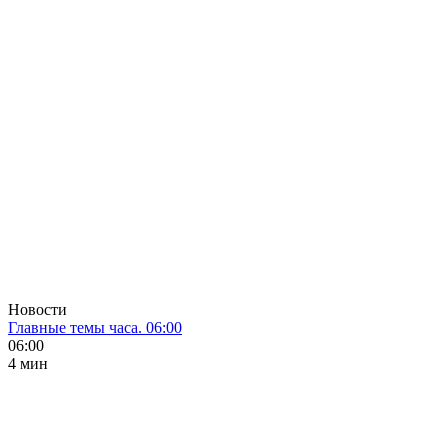
Новости
Главные темы часа. 06:00
06:00
4 мин