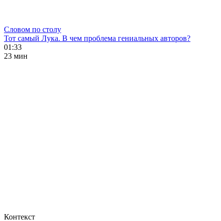
Словом по столу
Тот самый Лука. В чем проблема гениальных авторов?
01:33
23 мин
Контекст