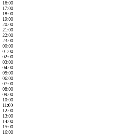
16:00
17:00
18:00
19:00
20:00
21:00
22:00
23:00
00:00
01:00
02:00
03:00
04:00
05:00
06:00
07:00
08:00
09:00
10:00
11:00
12:00
13:00
14:00
15:00
16:00