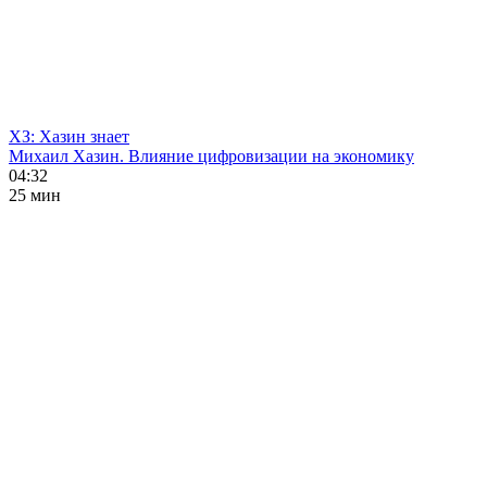
ХЗ: Хазин знает
Михаил Хазин. Влияние цифровизации на экономику
04:32
25 мин