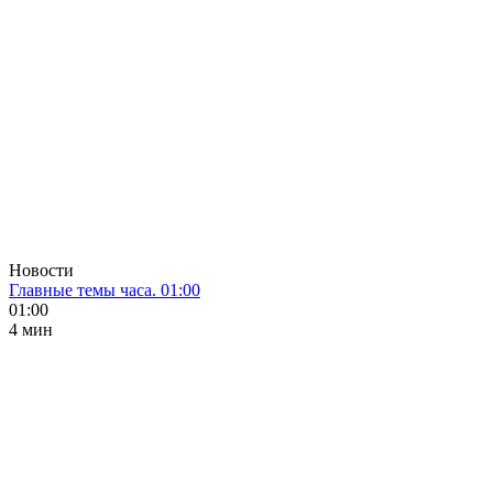
Новости
Главные темы часа. 01:00
01:00
4 мин