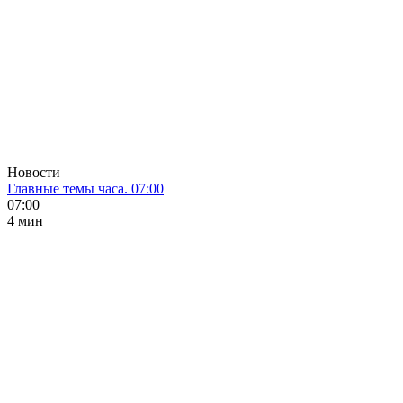
Новости
Главные темы часа. 07:00
07:00
4 мин