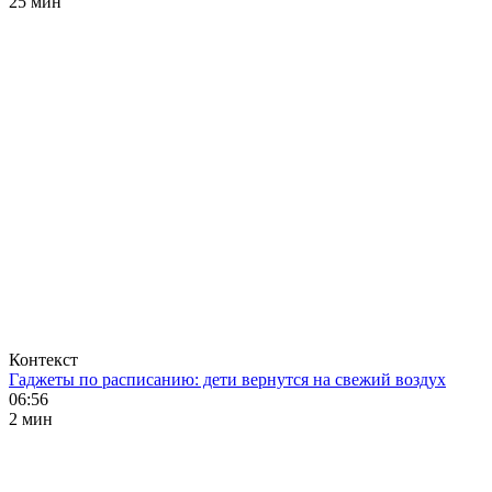
25 мин
Контекст
Гаджеты по расписанию: дети вернутся на свежий воздух
06:56
2 мин