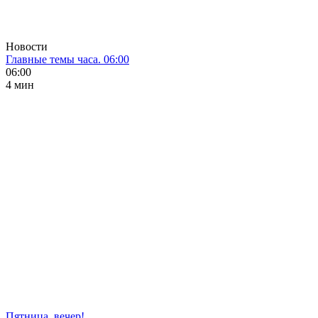
Новости
Главные темы часа. 06:00
06:00
4 мин
Пятница, вечер!