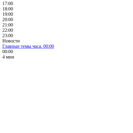
17:00
18:00
19:00
20:00
21:00
22:00
23:00
Новости
Главные темы часа. 00:00
00:00
4 мин