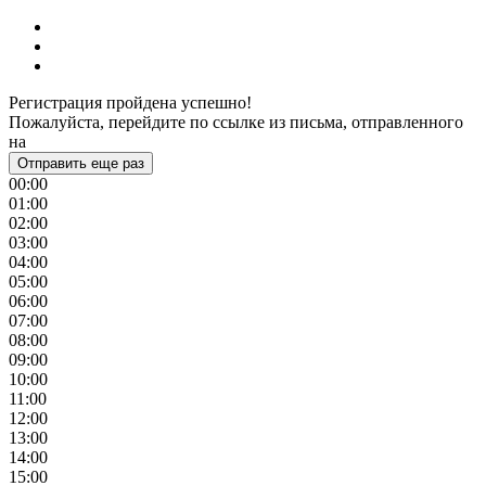
Регистрация пройдена успешно!
Пожалуйста, перейдите по ссылке из письма, отправленного
на
Отправить еще раз
00:00
01:00
02:00
03:00
04:00
05:00
06:00
07:00
08:00
09:00
10:00
11:00
12:00
13:00
14:00
15:00