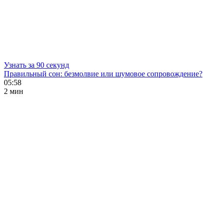
Узнать за 90 секунд
Правильный сон: безмолвие или шумовое сопровождение?
05:58
2 мин