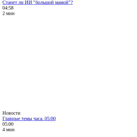
Станет ли ИИ "большой мамой"?
04:58
2 мин
Новости
Главные темы часа. 05:00
05:00
4 мин