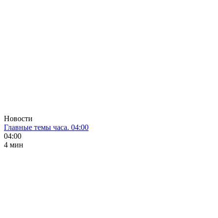
Новости
Главные темы часа. 04:00
04:00
4 мин