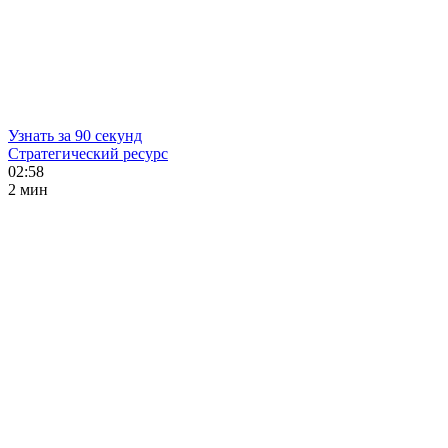
Узнать за 90 секунд
Стратегический ресурс
02:58
2 мин