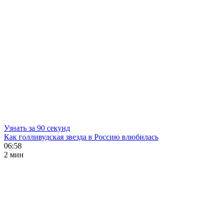
Узнать за 90 секунд
Как голливудская звезда в Россию влюбилась
06:58
2 мин