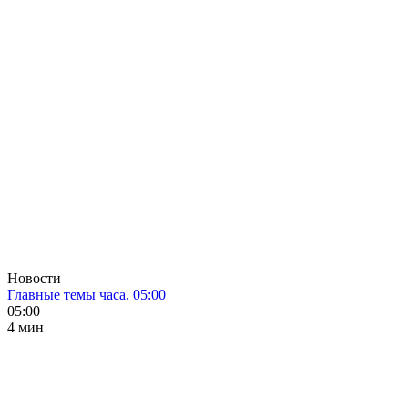
Новости
Главные темы часа. 05:00
05:00
4 мин