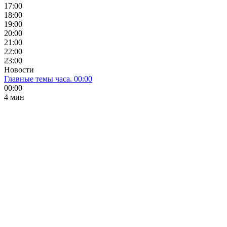
17:00
18:00
19:00
20:00
21:00
22:00
23:00
Новости
Главные темы часа. 00:00
00:00
4 мин