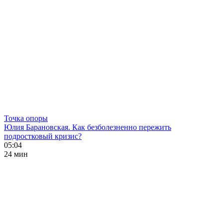
Точка опоры
Юлия Барановская. Как безболезненно пережить
подростковый кризис?
05:04
24 мин