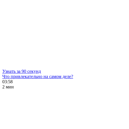
Узнать за 90 секунд
Что привлекательно на самом деле?
03:58
2 мин