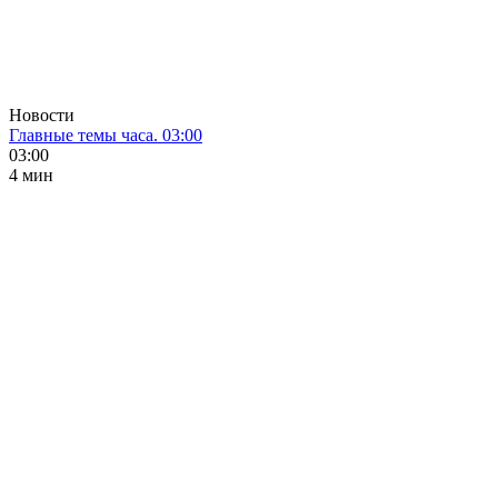
Новости
Главные темы часа. 03:00
03:00
4 мин