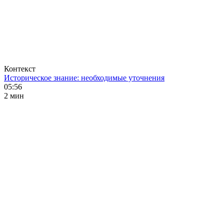
Контекст
Историческое знание: необходимые уточнения
05:56
2 мин