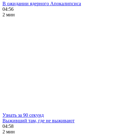
В ожидании ядерного Апокалипсиса
04:56
2 мин
Узнать за 90 секунд
Выживший там, где не выживают
04:58
2 мин