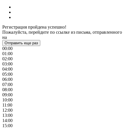
Регистрация пройдена успешно!
Пожалуйста, перейдите по ссылке из письма, отправленного
на
Отправить еще раз
00:00
01:00
02:00
03:00
04:00
05:00
06:00
07:00
08:00
09:00
10:00
11:00
12:00
13:00
14:00
15:00