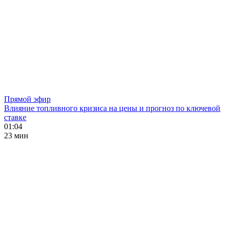
Прямой эфир
Влияние топливного кризиса на цены и прогноз по ключевой
ставке
01:04
23 мин