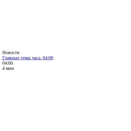
Новости
Главные темы часа. 04:00
04:00
4 мин