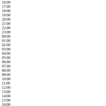
16:00
17:00
18:00
19:00
20:00
21:00
22:00
23:00
00:00
01:00
02:00
03:00
04:00
05:00
06:00
07:00
08:00
09:00
10:00
11:00
12:00
13:00
14:00
15:00
16:00