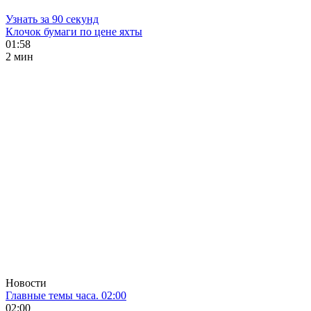
Узнать за 90 секунд
Клочок бумаги по цене яхты
01:58
2 мин
Новости
Главные темы часа. 02:00
02:00