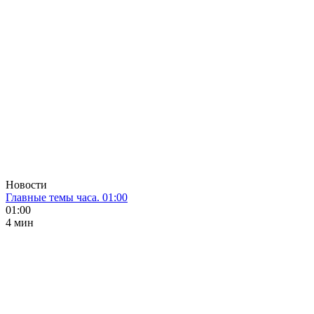
Новости
Главные темы часа. 01:00
01:00
4 мин