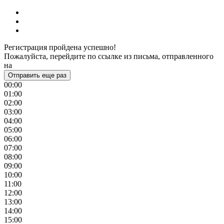
Регистрация пройдена успешно!
Пожалуйста, перейдите по ссылке из письма, отправленного
на
Отправить еще раз
00:00
01:00
02:00
03:00
04:00
05:00
06:00
07:00
08:00
09:00
10:00
11:00
12:00
13:00
14:00
15:00