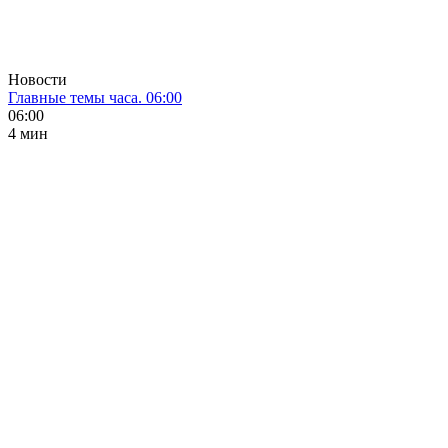
Новости
Главные темы часа. 06:00
06:00
4 мин