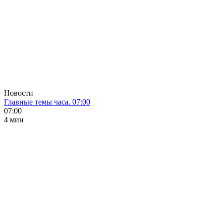
Новости
Главные темы часа. 07:00
07:00
4 мин