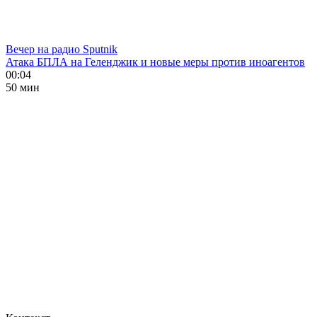
Вечер на радио Sputnik
Атака БПЛА на Геленджик и новые меры против иноагентов
00:04
50 мин