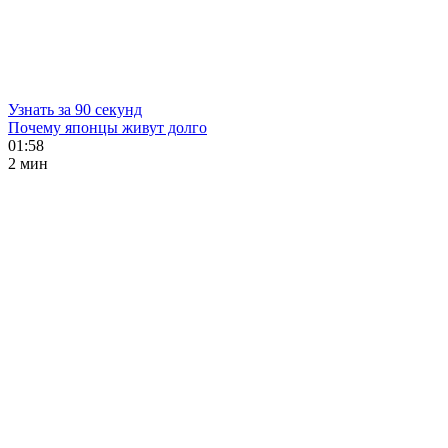
Узнать за 90 секунд
Почему японцы живут долго
01:58
2 мин