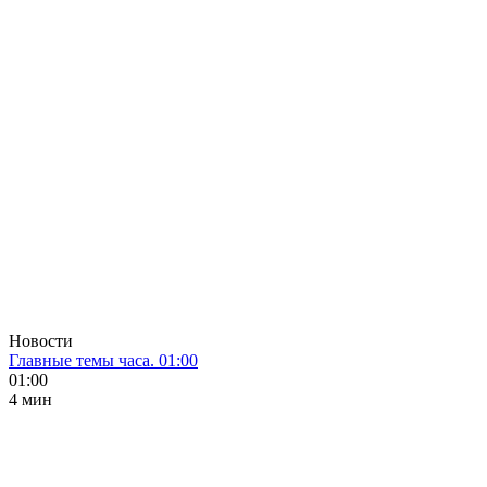
Новости
Главные темы часа. 01:00
01:00
4 мин