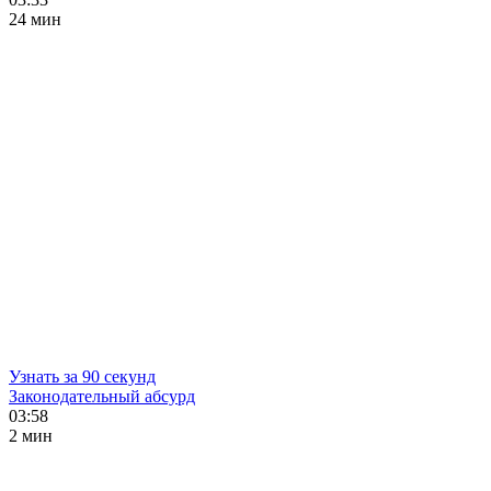
24 мин
Узнать за 90 секунд
Законодательный абсурд
03:58
2 мин