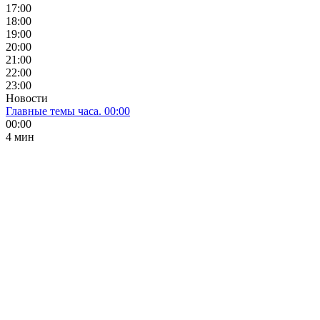
17:00
18:00
19:00
20:00
21:00
22:00
23:00
Новости
Главные темы часа. 00:00
00:00
4 мин