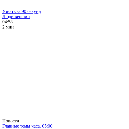
Узнать за 90 секунд
Люди вершин
04:58
2 мин
Новости
Главные темы часа. 05:00