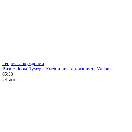
Теория заблуждений
Визит Лоры Лумер в Киев и новая должность Умерова
05:33
24 мин