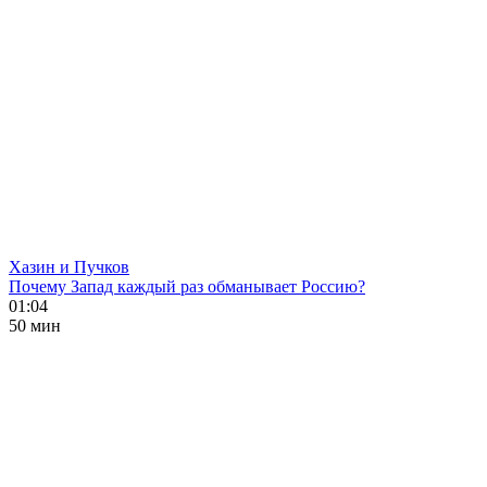
Хазин и Пучков
Почему Запад каждый раз обманывает Россию?
01:04
50 мин