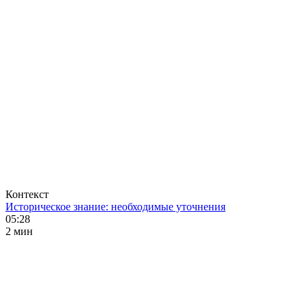
Контекст
Историческое знание: необходимые уточнения
05:28
2 мин