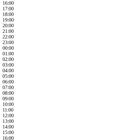
16:00
17:00
18:00
19:00
20:00
21:00
22:00
23:00
00:00
01:00
02:00
03:00
04:00
05:00
06:00
07:00
08:00
09:00
10:00
11:00
12:00
13:00
14:00
15:00
16:00