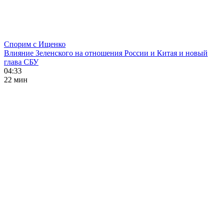
Спорим с Ищенко
Влияние Зеленского на отношения России и Китая и новый
глава СБУ
04:33
22 мин