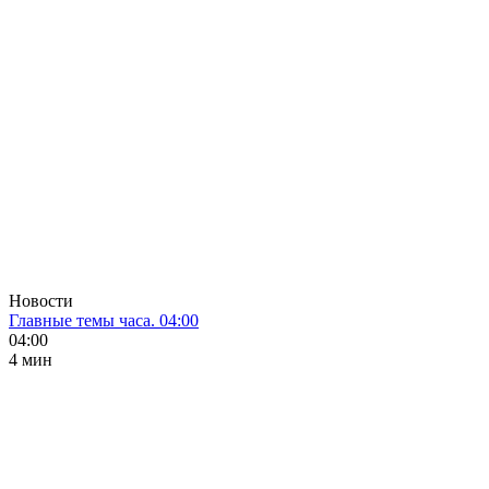
Новости
Главные темы часа. 04:00
04:00
4 мин