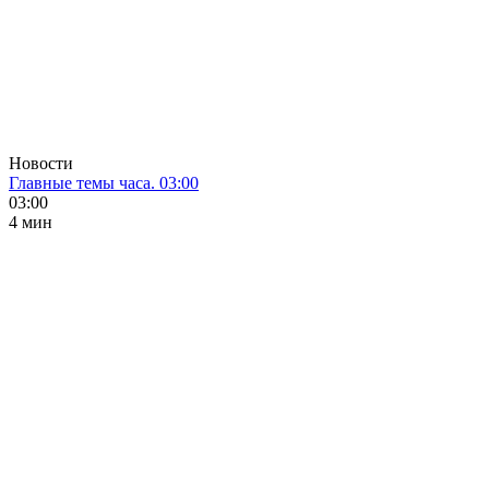
Новости
Главные темы часа. 03:00
03:00
4 мин