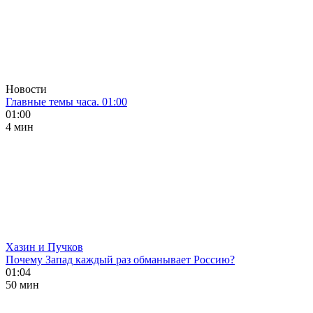
Новости
Главные темы часа. 01:00
01:00
4 мин
Хазин и Пучков
Почему Запад каждый раз обманывает Россию?
01:04
50 мин