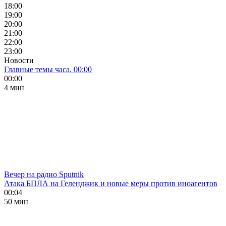
18:00
19:00
20:00
21:00
22:00
23:00
Новости
Главные темы часа. 00:00
00:00
4 мин
Вечер на радио Sputnik
Атака БПЛА на Геленджик и новые меры против иноагентов
00:04
50 мин