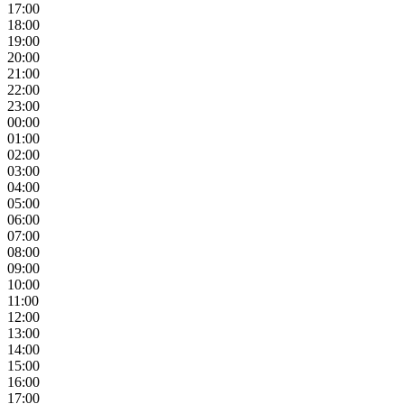
17:00
18:00
19:00
20:00
21:00
22:00
23:00
00:00
01:00
02:00
03:00
04:00
05:00
06:00
07:00
08:00
09:00
10:00
11:00
12:00
13:00
14:00
15:00
16:00
17:00