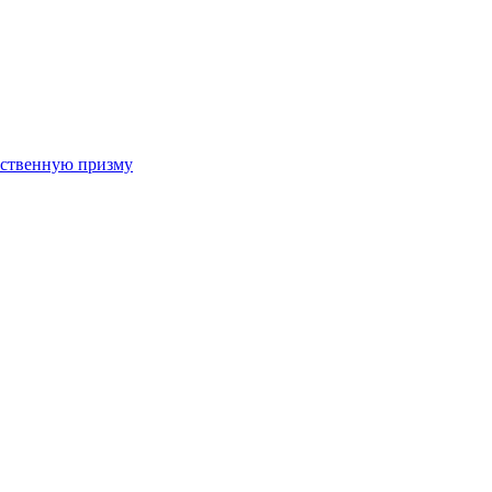
арственную призму