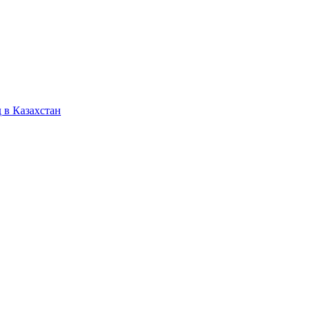
 в Казахстан