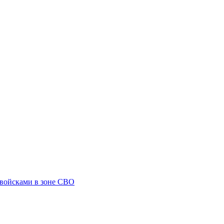
 войсками в зоне СВО