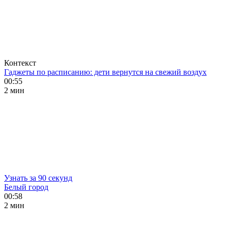
Контекст
Гаджеты по расписанию: дети вернутся на свежий воздух
00:55
2 мин
Узнать за 90 секунд
Белый город
00:58
2 мин