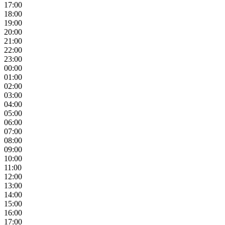
17:00
18:00
19:00
20:00
21:00
22:00
23:00
00:00
01:00
02:00
03:00
04:00
05:00
06:00
07:00
08:00
09:00
10:00
11:00
12:00
13:00
14:00
15:00
16:00
17:00