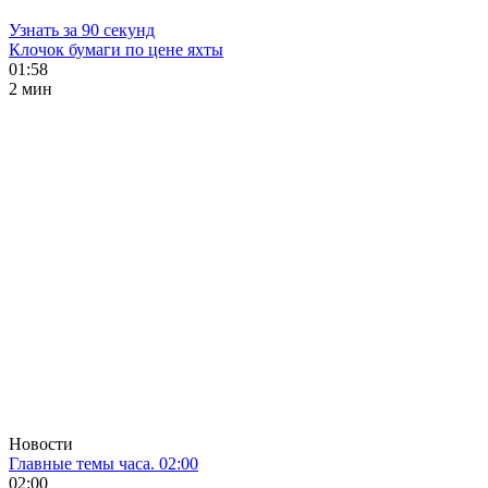
Узнать за 90 секунд
Клочок бумаги по цене яхты
01:58
2 мин
Новости
Главные темы часа. 02:00
02:00