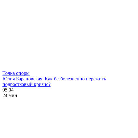
Точка опоры
Юлия Барановская. Как безболезненно пережить
подростковый кризис?
05:04
24 мин