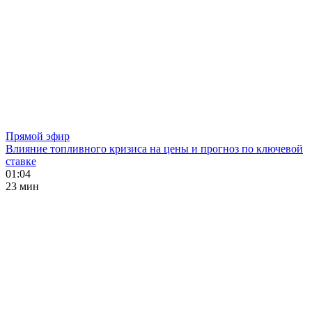
Прямой эфир
Влияние топливного кризиса на цены и прогноз по ключевой
ставке
01:04
23 мин