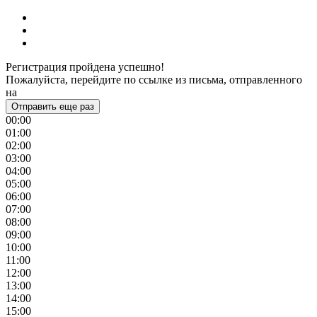
Регистрация пройдена успешно!
Пожалуйста, перейдите по ссылке из письма, отправленного
на
Отправить еще раз
00:00
01:00
02:00
03:00
04:00
05:00
06:00
07:00
08:00
09:00
10:00
11:00
12:00
13:00
14:00
15:00