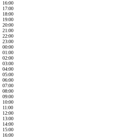
16:00
17:00
18:00
19:00
20:00
21:00
22:00
23:00
00:00
01:00
02:00
03:00
04:00
05:00
06:00
07:00
08:00
09:00
10:00
11:00
12:00
13:00
14:00
15:00
16:00