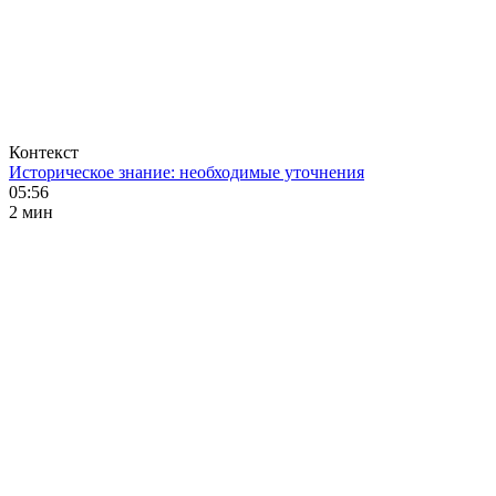
Контекст
Историческое знание: необходимые уточнения
05:56
2 мин