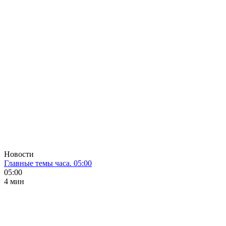
Новости
Главные темы часа. 05:00
05:00
4 мин