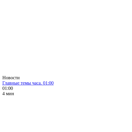
Новости
Главные темы часа. 01:00
01:00
4 мин