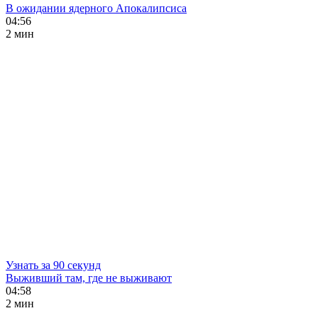
В ожидании ядерного Апокалипсиса
04:56
2 мин
Узнать за 90 секунд
Выживший там, где не выживают
04:58
2 мин