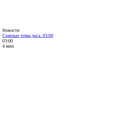
Новости
Главные темы часа. 03:00
03:00
4 мин