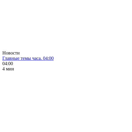
Новости
Главные темы часа. 04:00
04:00
4 мин