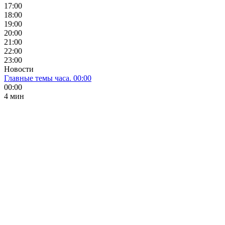
17:00
18:00
19:00
20:00
21:00
22:00
23:00
Новости
Главные темы часа. 00:00
00:00
4 мин