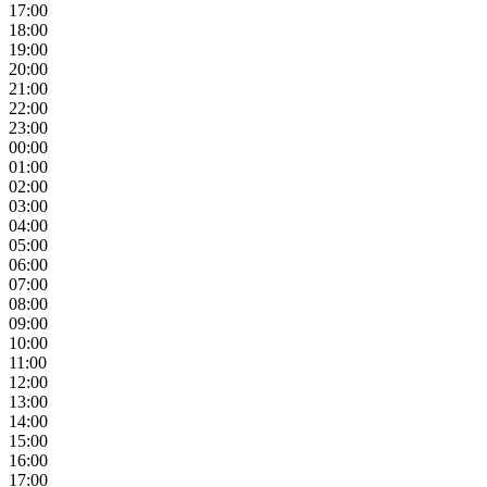
17:00
18:00
19:00
20:00
21:00
22:00
23:00
00:00
01:00
02:00
03:00
04:00
05:00
06:00
07:00
08:00
09:00
10:00
11:00
12:00
13:00
14:00
15:00
16:00
17:00