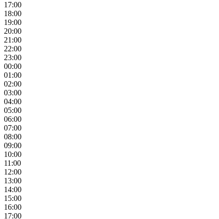
17:00
18:00
19:00
20:00
21:00
22:00
23:00
00:00
01:00
02:00
03:00
04:00
05:00
06:00
07:00
08:00
09:00
10:00
11:00
12:00
13:00
14:00
15:00
16:00
17:00