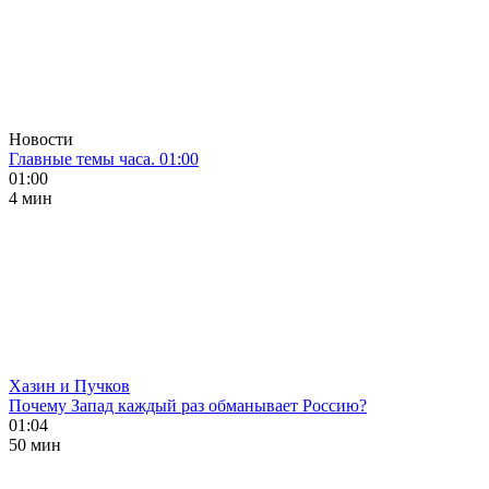
Новости
Главные темы часа. 01:00
01:00
4 мин
Хазин и Пучков
Почему Запад каждый раз обманывает Россию?
01:04
50 мин