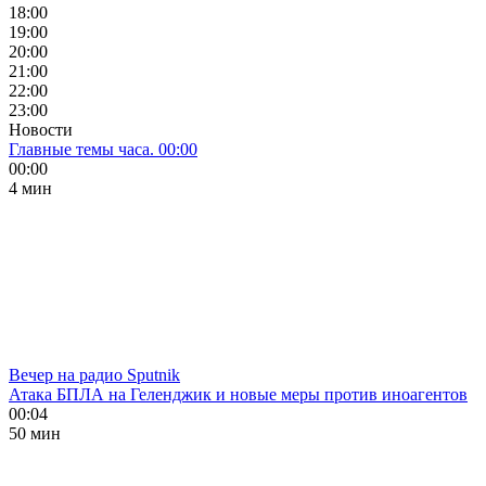
18:00
19:00
20:00
21:00
22:00
23:00
Новости
Главные темы часа. 00:00
00:00
4 мин
Вечер на радио Sputnik
Атака БПЛА на Геленджик и новые меры против иноагентов
00:04
50 мин