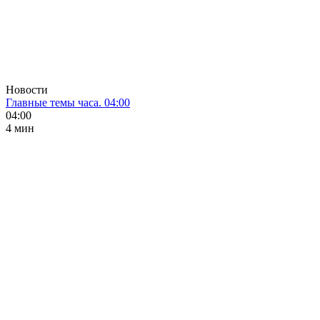
Новости
Главные темы часа. 04:00
04:00
4 мин