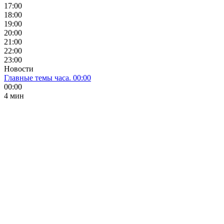
17:00
18:00
19:00
20:00
21:00
22:00
23:00
Новости
Главные темы часа. 00:00
00:00
4 мин