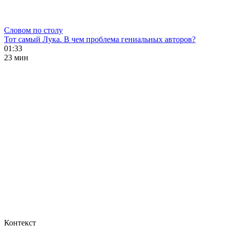
Словом по столу
Тот самый Лука. В чем проблема гениальных авторов?
01:33
23 мин
Контекст