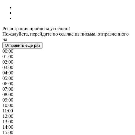
Регистрация пройдена успешно!
Пожалуйста, перейдите по ссылке из письма, отправленного
на
Отправить еще раз
00:00
01:00
02:00
03:00
04:00
05:00
06:00
07:00
08:00
09:00
10:00
11:00
12:00
13:00
14:00
15:00