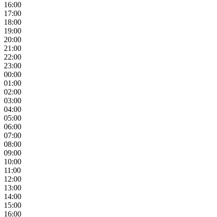
16:00
17:00
18:00
19:00
20:00
21:00
22:00
23:00
00:00
01:00
02:00
03:00
04:00
05:00
06:00
07:00
08:00
09:00
10:00
11:00
12:00
13:00
14:00
15:00
16:00