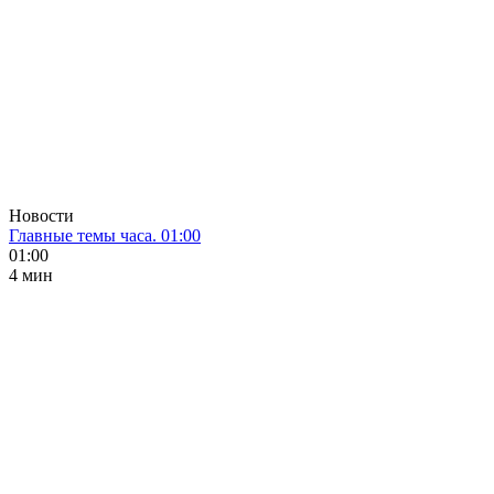
Новости
Главные темы часа. 01:00
01:00
4 мин