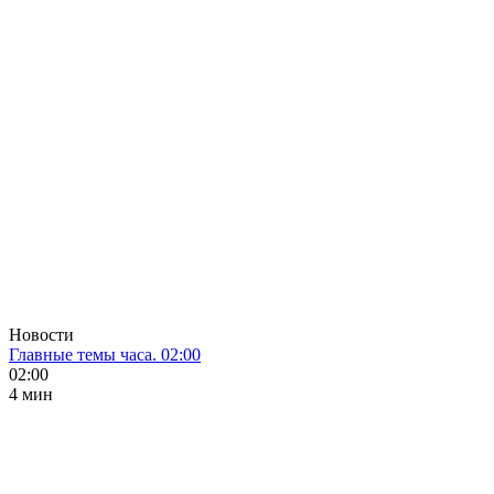
Новости
Главные темы часа. 02:00
02:00
4 мин