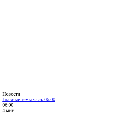
Новости
Главные темы часа. 06:00
06:00
4 мин