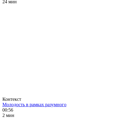
24 мин
Контекст
Молодость в рамках разумного
00:56
2 мин