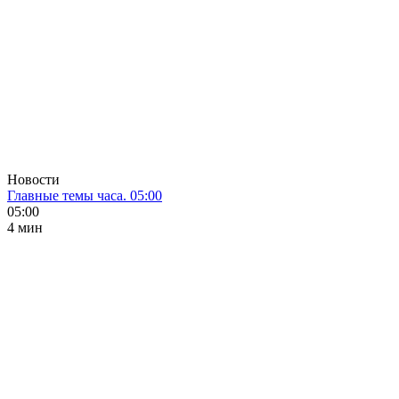
Новости
Главные темы часа. 05:00
05:00
4 мин