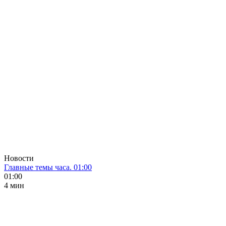
Новости
Главные темы часа. 01:00
01:00
4 мин