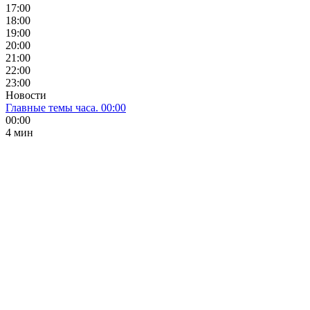
17:00
18:00
19:00
20:00
21:00
22:00
23:00
Новости
Главные темы часа. 00:00
00:00
4 мин