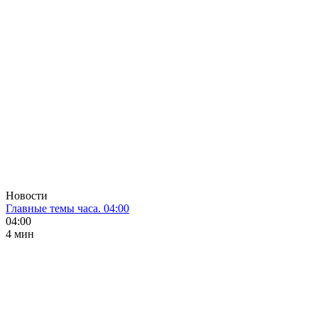
Новости
Главные темы часа. 04:00
04:00
4 мин