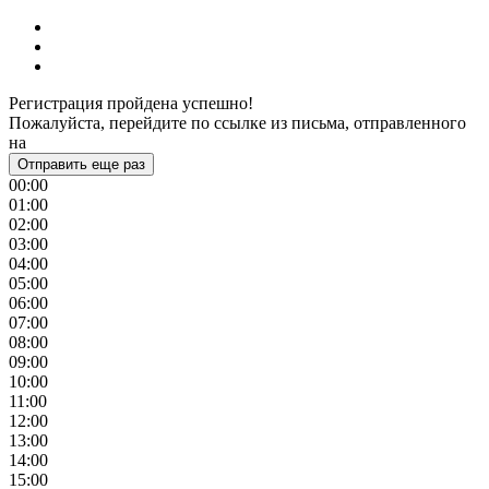
Регистрация пройдена успешно!
Пожалуйста, перейдите по ссылке из письма, отправленного
на
Отправить еще раз
00:00
01:00
02:00
03:00
04:00
05:00
06:00
07:00
08:00
09:00
10:00
11:00
12:00
13:00
14:00
15:00