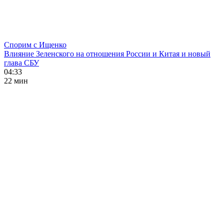
Спорим с Ищенко
Влияние Зеленского на отношения России и Китая и новый
глава СБУ
04:33
22 мин