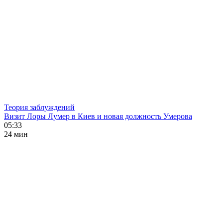
Теория заблуждений
Визит Лоры Лумер в Киев и новая должность Умерова
05:33
24 мин