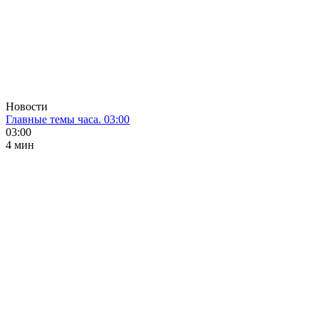
Новости
Главные темы часа. 03:00
03:00
4 мин