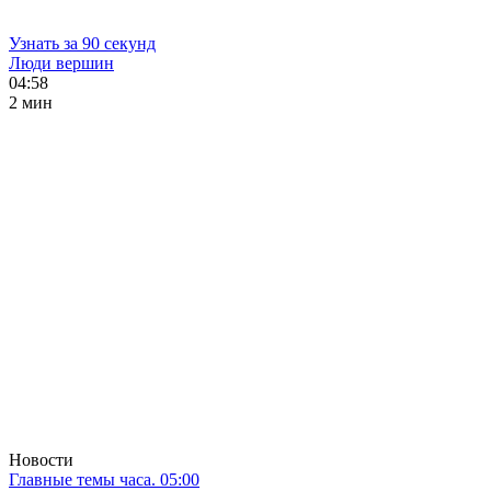
Узнать за 90 секунд
Люди вершин
04:58
2 мин
Новости
Главные темы часа. 05:00