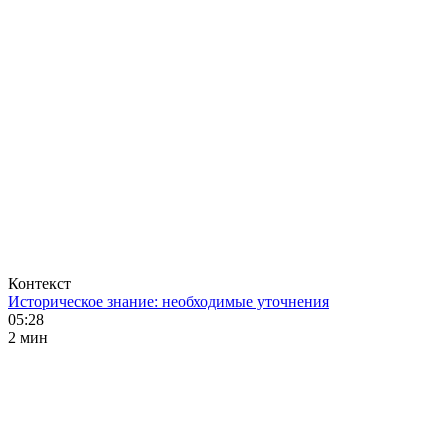
Контекст
Историческое знание: необходимые уточнения
05:28
2 мин