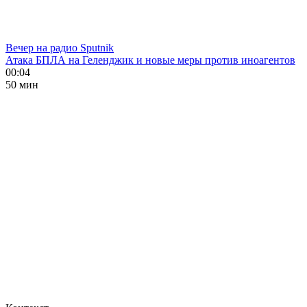
Вечер на радио Sputnik
Атака БПЛА на Геленджик и новые меры против иноагентов
00:04
50 мин