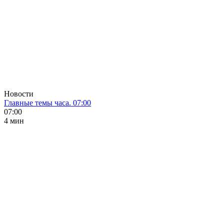
Новости
Главные темы часа. 07:00
07:00
4 мин