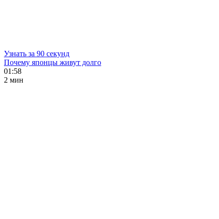
Узнать за 90 секунд
Почему японцы живут долго
01:58
2 мин