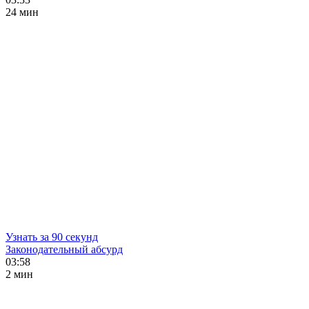
24 мин
Узнать за 90 секунд
Законодательный абсурд
03:58
2 мин