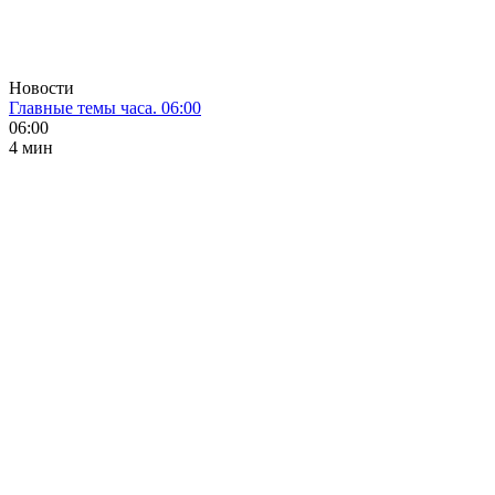
Новости
Главные темы часа. 06:00
06:00
4 мин