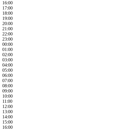
16:00
17:00
18:00
19:00
20:00
21:00
22:00
23:00
00:00
01:00
02:00
03:00
04:00
05:00
06:00
07:00
08:00
09:00
10:00
11:00
12:00
13:00
14:00
15:00
16:00