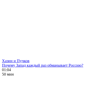
Хазин и Пучков
Почему Запад каждый раз обманывает Россию?
01:04
50 мин