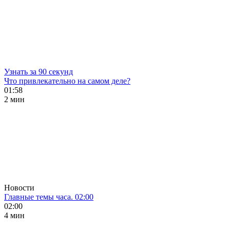
Узнать за 90 секунд
Что привлекательно на самом деле?
01:58
2 мин
Новости
Главные темы часа. 02:00
02:00
4 мин