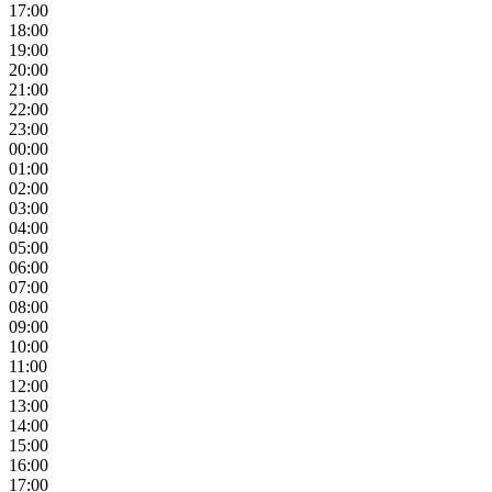
17:00
18:00
19:00
20:00
21:00
22:00
23:00
00:00
01:00
02:00
03:00
04:00
05:00
06:00
07:00
08:00
09:00
10:00
11:00
12:00
13:00
14:00
15:00
16:00
17:00