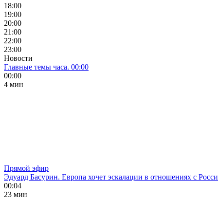
18:00
19:00
20:00
21:00
22:00
23:00
Новости
Главные темы часа. 00:00
00:00
4 мин
Прямой эфир
Эдуард Басурин. Европа хочет эскалации в отношениях с Росс
00:04
23 мин