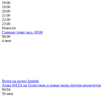
18:00
19:00
20:00
21:00
22:00
23:00
Новости
Главные темы часа. 00:00
00:00
4 мин
Вечер на радио Sputnik
Атака БПЛА на Геленджик и новые меры против иноагентов
00:04
50 мин