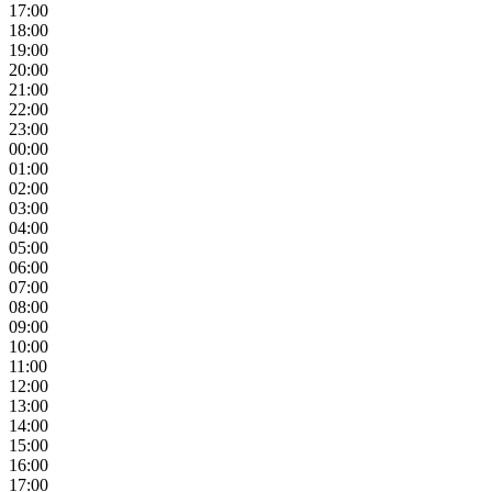
17:00
18:00
19:00
20:00
21:00
22:00
23:00
00:00
01:00
02:00
03:00
04:00
05:00
06:00
07:00
08:00
09:00
10:00
11:00
12:00
13:00
14:00
15:00
16:00
17:00