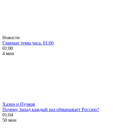
Новости
Главные темы часа. 01:00
01:00
4 мин
Хазин и Пучков
Почему Запад каждый раз обманывает Россию?
01:04
50 мин