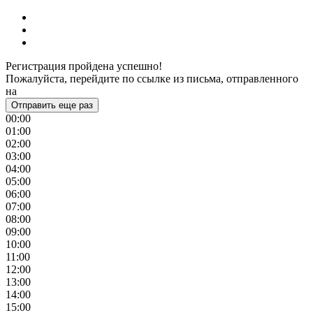
Регистрация пройдена успешно!
Пожалуйста, перейдите по ссылке из письма, отправленного
на
Отправить еще раз
00:00
01:00
02:00
03:00
04:00
05:00
06:00
07:00
08:00
09:00
10:00
11:00
12:00
13:00
14:00
15:00