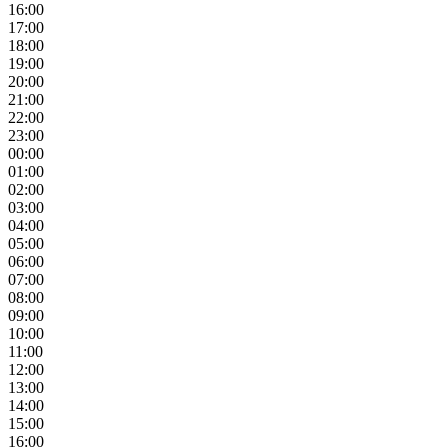
16:00
17:00
18:00
19:00
20:00
21:00
22:00
23:00
00:00
01:00
02:00
03:00
04:00
05:00
06:00
07:00
08:00
09:00
10:00
11:00
12:00
13:00
14:00
15:00
16:00