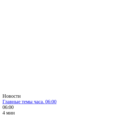
Новости
Главные темы часа. 06:00
06:00
4 мин