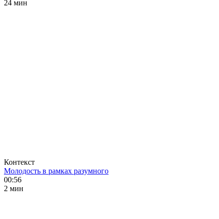
24 мин
Контекст
Молодость в рамках разумного
00:56
2 мин