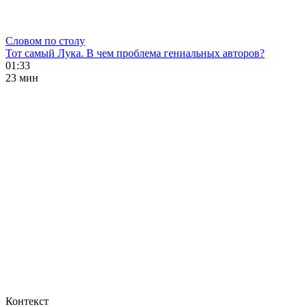
Словом по столу
Тот самый Лука. В чем проблема гениальных авторов?
01:33
23 мин
Контекст