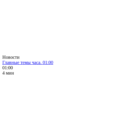
Новости
Главные темы часа. 01:00
01:00
4 мин