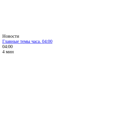
Новости
Главные темы часа. 04:00
04:00
4 мин