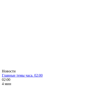
Новости
Главные темы часа. 02:00
02:00
4 мин