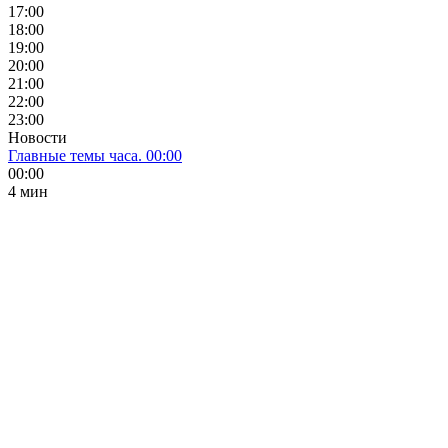
17:00
18:00
19:00
20:00
21:00
22:00
23:00
Новости
Главные темы часа. 00:00
00:00
4 мин