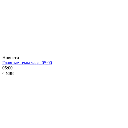
Новости
Главные темы часа. 05:00
05:00
4 мин