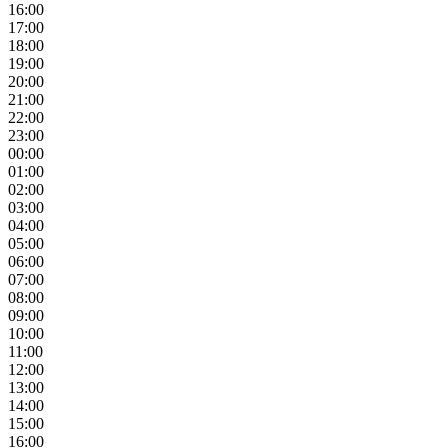
16:00
17:00
18:00
19:00
20:00
21:00
22:00
23:00
00:00
01:00
02:00
03:00
04:00
05:00
06:00
07:00
08:00
09:00
10:00
11:00
12:00
13:00
14:00
15:00
16:00