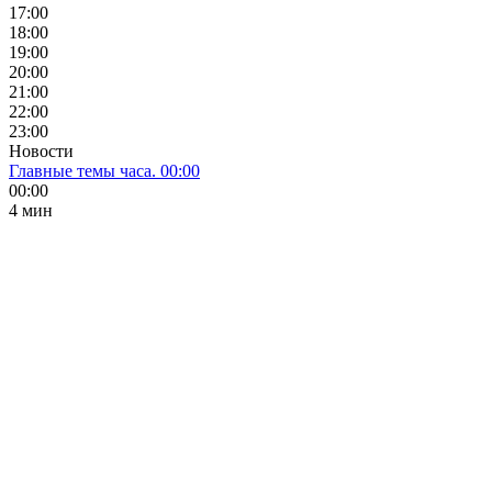
17:00
18:00
19:00
20:00
21:00
22:00
23:00
Новости
Главные темы часа. 00:00
00:00
4 мин