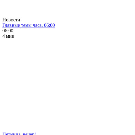
Новости
Главные темы часа. 06:00
06:00
4 мин
Пятница, вечер!