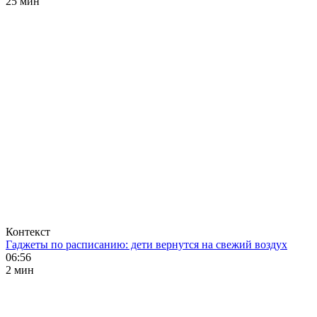
25 мин
Контекст
Гаджеты по расписанию: дети вернутся на свежий воздух
06:56
2 мин