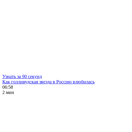
Узнать за 90 секунд
Как голливудская звезда в Россию влюбилась
06:58
2 мин