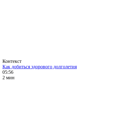
Контекст
Как добиться здорового долголетия
05:56
2 мин