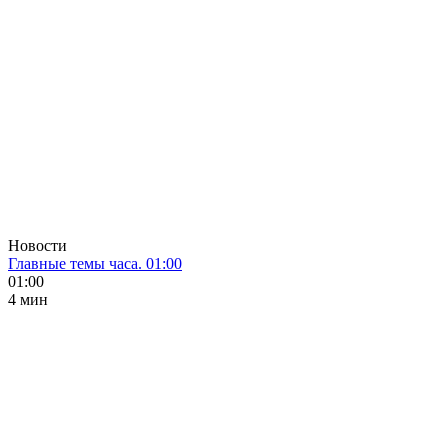
Новости
Главные темы часа. 01:00
01:00
4 мин