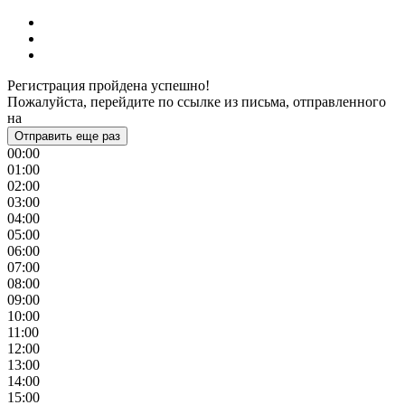
Регистрация пройдена успешно!
Пожалуйста, перейдите по ссылке из письма, отправленного
на
Отправить еще раз
00:00
01:00
02:00
03:00
04:00
05:00
06:00
07:00
08:00
09:00
10:00
11:00
12:00
13:00
14:00
15:00