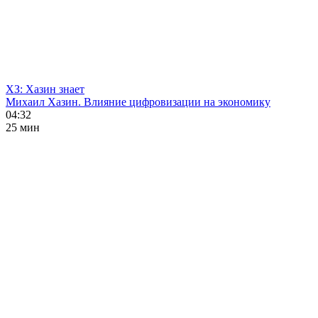
ХЗ: Хазин знает
Михаил Хазин. Влияние цифровизации на экономику
04:32
25 мин