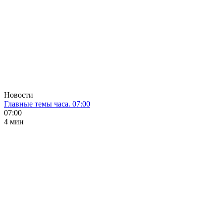
Новости
Главные темы часа. 07:00
07:00
4 мин