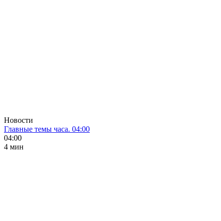
Новости
Главные темы часа. 04:00
04:00
4 мин