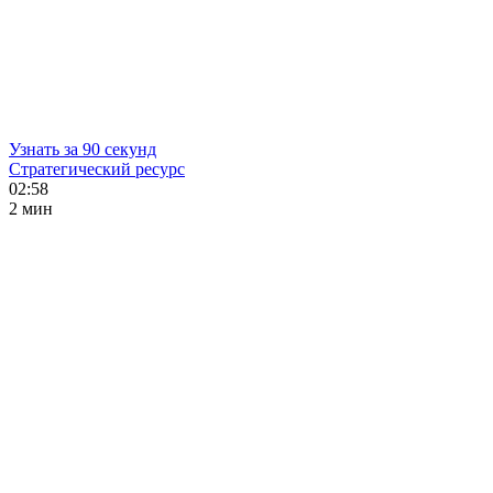
Узнать за 90 секунд
Стратегический ресурс
02:58
2 мин