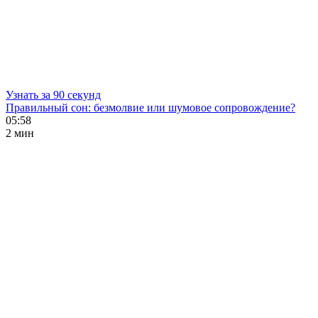
Узнать за 90 секунд
Правильный сон: безмолвие или шумовое сопровождение?
05:58
2 мин