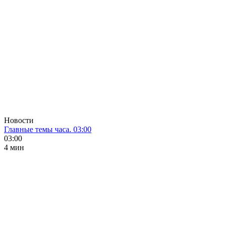
Новости
Главные темы часа. 03:00
03:00
4 мин