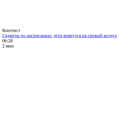
Контекст
Гаджеты по расписанию: дети вернутся на свежий воздух
06:28
2 мин