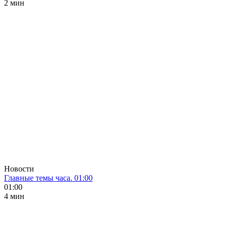
2 мин
Новости
Главные темы часа. 01:00
01:00
4 мин