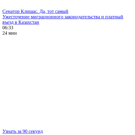
Сенатор Клишас. Да, тот самый
Ужесточение миграционного законодательства и платный
въезд в Казахстан
06:33
24 мин
Узнать за 90 секунд