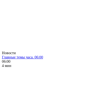
Новости
Главные темы часа. 06:00
06:00
4 мин