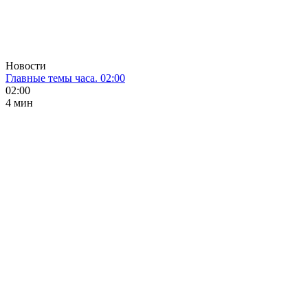
Новости
Главные темы часа. 02:00
02:00
4 мин