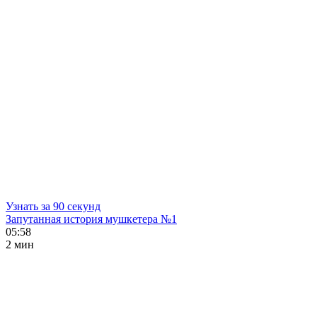
Узнать за 90 секунд
Запутанная история мушкетера №1
05:58
2 мин