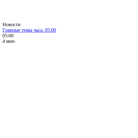
Новости
Главные темы часа. 05:00
05:00
4 мин