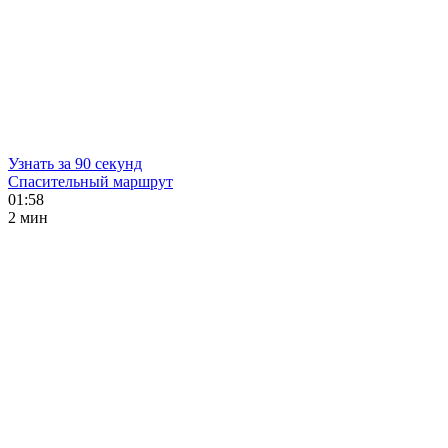
Узнать за 90 секунд
Спасительный маршрут
01:58
2 мин