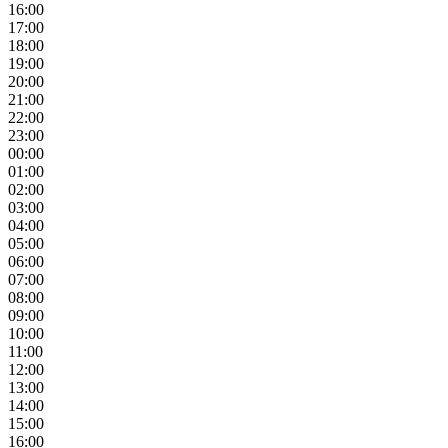
16:00
17:00
18:00
19:00
20:00
21:00
22:00
23:00
00:00
01:00
02:00
03:00
04:00
05:00
06:00
07:00
08:00
09:00
10:00
11:00
12:00
13:00
14:00
15:00
16:00