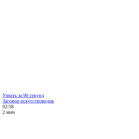
Узнать за 90 секунд
Заговор искусствоведов
02:58
2 мин