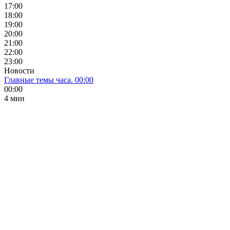
17:00
18:00
19:00
20:00
21:00
22:00
23:00
Новости
Главные темы часа. 00:00
00:00
4 мин