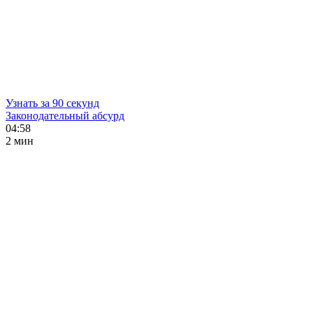
Узнать за 90 секунд
Законодательный абсурд
04:58
2 мин