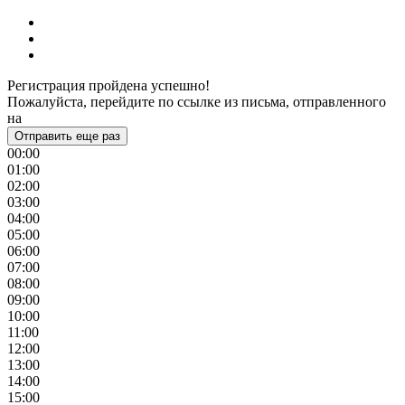
Регистрация пройдена успешно!
Пожалуйста, перейдите по ссылке из письма, отправленного
на
Отправить еще раз
00:00
01:00
02:00
03:00
04:00
05:00
06:00
07:00
08:00
09:00
10:00
11:00
12:00
13:00
14:00
15:00