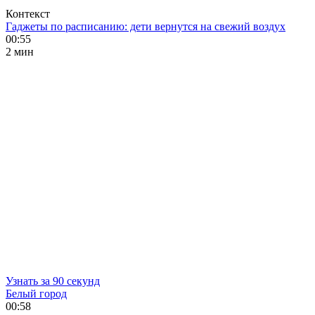
Контекст
Гаджеты по расписанию: дети вернутся на свежий воздух
00:55
2 мин
Узнать за 90 секунд
Белый город
00:58