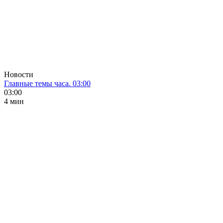
Новости
Главные темы часа. 03:00
03:00
4 мин