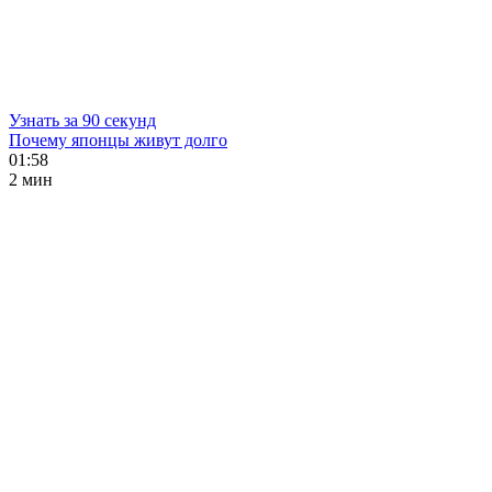
Узнать за 90 секунд
Почему японцы живут долго
01:58
2 мин