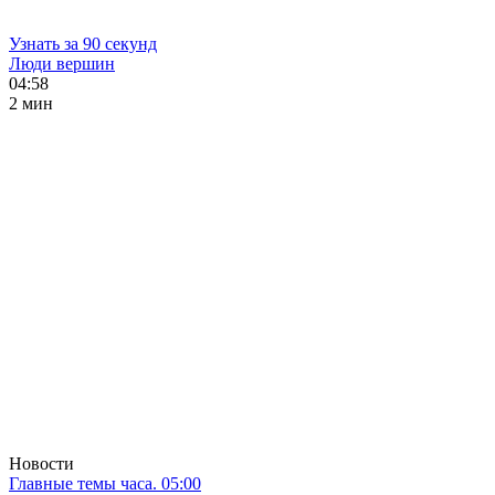
Узнать за 90 секунд
Люди вершин
04:58
2 мин
Новости
Главные темы часа. 05:00