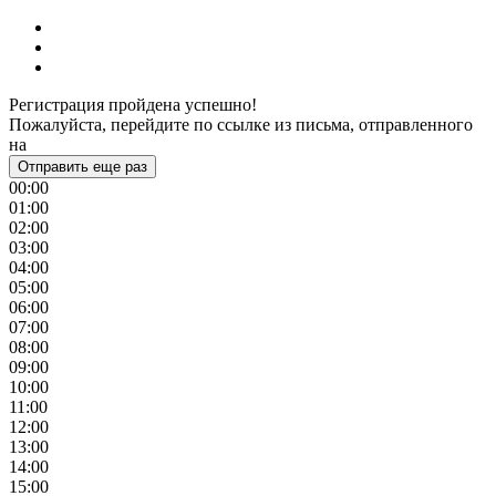
Регистрация пройдена успешно!
Пожалуйста, перейдите по ссылке из письма, отправленного
на
Отправить еще раз
00:00
01:00
02:00
03:00
04:00
05:00
06:00
07:00
08:00
09:00
10:00
11:00
12:00
13:00
14:00
15:00