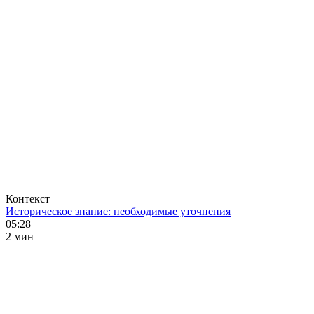
Контекст
Историческое знание: необходимые уточнения
05:28
2 мин