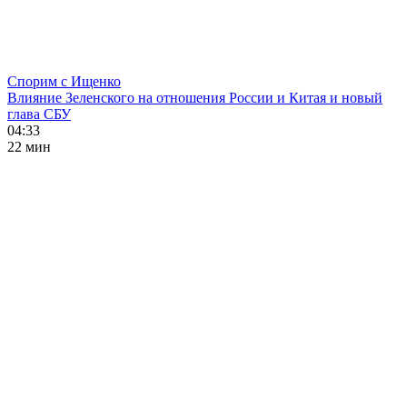
Спорим с Ищенко
Влияние Зеленского на отношения России и Китая и новый
глава СБУ
04:33
22 мин