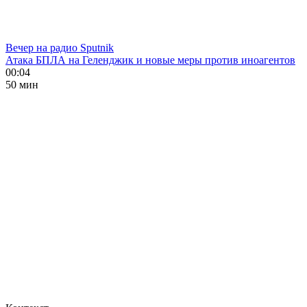
Вечер на радио Sputnik
Атака БПЛА на Геленджик и новые меры против иноагентов
00:04
50 мин