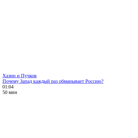
Хазин и Пучков
Почему Запад каждый раз обманывает Россию?
01:04
50 мин