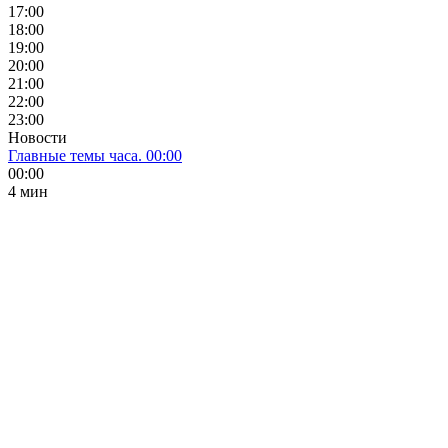
17:00
18:00
19:00
20:00
21:00
22:00
23:00
Новости
Главные темы часа. 00:00
00:00
4 мин