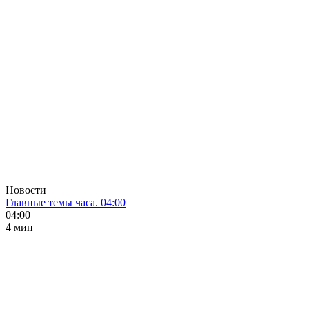
Новости
Главные темы часа. 04:00
04:00
4 мин