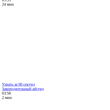
24 мин
Узнать за 90 секунд
Законодательный абсурд
03:58
2 мин