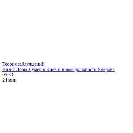
Теория заблуждений
Визит Лоры Лумер в Киев и новая должность Умерова
05:33
24 мин