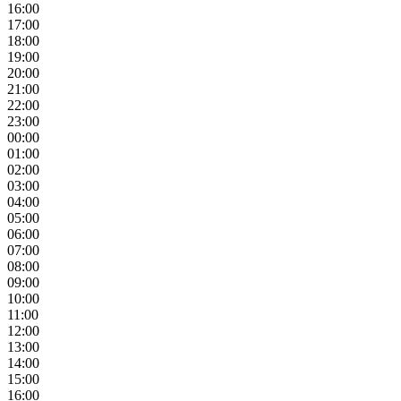
16:00
17:00
18:00
19:00
20:00
21:00
22:00
23:00
00:00
01:00
02:00
03:00
04:00
05:00
06:00
07:00
08:00
09:00
10:00
11:00
12:00
13:00
14:00
15:00
16:00