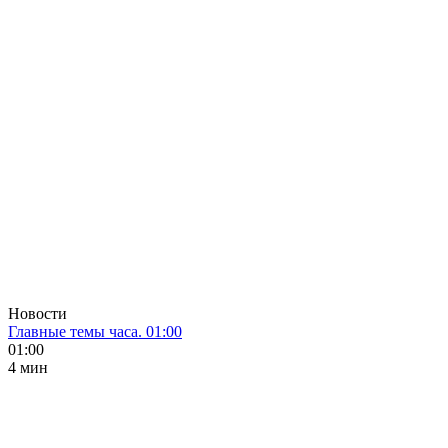
Новости
Главные темы часа. 01:00
01:00
4 мин