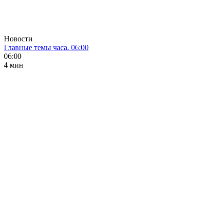
Новости
Главные темы часа. 06:00
06:00
4 мин