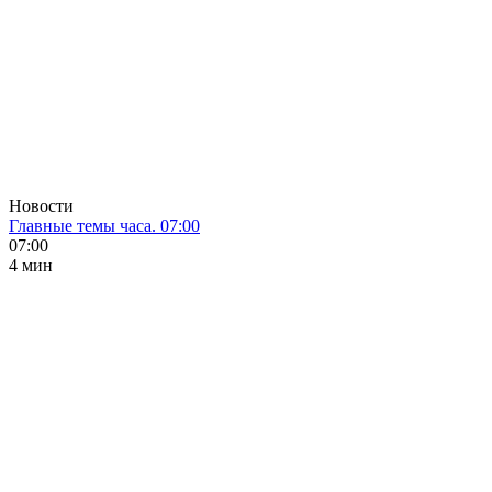
Новости
Главные темы часа. 07:00
07:00
4 мин