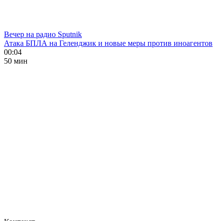
Вечер на радио Sputnik
Атака БПЛА на Геленджик и новые меры против иноагентов
00:04
50 мин