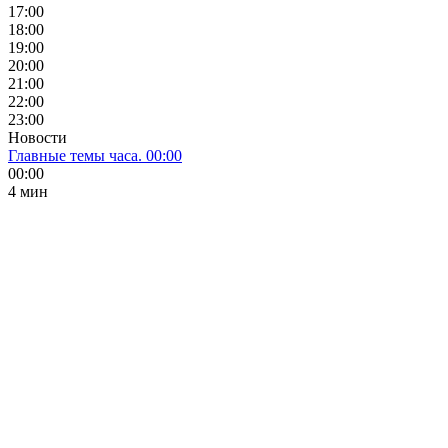
17:00
18:00
19:00
20:00
21:00
22:00
23:00
Новости
Главные темы часа. 00:00
00:00
4 мин