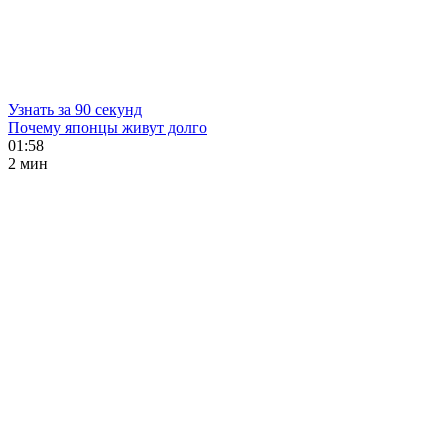
Узнать за 90 секунд
Почему японцы живут долго
01:58
2 мин