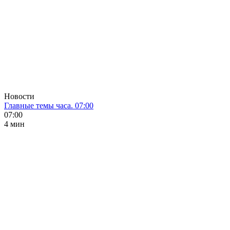
Новости
Главные темы часа. 07:00
07:00
4 мин