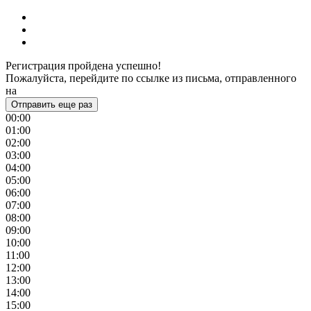
Регистрация пройдена успешно!
Пожалуйста, перейдите по ссылке из письма, отправленного
на
Отправить еще раз
00:00
01:00
02:00
03:00
04:00
05:00
06:00
07:00
08:00
09:00
10:00
11:00
12:00
13:00
14:00
15:00