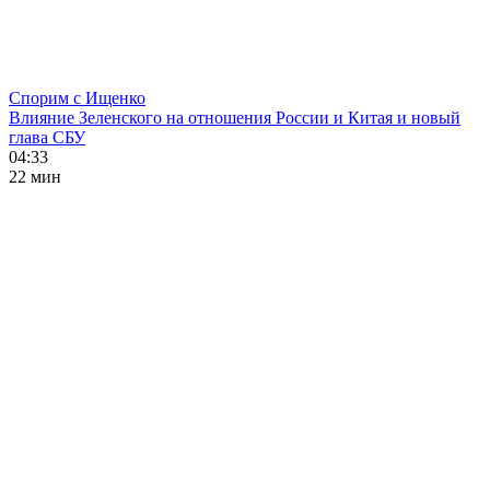
Спорим с Ищенко
Влияние Зеленского на отношения России и Китая и новый
глава СБУ
04:33
22 мин