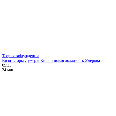
Теория заблуждений
Визит Лоры Лумер в Киев и новая должность Умерова
05:33
24 мин