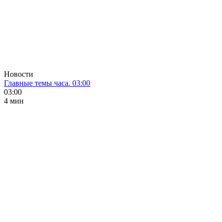
Новости
Главные темы часа. 03:00
03:00
4 мин