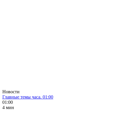
Новости
Главные темы часа. 01:00
01:00
4 мин