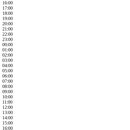
16:00
17:00
18:00
19:00
20:00
21:00
22:00
23:00
00:00
01:00
02:00
03:00
04:00
05:00
06:00
07:00
08:00
09:00
10:00
11:00
12:00
13:00
14:00
15:00
16:00