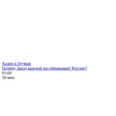
Хазин и Пучков
Почему Запад каждый раз обманывает Россию?
01:04
50 мин