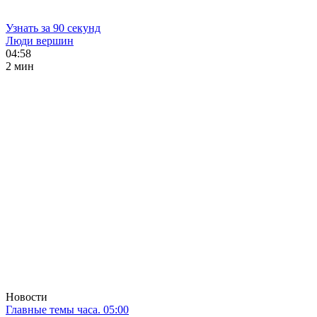
Узнать за 90 секунд
Люди вершин
04:58
2 мин
Новости
Главные темы часа. 05:00