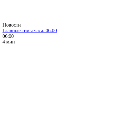
Новости
Главные темы часа. 06:00
06:00
4 мин