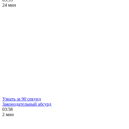
24 мин
Узнать за 90 секунд
Законодательный абсурд
03:58
2 мин