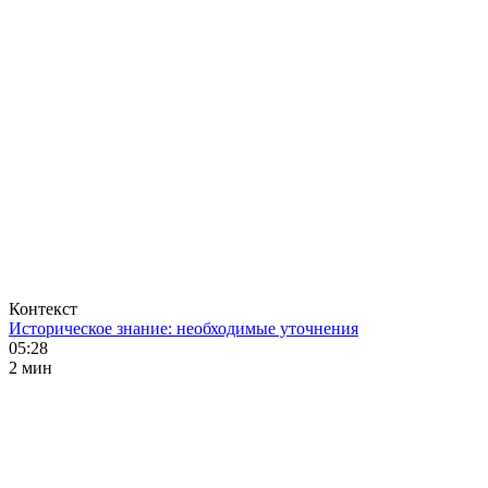
Контекст
Историческое знание: необходимые уточнения
05:28
2 мин