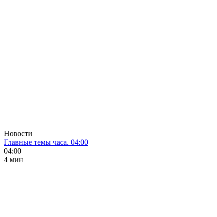
Новости
Главные темы часа. 04:00
04:00
4 мин