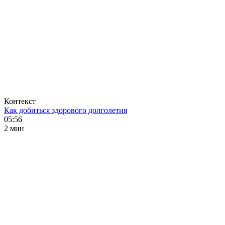
Контекст
Как добиться здорового долголетия
05:56
2 мин