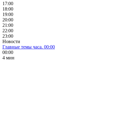
17:00
18:00
19:00
20:00
21:00
22:00
23:00
Новости
Главные темы часа. 00:00
00:00
4 мин