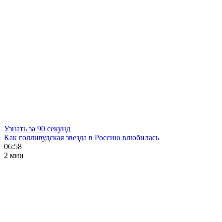
Узнать за 90 секунд
Как голливудская звезда в Россию влюбилась
06:58
2 мин