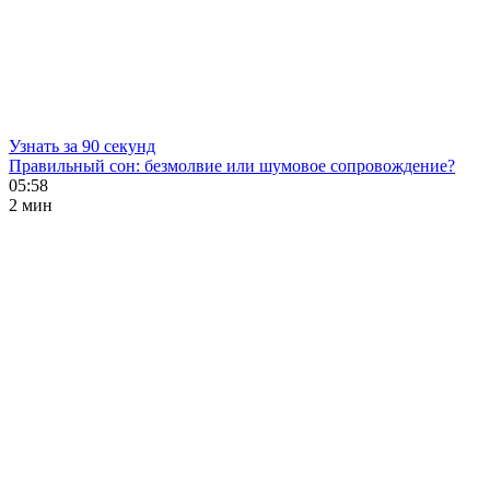
Узнать за 90 секунд
Правильный сон: безмолвие или шумовое сопровождение?
05:58
2 мин