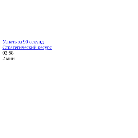
Узнать за 90 секунд
Стратегический ресурс
02:58
2 мин