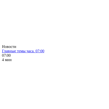
Новости
Главные темы часа. 07:00
07:00
4 мин