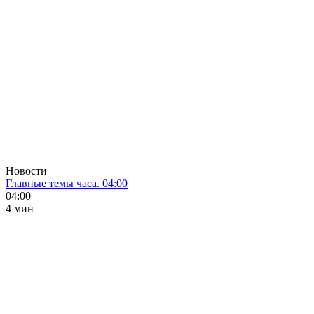
Новости
Главные темы часа. 04:00
04:00
4 мин