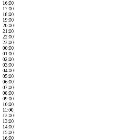
16:00
17:00
18:00
19:00
20:00
21:00
22:00
23:00
00:00
01:00
02:00
03:00
04:00
05:00
06:00
07:00
08:00
09:00
10:00
11:00
12:00
13:00
14:00
15:00
16:00