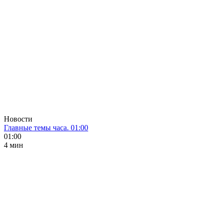
Новости
Главные темы часа. 01:00
01:00
4 мин