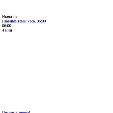
Новости
Главные темы часа. 06:00
06:00
4 мин
Пятница, вечер!