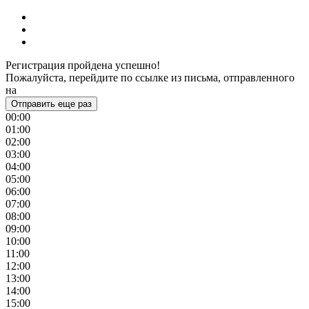
Регистрация пройдена успешно!
Пожалуйста, перейдите по ссылке из письма, отправленного
на
Отправить еще раз
00:00
01:00
02:00
03:00
04:00
05:00
06:00
07:00
08:00
09:00
10:00
11:00
12:00
13:00
14:00
15:00