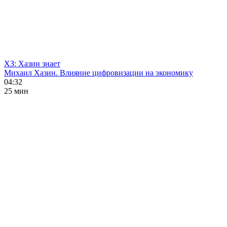
ХЗ: Хазин знает
Михаил Хазин. Влияние цифровизации на экономику
04:32
25 мин