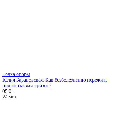
Точка опоры
Юлия Барановская. Как безболезненно пережить
подростковый кризис?
05:04
24 мин