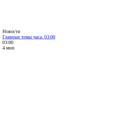
Новости
Главные темы часа. 03:00
03:00
4 мин