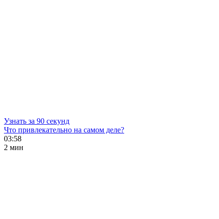
Узнать за 90 секунд
Что привлекательно на самом деле?
03:58
2 мин