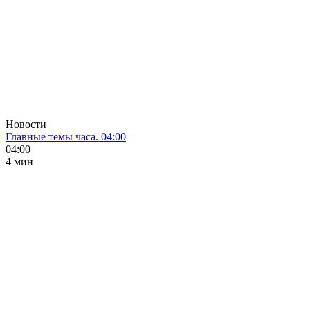
Новости
Главные темы часа. 04:00
04:00
4 мин