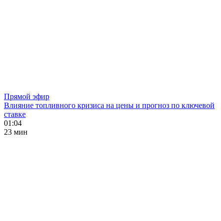
Прямой эфир
Влияние топливного кризиса на цены и прогноз по ключевой
ставке
01:04
23 мин