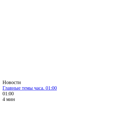
Новости
Главные темы часа. 01:00
01:00
4 мин