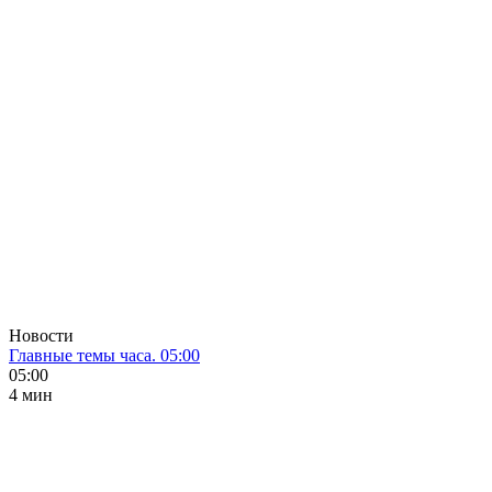
Новости
Главные темы часа. 05:00
05:00
4 мин