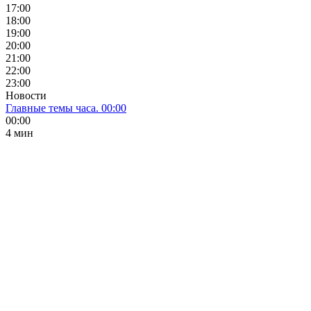
17:00
18:00
19:00
20:00
21:00
22:00
23:00
Новости
Главные темы часа. 00:00
00:00
4 мин