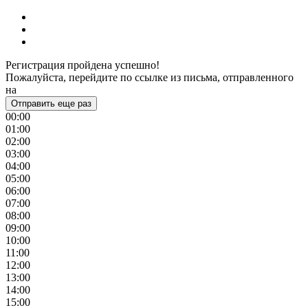
Регистрация пройдена успешно!
Пожалуйста, перейдите по ссылке из письма, отправленного
на
Отправить еще раз
00:00
01:00
02:00
03:00
04:00
05:00
06:00
07:00
08:00
09:00
10:00
11:00
12:00
13:00
14:00
15:00