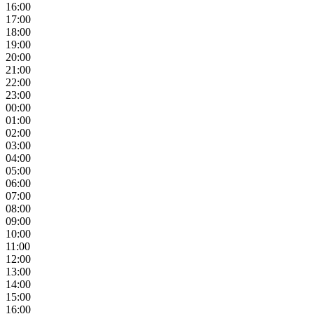
16:00
17:00
18:00
19:00
20:00
21:00
22:00
23:00
00:00
01:00
02:00
03:00
04:00
05:00
06:00
07:00
08:00
09:00
10:00
11:00
12:00
13:00
14:00
15:00
16:00