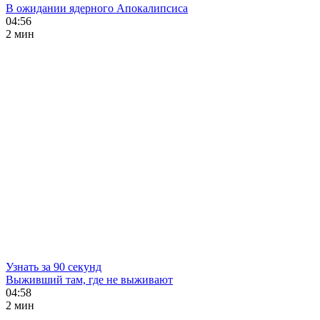
В ожидании ядерного Апокалипсиса
04:56
2 мин
Узнать за 90 секунд
Выживший там, где не выживают
04:58
2 мин