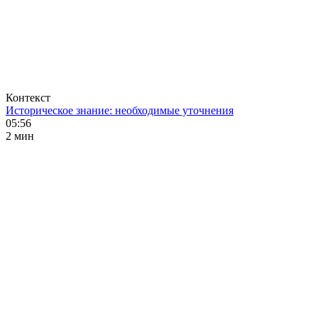
Контекст
Историческое знание: необходимые уточнения
05:56
2 мин