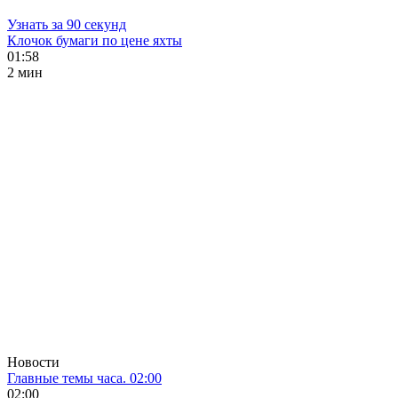
Узнать за 90 секунд
Клочок бумаги по цене яхты
01:58
2 мин
Новости
Главные темы часа. 02:00
02:00