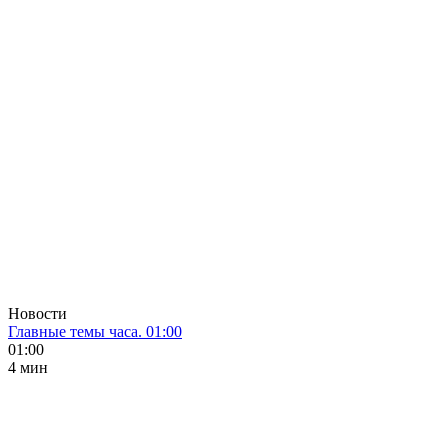
Новости
Главные темы часа. 01:00
01:00
4 мин