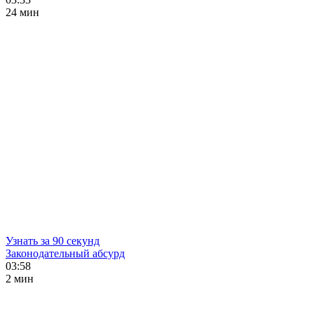
24 мин
Узнать за 90 секунд
Законодательный абсурд
03:58
2 мин