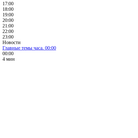
17:00
18:00
19:00
20:00
21:00
22:00
23:00
Новости
Главные темы часа. 00:00
00:00
4 мин