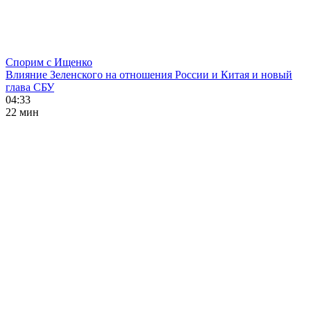
Спорим с Ищенко
Влияние Зеленского на отношения России и Китая и новый
глава СБУ
04:33
22 мин