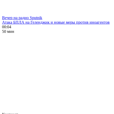
Вечер на радио Sputnik
Атака БПЛА на Геленджик и новые меры против иноагентов
00:04
50 мин