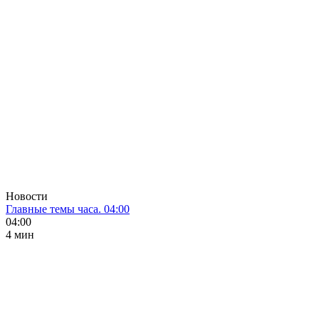
Новости
Главные темы часа. 04:00
04:00
4 мин