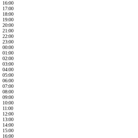
16:00
17:00
18:00
19:00
20:00
21:00
22:00
23:00
00:00
01:00
02:00
03:00
04:00
05:00
06:00
07:00
08:00
09:00
10:00
11:00
12:00
13:00
14:00
15:00
16:00