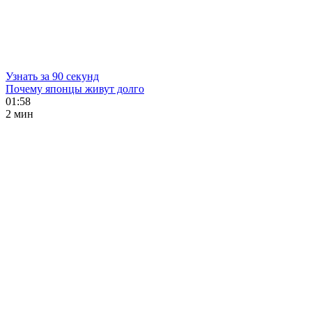
Узнать за 90 секунд
Почему японцы живут долго
01:58
2 мин