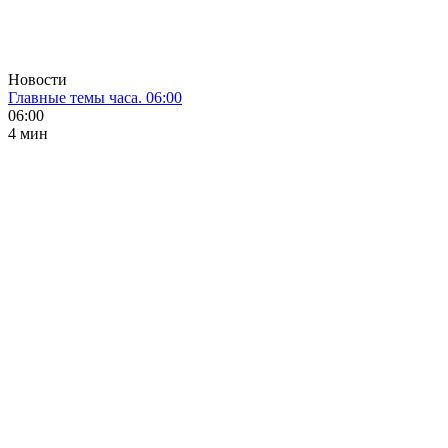
Новости
Главные темы часа. 06:00
06:00
4 мин