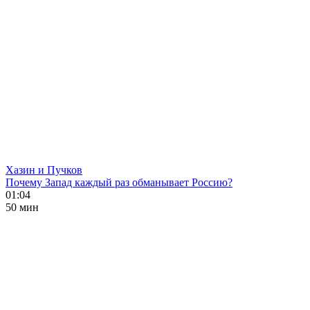
Хазин и Пучков
Почему Запад каждый раз обманывает Россию?
01:04
50 мин