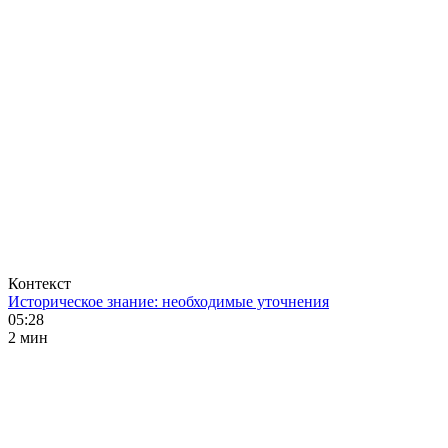
Контекст
Историческое знание: необходимые уточнения
05:28
2 мин