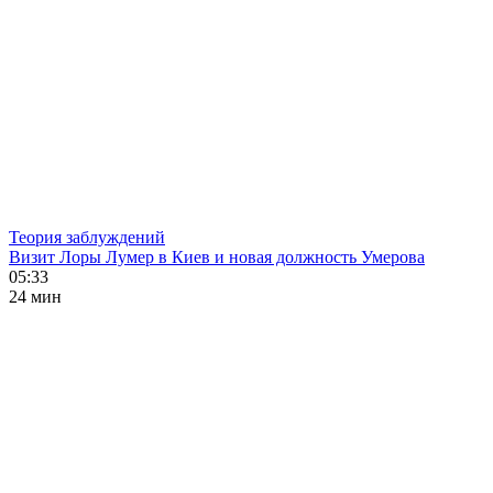
Теория заблуждений
Визит Лоры Лумер в Киев и новая должность Умерова
05:33
24 мин