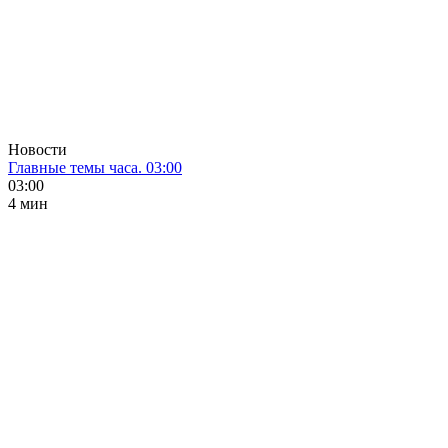
Новости
Главные темы часа. 03:00
03:00
4 мин