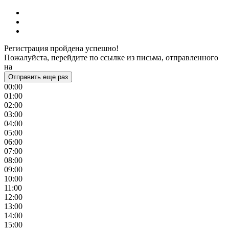
Регистрация пройдена успешно!
Пожалуйста, перейдите по ссылке из письма, отправленного
на
Отправить еще раз
00:00
01:00
02:00
03:00
04:00
05:00
06:00
07:00
08:00
09:00
10:00
11:00
12:00
13:00
14:00
15:00