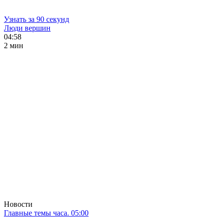
Узнать за 90 секунд
Люди вершин
04:58
2 мин
Новости
Главные темы часа. 05:00