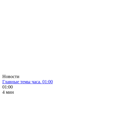
Новости
Главные темы часа. 01:00
01:00
4 мин