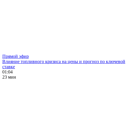
Прямой эфир
Влияние топливного кризиса на цены и прогноз по ключевой
ставке
01:04
23 мин