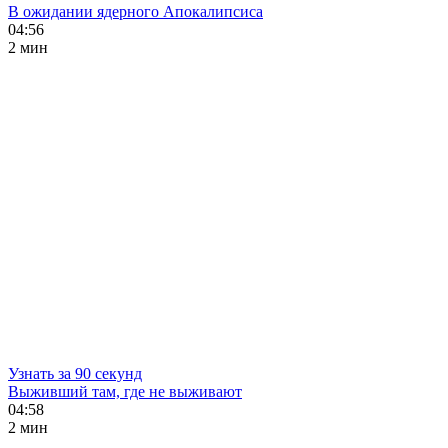
В ожидании ядерного Апокалипсиса
04:56
2 мин
Узнать за 90 секунд
Выживший там, где не выживают
04:58
2 мин