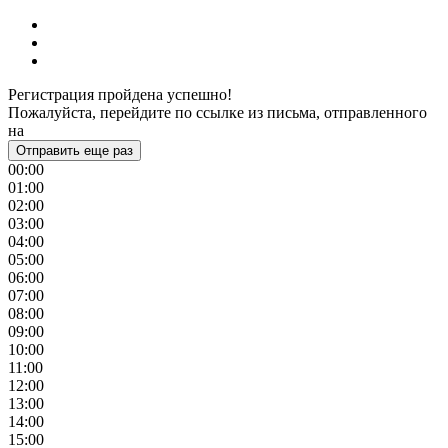
Регистрация пройдена успешно!
Пожалуйста, перейдите по ссылке из письма, отправленного
на
Отправить еще раз
00:00
01:00
02:00
03:00
04:00
05:00
06:00
07:00
08:00
09:00
10:00
11:00
12:00
13:00
14:00
15:00