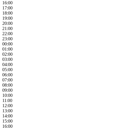
16:00
17:00
18:00
19:00
20:00
21:00
22:00
23:00
00:00
01:00
02:00
03:00
04:00
05:00
06:00
07:00
08:00
09:00
10:00
11:00
12:00
13:00
14:00
15:00
16:00