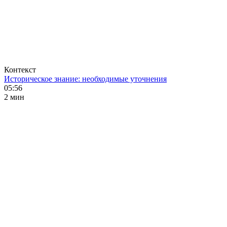
Контекст
Историческое знание: необходимые уточнения
05:56
2 мин