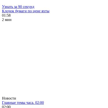
Узнать за 90 секунд
Клочок бумаги по цене яхты
01:58
2 мин
Новости
Главные темы часа. 02:00
02:00