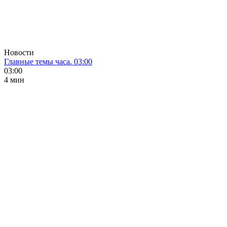
Новости
Главные темы часа. 03:00
03:00
4 мин