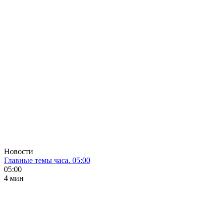
Новости
Главные темы часа. 05:00
05:00
4 мин