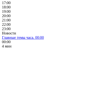
17:00
18:00
19:00
20:00
21:00
22:00
23:00
Новости
Главные темы часа. 00:00
00:00
4 мин