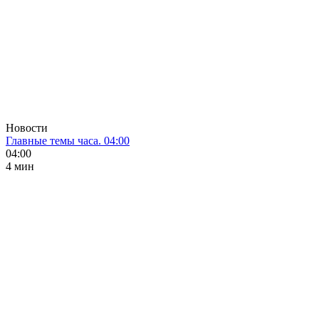
Новости
Главные темы часа. 04:00
04:00
4 мин