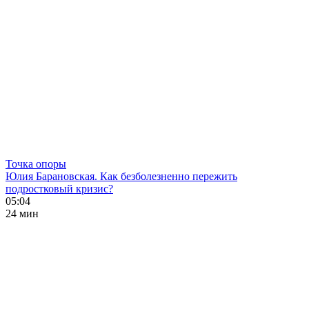
Точка опоры
Юлия Барановская. Как безболезненно пережить
подростковый кризис?
05:04
24 мин