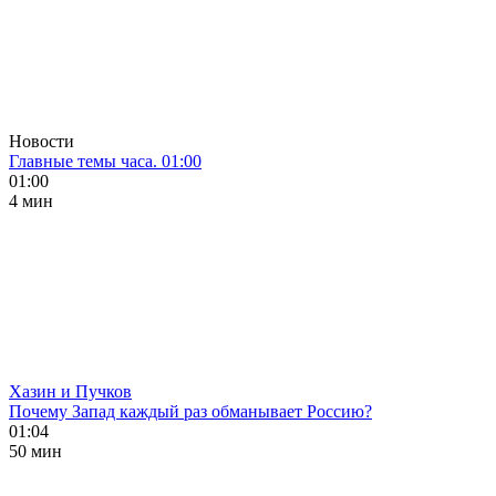
Новости
Главные темы часа. 01:00
01:00
4 мин
Хазин и Пучков
Почему Запад каждый раз обманывает Россию?
01:04
50 мин