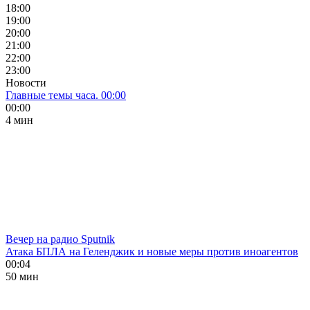
18:00
19:00
20:00
21:00
22:00
23:00
Новости
Главные темы часа. 00:00
00:00
4 мин
Вечер на радио Sputnik
Атака БПЛА на Геленджик и новые меры против иноагентов
00:04
50 мин