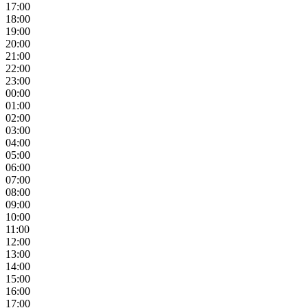
17:00
18:00
19:00
20:00
21:00
22:00
23:00
00:00
01:00
02:00
03:00
04:00
05:00
06:00
07:00
08:00
09:00
10:00
11:00
12:00
13:00
14:00
15:00
16:00
17:00