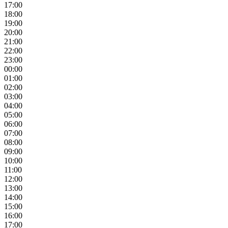
17:00
18:00
19:00
20:00
21:00
22:00
23:00
00:00
01:00
02:00
03:00
04:00
05:00
06:00
07:00
08:00
09:00
10:00
11:00
12:00
13:00
14:00
15:00
16:00
17:00