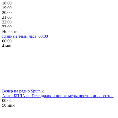
18:00
19:00
20:00
21:00
22:00
23:00
Новости
Главные темы часа. 00:00
00:00
4 мин
Вечер на радио Sputnik
Атака БПЛА на Геленджик и новые меры против иноагентов
00:04
50 мин