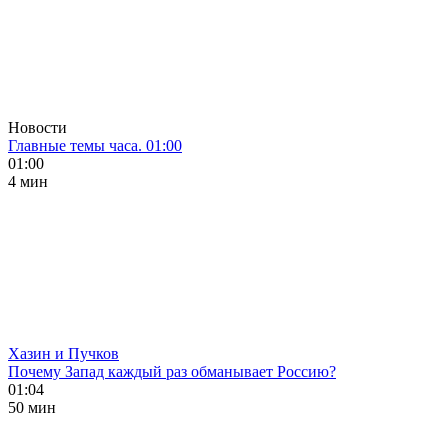
Новости
Главные темы часа. 01:00
01:00
4 мин
Хазин и Пучков
Почему Запад каждый раз обманывает Россию?
01:04
50 мин