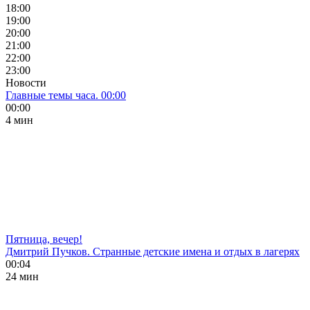
18:00
19:00
20:00
21:00
22:00
23:00
Новости
Главные темы часа. 00:00
00:00
4 мин
Пятница, вечер!
Дмитрий Пучков. Странные детские имена и отдых в лагерях
00:04
24 мин