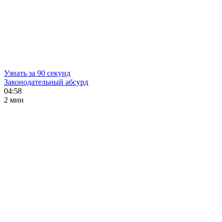
Узнать за 90 секунд
Законодательный абсурд
04:58
2 мин