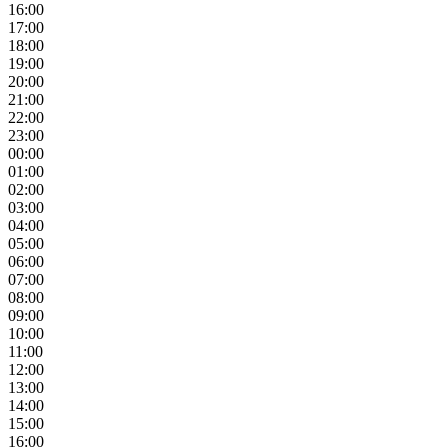
16:00
17:00
18:00
19:00
20:00
21:00
22:00
23:00
00:00
01:00
02:00
03:00
04:00
05:00
06:00
07:00
08:00
09:00
10:00
11:00
12:00
13:00
14:00
15:00
16:00