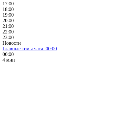
17:00
18:00
19:00
20:00
21:00
22:00
23:00
Новости
Главные темы часа. 00:00
00:00
4 мин