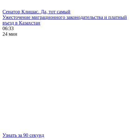
Сенатор Клишас. Да, тот самый
Ужесточение миграционного законодательства и платный
въезд в Казахстан
06:33
24 мин
Узнать за 90 секунд