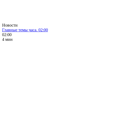
Новости
Главные темы часа. 02:00
02:00
4 мин