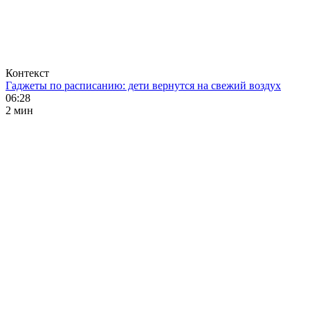
Контекст
Гаджеты по расписанию: дети вернутся на свежий воздух
06:28
2 мин