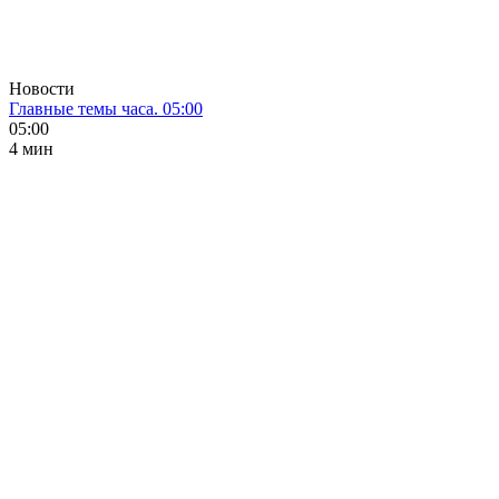
Новости
Главные темы часа. 05:00
05:00
4 мин