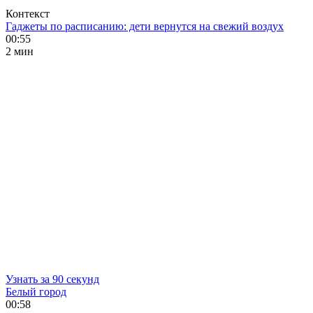
Контекст
Гаджеты по расписанию: дети вернутся на свежий воздух
00:55
2 мин
Узнать за 90 секунд
Белый город
00:58