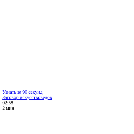
Узнать за 90 секунд
Заговор искусствоведов
02:58
2 мин