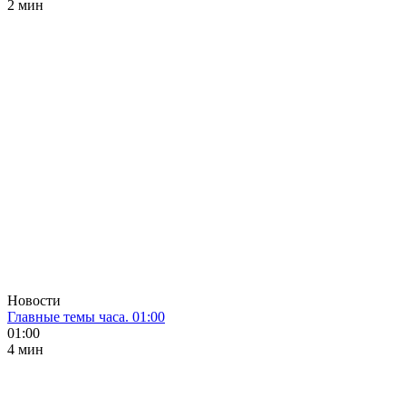
2 мин
Новости
Главные темы часа. 01:00
01:00
4 мин