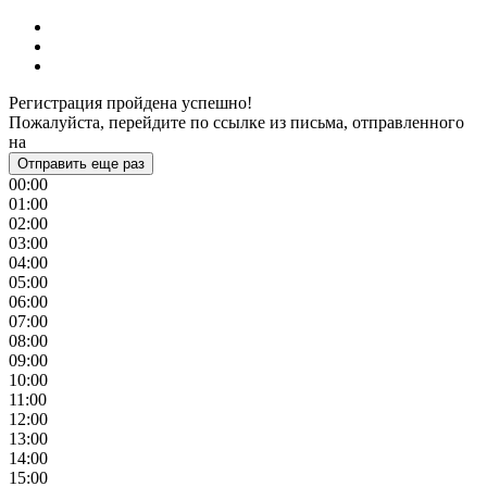
Регистрация пройдена успешно!
Пожалуйста, перейдите по ссылке из письма, отправленного
на
Отправить еще раз
00:00
01:00
02:00
03:00
04:00
05:00
06:00
07:00
08:00
09:00
10:00
11:00
12:00
13:00
14:00
15:00