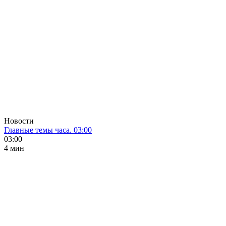
Новости
Главные темы часа. 03:00
03:00
4 мин