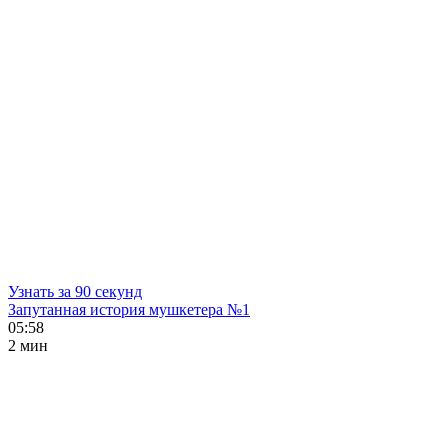
Узнать за 90 секунд
Запутанная история мушкетера №1
05:58
2 мин