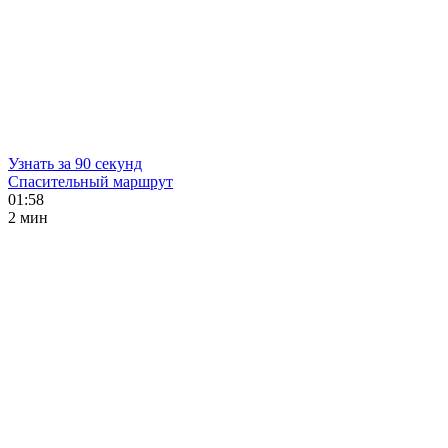
Узнать за 90 секунд
Спасительный маршрут
01:58
2 мин