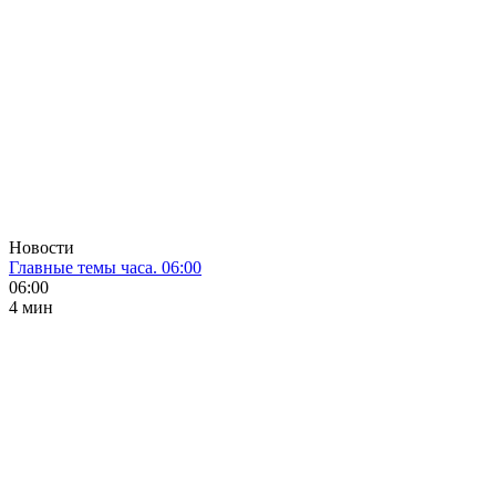
Новости
Главные темы часа. 06:00
06:00
4 мин