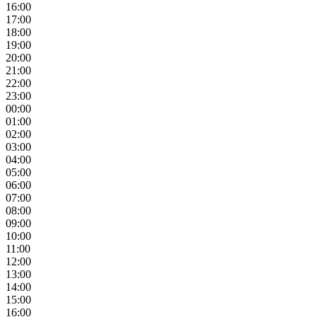
16:00
17:00
18:00
19:00
20:00
21:00
22:00
23:00
00:00
01:00
02:00
03:00
04:00
05:00
06:00
07:00
08:00
09:00
10:00
11:00
12:00
13:00
14:00
15:00
16:00