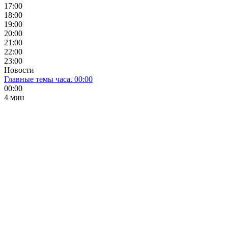
17:00
18:00
19:00
20:00
21:00
22:00
23:00
Новости
Главные темы часа. 00:00
00:00
4 мин