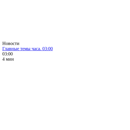
Новости
Главные темы часа. 03:00
03:00
4 мин