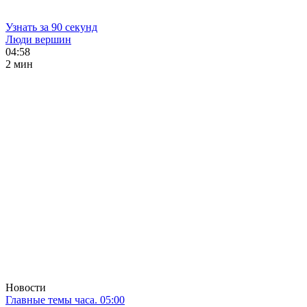
Узнать за 90 секунд
Люди вершин
04:58
2 мин
Новости
Главные темы часа. 05:00