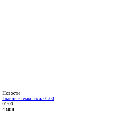
Новости
Главные темы часа. 01:00
01:00
4 мин