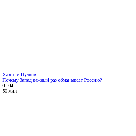
Хазин и Пучков
Почему Запад каждый раз обманывает Россию?
01:04
50 мин