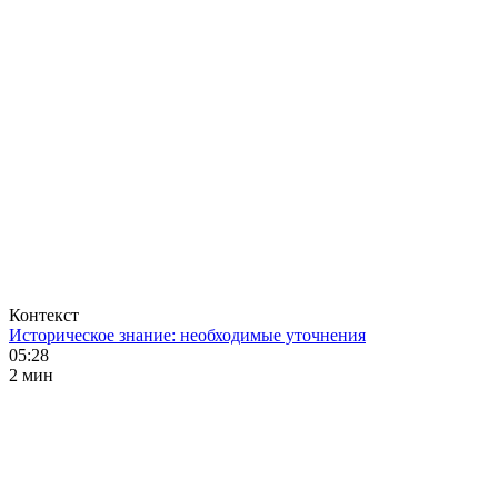
Контекст
Историческое знание: необходимые уточнения
05:28
2 мин