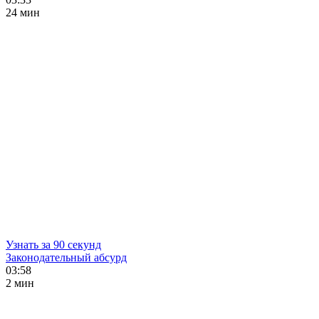
24 мин
Узнать за 90 секунд
Законодательный абсурд
03:58
2 мин