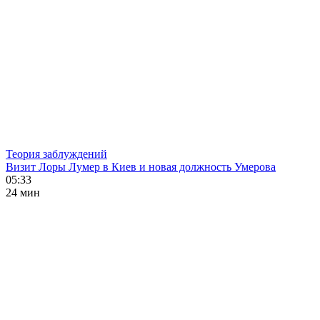
Теория заблуждений
Визит Лоры Лумер в Киев и новая должность Умерова
05:33
24 мин