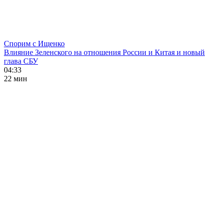
Спорим с Ищенко
Влияние Зеленского на отношения России и Китая и новый
глава СБУ
04:33
22 мин