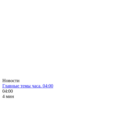
Новости
Главные темы часа. 04:00
04:00
4 мин