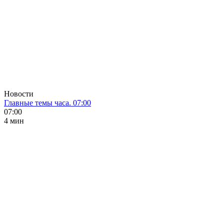
Новости
Главные темы часа. 07:00
07:00
4 мин