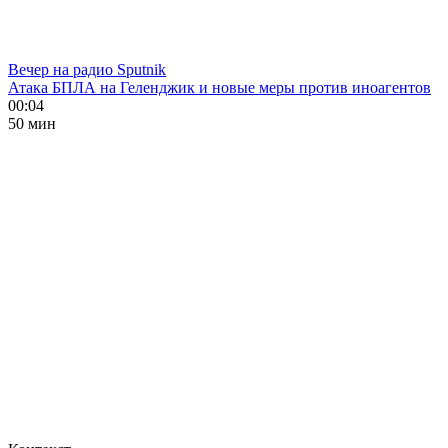
Вечер на радио Sputnik
Атака БПЛА на Геленджик и новые меры против иноагентов
00:04
50 мин