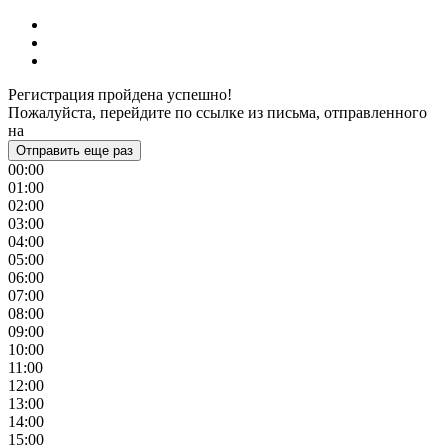
Регистрация пройдена успешно!
Пожалуйста, перейдите по ссылке из письма, отправленного
на
Отправить еще раз
00:00
01:00
02:00
03:00
04:00
05:00
06:00
07:00
08:00
09:00
10:00
11:00
12:00
13:00
14:00
15:00