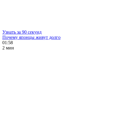
Узнать за 90 секунд
Почему японцы живут долго
01:58
2 мин