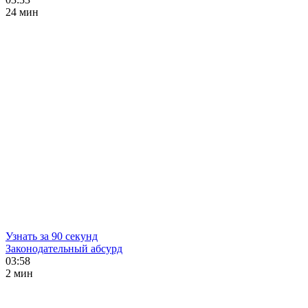
24 мин
Узнать за 90 секунд
Законодательный абсурд
03:58
2 мин