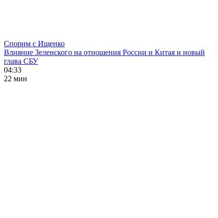
Спорим с Ищенко
Влияние Зеленского на отношения России и Китая и новый
глава СБУ
04:33
22 мин