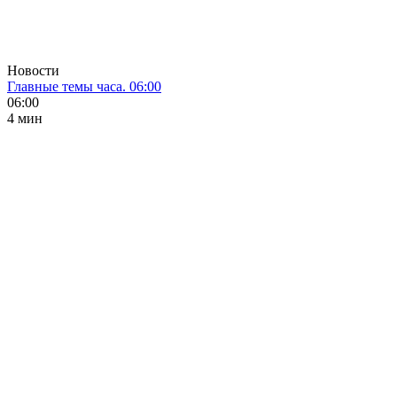
Новости
Главные темы часа. 06:00
06:00
4 мин