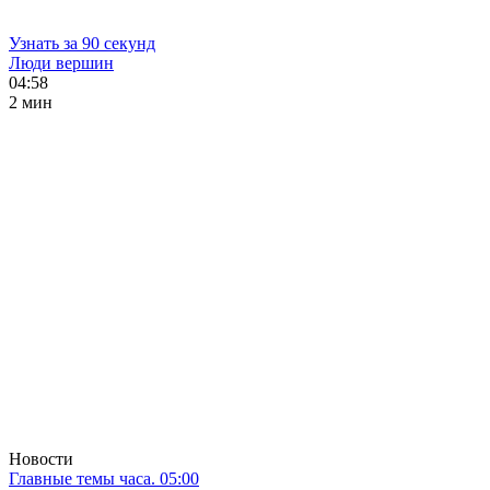
Узнать за 90 секунд
Люди вершин
04:58
2 мин
Новости
Главные темы часа. 05:00