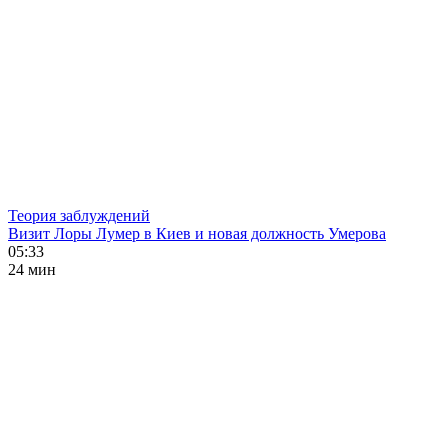
Теория заблуждений
Визит Лоры Лумер в Киев и новая должность Умерова
05:33
24 мин