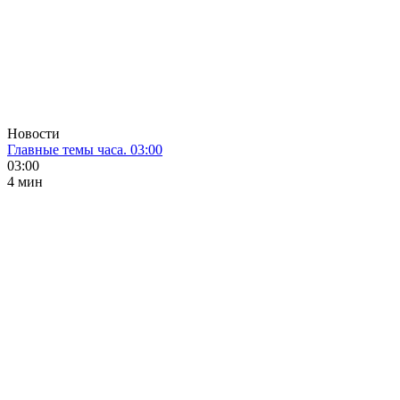
Новости
Главные темы часа. 03:00
03:00
4 мин