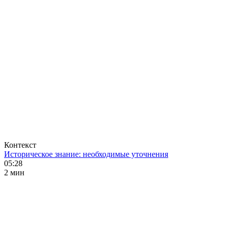
Контекст
Историческое знание: необходимые уточнения
05:28
2 мин