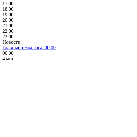
17:00
18:00
19:00
20:00
21:00
22:00
23:00
Новости
Главные темы часа. 00:00
00:00
4 мин