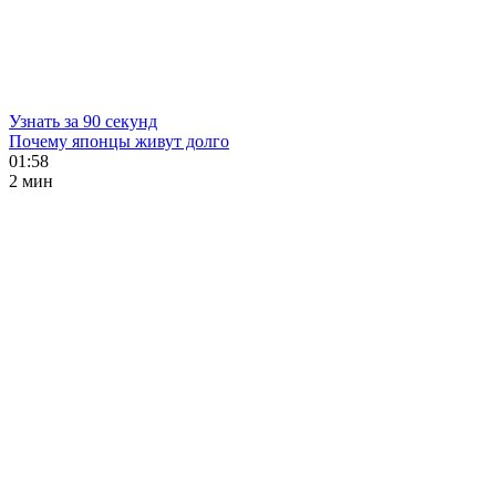
Узнать за 90 секунд
Почему японцы живут долго
01:58
2 мин