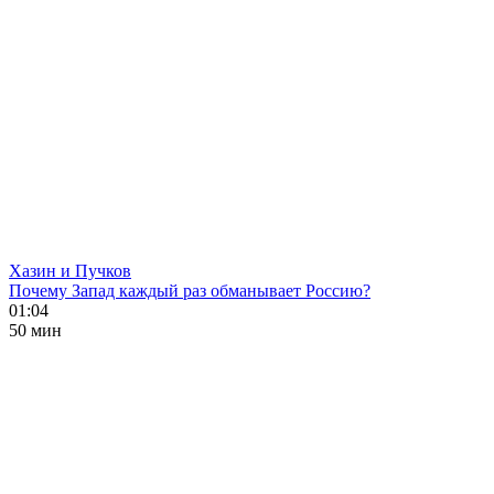
Хазин и Пучков
Почему Запад каждый раз обманывает Россию?
01:04
50 мин