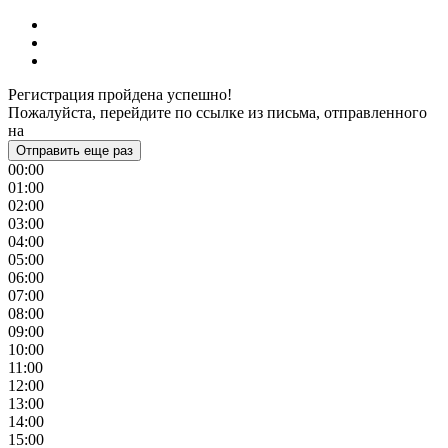
Регистрация пройдена успешно!
Пожалуйста, перейдите по ссылке из письма, отправленного
на
Отправить еще раз
00:00
01:00
02:00
03:00
04:00
05:00
06:00
07:00
08:00
09:00
10:00
11:00
12:00
13:00
14:00
15:00