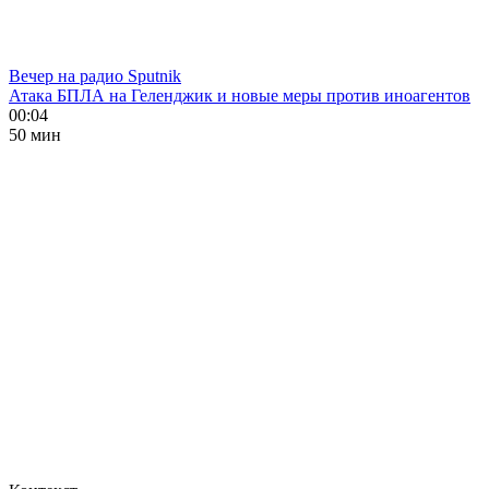
Вечер на радио Sputnik
Атака БПЛА на Геленджик и новые меры против иноагентов
00:04
50 мин