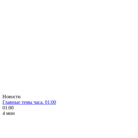
Новости
Главные темы часа. 01:00
01:00
4 мин