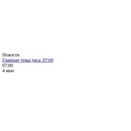
Новости
Главные темы часа. 07:00
07:00
4 мин