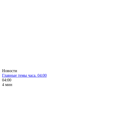
Новости
Главные темы часа. 04:00
04:00
4 мин