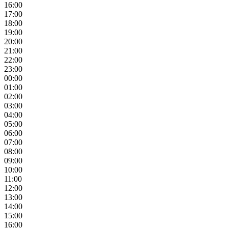
16:00
17:00
18:00
19:00
20:00
21:00
22:00
23:00
00:00
01:00
02:00
03:00
04:00
05:00
06:00
07:00
08:00
09:00
10:00
11:00
12:00
13:00
14:00
15:00
16:00