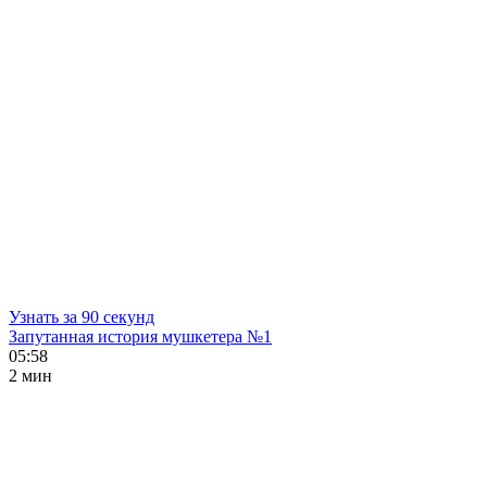
Узнать за 90 секунд
Запутанная история мушкетера №1
05:58
2 мин