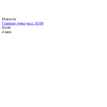
Новости
Главные темы часа. 05:00
05:00
4 мин