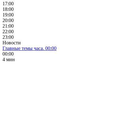
17:00
18:00
19:00
20:00
21:00
22:00
23:00
Новости
Главные темы часа. 00:00
00:00
4 мин