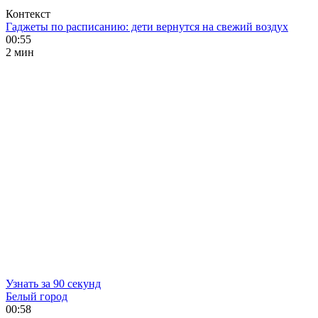
Контекст
Гаджеты по расписанию: дети вернутся на свежий воздух
00:55
2 мин
Узнать за 90 секунд
Белый город
00:58