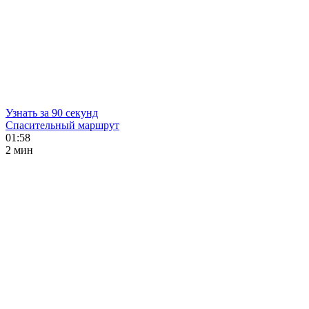
Узнать за 90 секунд
Спасительный маршрут
01:58
2 мин