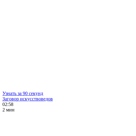
Узнать за 90 секунд
Заговор искусствоведов
02:58
2 мин