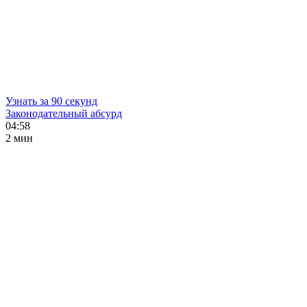
Узнать за 90 секунд
Законодательный абсурд
04:58
2 мин