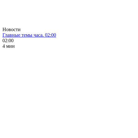
Новости
Главные темы часа. 02:00
02:00
4 мин