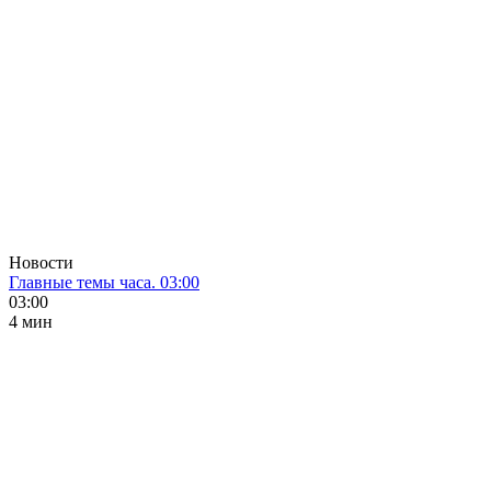
Новости
Главные темы часа. 03:00
03:00
4 мин