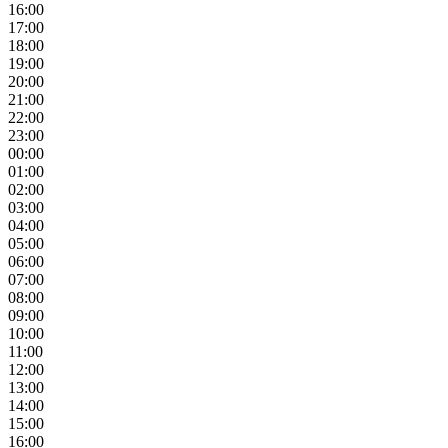
16:00
17:00
18:00
19:00
20:00
21:00
22:00
23:00
00:00
01:00
02:00
03:00
04:00
05:00
06:00
07:00
08:00
09:00
10:00
11:00
12:00
13:00
14:00
15:00
16:00