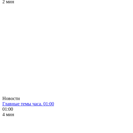
2 мин
Новости
Главные темы часа. 01:00
01:00
4 мин