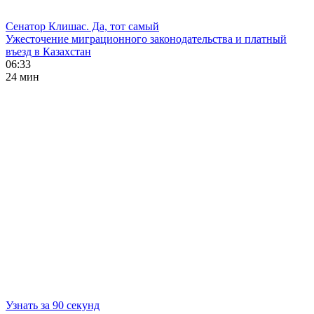
Сенатор Клишас. Да, тот самый
Ужесточение миграционного законодательства и платный
въезд в Казахстан
06:33
24 мин
Узнать за 90 секунд