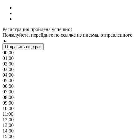
Регистрация пройдена успешно!
Пожалуйста, перейдите по ссылке из письма, отправленного
на
Отправить еще раз
00:00
01:00
02:00
03:00
04:00
05:00
06:00
07:00
08:00
09:00
10:00
11:00
12:00
13:00
14:00
15:00