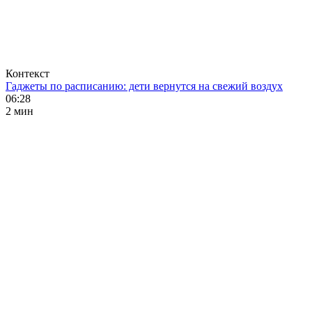
Контекст
Гаджеты по расписанию: дети вернутся на свежий воздух
06:28
2 мин