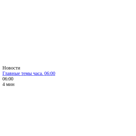
Новости
Главные темы часа. 06:00
06:00
4 мин