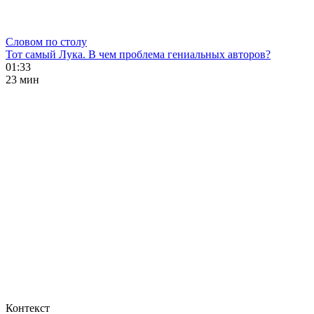
Словом по столу
Тот самый Лука. В чем проблема гениальных авторов?
01:33
23 мин
Контекст