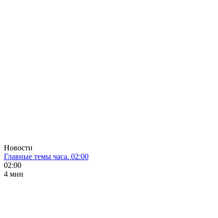
Новости
Главные темы часа. 02:00
02:00
4 мин