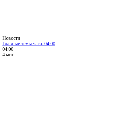
Новости
Главные темы часа. 04:00
04:00
4 мин