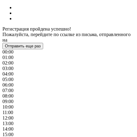
Регистрация пройдена успешно!
Пожалуйста, перейдите по ссылке из письма, отправленного
на
Отправить еще раз
00:00
01:00
02:00
03:00
04:00
05:00
06:00
07:00
08:00
09:00
10:00
11:00
12:00
13:00
14:00
15:00