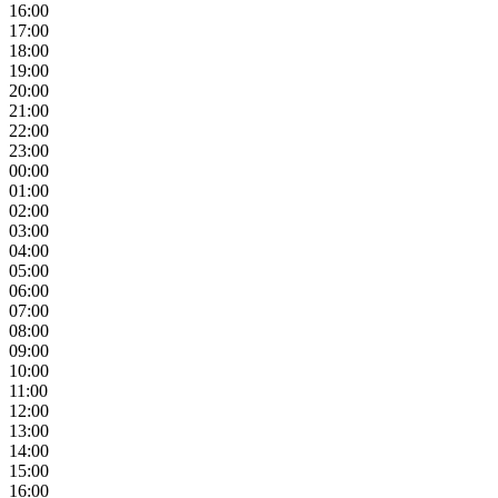
16:00
17:00
18:00
19:00
20:00
21:00
22:00
23:00
00:00
01:00
02:00
03:00
04:00
05:00
06:00
07:00
08:00
09:00
10:00
11:00
12:00
13:00
14:00
15:00
16:00