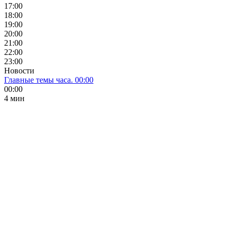
17:00
18:00
19:00
20:00
21:00
22:00
23:00
Новости
Главные темы часа. 00:00
00:00
4 мин