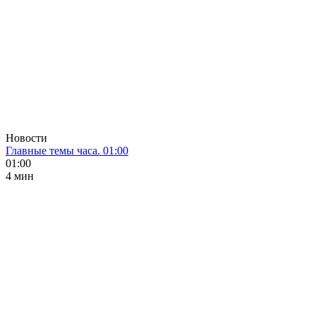
Новости
Главные темы часа. 01:00
01:00
4 мин