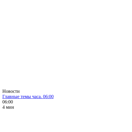
Новости
Главные темы часа. 06:00
06:00
4 мин