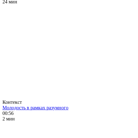
24 мин
Контекст
Молодость в рамках разумного
00:56
2 мин