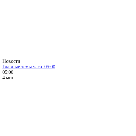
Новости
Главные темы часа. 05:00
05:00
4 мин