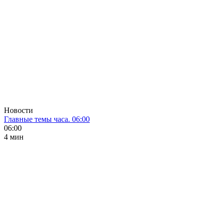
Новости
Главные темы часа. 06:00
06:00
4 мин