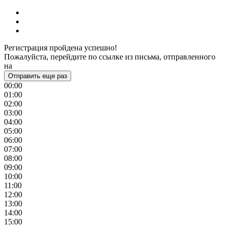
Регистрация пройдена успешно!
Пожалуйста, перейдите по ссылке из письма, отправленного
на
Отправить еще раз
00:00
01:00
02:00
03:00
04:00
05:00
06:00
07:00
08:00
09:00
10:00
11:00
12:00
13:00
14:00
15:00