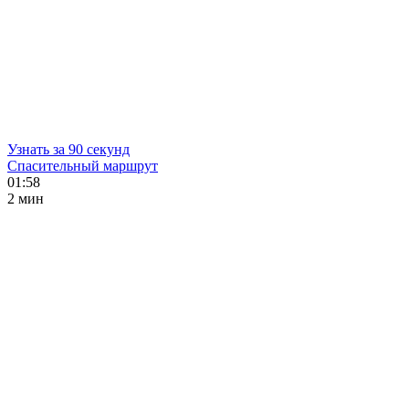
Узнать за 90 секунд
Спасительный маршрут
01:58
2 мин