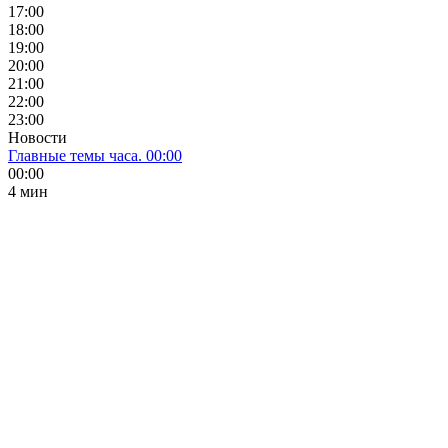
17:00
18:00
19:00
20:00
21:00
22:00
23:00
Новости
Главные темы часа. 00:00
00:00
4 мин