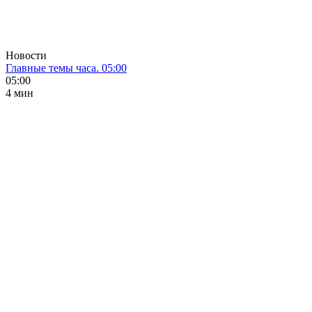
Новости
Главные темы часа. 05:00
05:00
4 мин