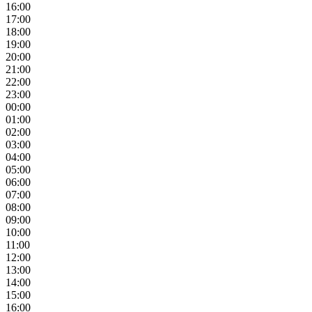
16:00
17:00
18:00
19:00
20:00
21:00
22:00
23:00
00:00
01:00
02:00
03:00
04:00
05:00
06:00
07:00
08:00
09:00
10:00
11:00
12:00
13:00
14:00
15:00
16:00