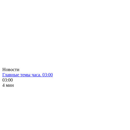
Новости
Главные темы часа. 03:00
03:00
4 мин