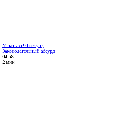
Узнать за 90 секунд
Законодательный абсурд
04:58
2 мин