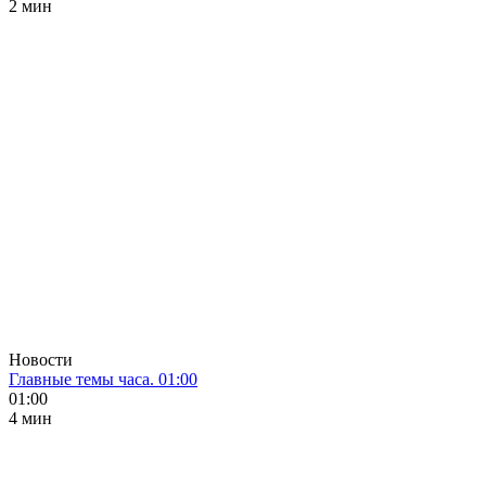
2 мин
Новости
Главные темы часа. 01:00
01:00
4 мин