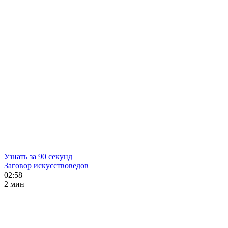
Узнать за 90 секунд
Заговор искусствоведов
02:58
2 мин