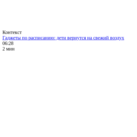
Контекст
Гаджеты по расписанию: дети вернутся на свежий воздух
06:28
2 мин