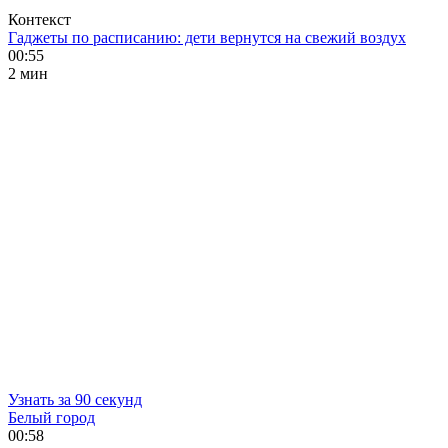
Контекст
Гаджеты по расписанию: дети вернутся на свежий воздух
00:55
2 мин
Узнать за 90 секунд
Белый город
00:58