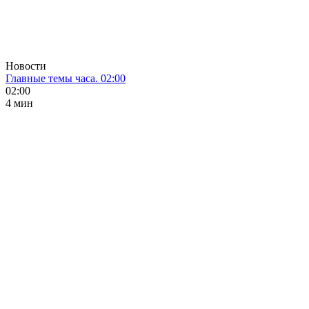
Новости
Главные темы часа. 02:00
02:00
4 мин