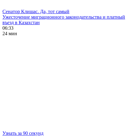
Сенатор Клишас. Да, тот самый
Ужесточение миграционного законодательства и платный
въезд в Казахстан
06:33
24 мин
Узнать за 90 секунд