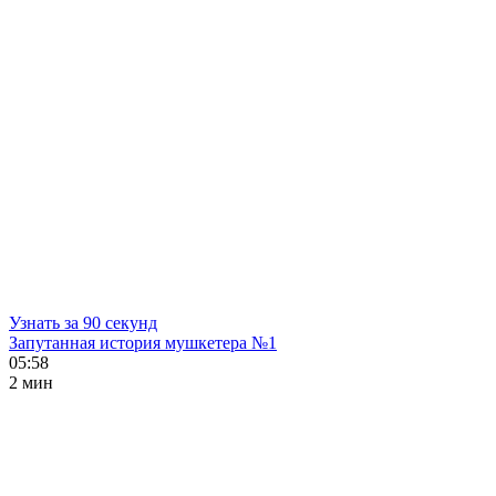
Узнать за 90 секунд
Запутанная история мушкетера №1
05:58
2 мин