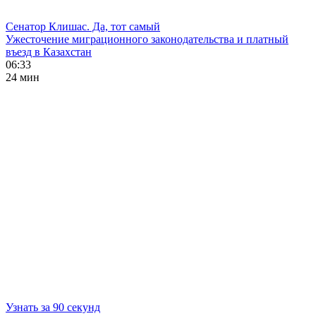
Сенатор Клишас. Да, тот самый
Ужесточение миграционного законодательства и платный
въезд в Казахстан
06:33
24 мин
Узнать за 90 секунд