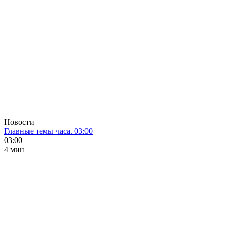
Новости
Главные темы часа. 03:00
03:00
4 мин