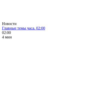
Новости
Главные темы часа. 02:00
02:00
4 мин