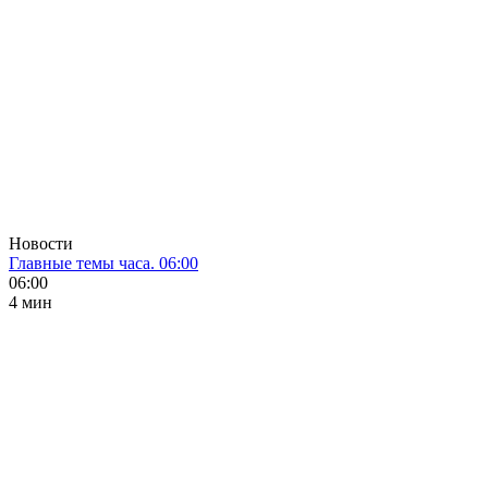
Новости
Главные темы часа. 06:00
06:00
4 мин