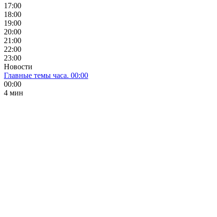
17:00
18:00
19:00
20:00
21:00
22:00
23:00
Новости
Главные темы часа. 00:00
00:00
4 мин