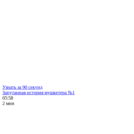
Узнать за 90 секунд
Запутанная история мушкетера №1
05:58
2 мин