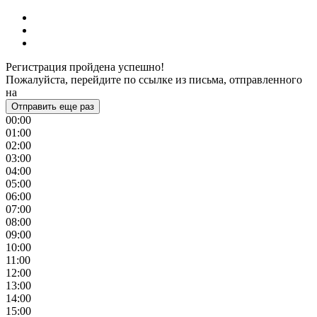
Регистрация пройдена успешно!
Пожалуйста, перейдите по ссылке из письма, отправленного
на
Отправить еще раз
00:00
01:00
02:00
03:00
04:00
05:00
06:00
07:00
08:00
09:00
10:00
11:00
12:00
13:00
14:00
15:00