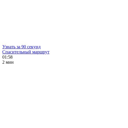
Узнать за 90 секунд
Спасительный маршрут
01:58
2 мин