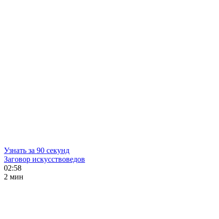
Узнать за 90 секунд
Заговор искусствоведов
02:58
2 мин