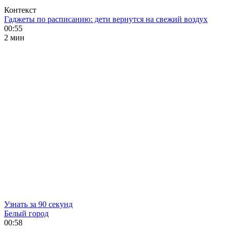
Контекст
Гаджеты по расписанию: дети вернутся на свежий воздух
00:55
2 мин
Узнать за 90 секунд
Белый город
00:58