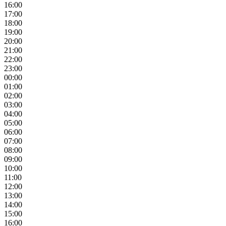
16:00
17:00
18:00
19:00
20:00
21:00
22:00
23:00
00:00
01:00
02:00
03:00
04:00
05:00
06:00
07:00
08:00
09:00
10:00
11:00
12:00
13:00
14:00
15:00
16:00