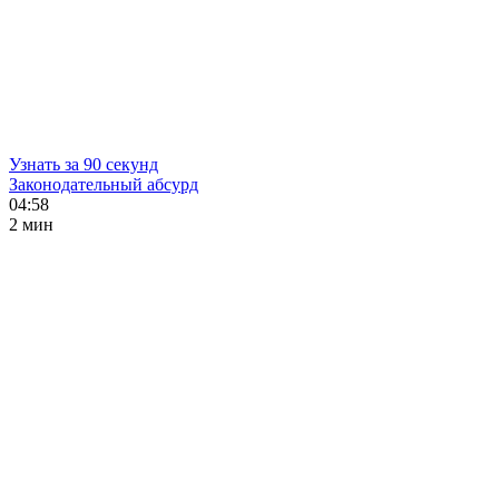
Узнать за 90 секунд
Законодательный абсурд
04:58
2 мин