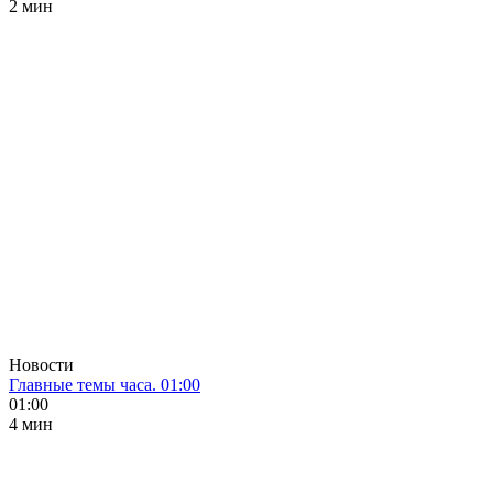
2 мин
Новости
Главные темы часа. 01:00
01:00
4 мин