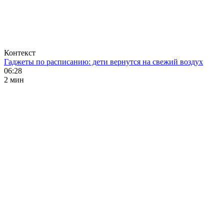
Контекст
Гаджеты по расписанию: дети вернутся на свежий воздух
06:28
2 мин