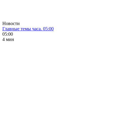
Новости
Главные темы часа. 05:00
05:00
4 мин