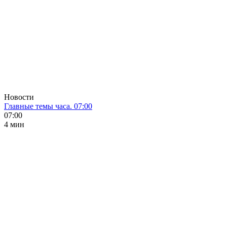
Новости
Главные темы часа. 07:00
07:00
4 мин