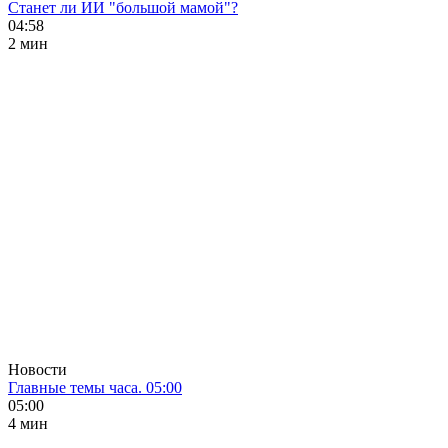
Станет ли ИИ "большой мамой"?
04:58
2 мин
Новости
Главные темы часа. 05:00
05:00
4 мин