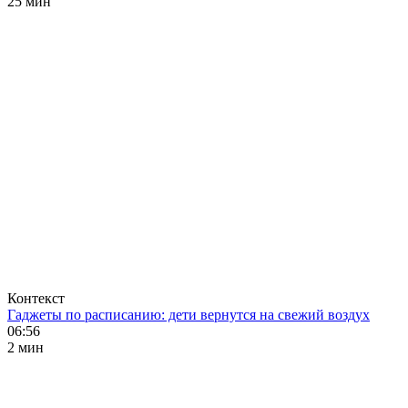
25 мин
Контекст
Гаджеты по расписанию: дети вернутся на свежий воздух
06:56
2 мин