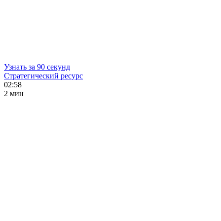
Узнать за 90 секунд
Стратегический ресурс
02:58
2 мин