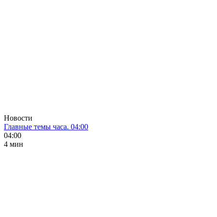
Новости
Главные темы часа. 04:00
04:00
4 мин