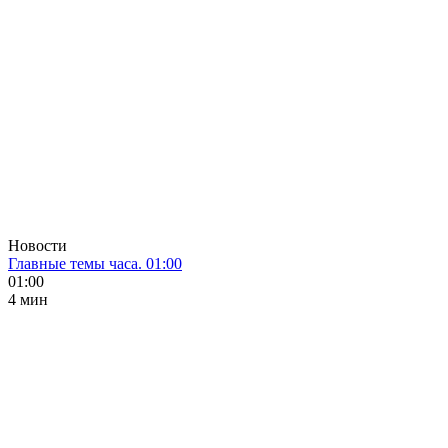
Новости
Главные темы часа. 01:00
01:00
4 мин