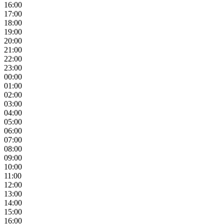
16:00
17:00
18:00
19:00
20:00
21:00
22:00
23:00
00:00
01:00
02:00
03:00
04:00
05:00
06:00
07:00
08:00
09:00
10:00
11:00
12:00
13:00
14:00
15:00
16:00