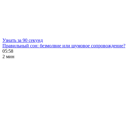
Узнать за 90 секунд
Правильный сон: безмолвие или шумовое сопровождение?
05:58
2 мин