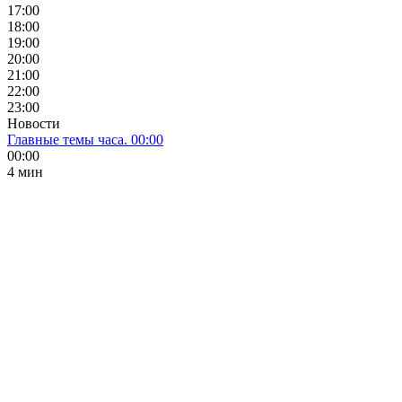
17:00
18:00
19:00
20:00
21:00
22:00
23:00
Новости
Главные темы часа. 00:00
00:00
4 мин