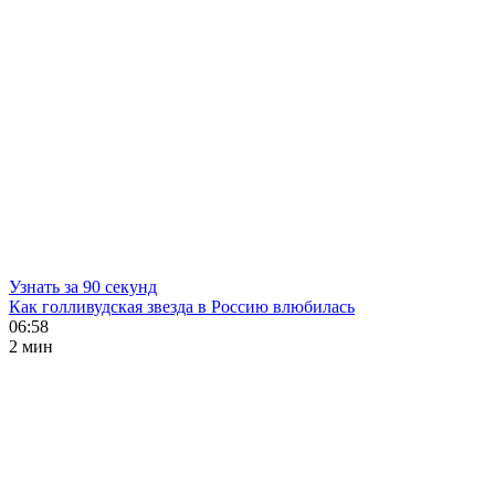
Узнать за 90 секунд
Как голливудская звезда в Россию влюбилась
06:58
2 мин