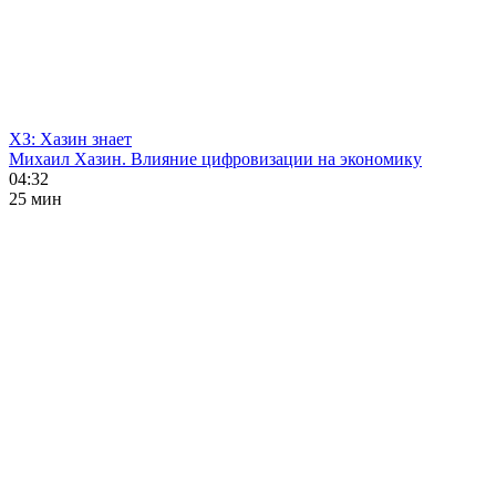
ХЗ: Хазин знает
Михаил Хазин. Влияние цифровизации на экономику
04:32
25 мин