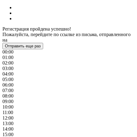
Регистрация пройдена успешно!
Пожалуйста, перейдите по ссылке из письма, отправленного
на
Отправить еще раз
00:00
01:00
02:00
03:00
04:00
05:00
06:00
07:00
08:00
09:00
10:00
11:00
12:00
13:00
14:00
15:00