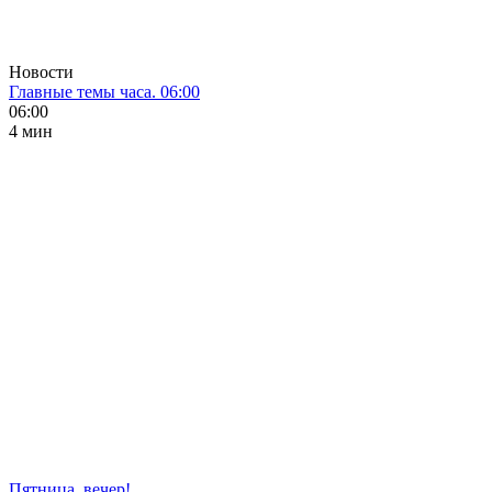
Новости
Главные темы часа. 06:00
06:00
4 мин
Пятница, вечер!