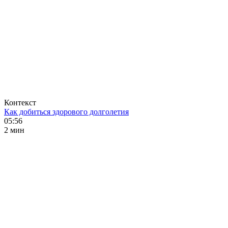
Контекст
Как добиться здорового долголетия
05:56
2 мин