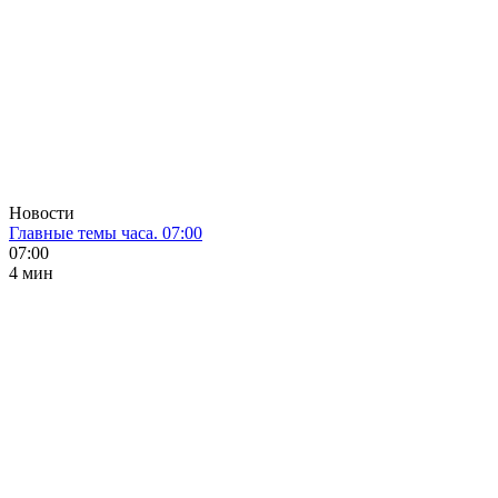
Новости
Главные темы часа. 07:00
07:00
4 мин