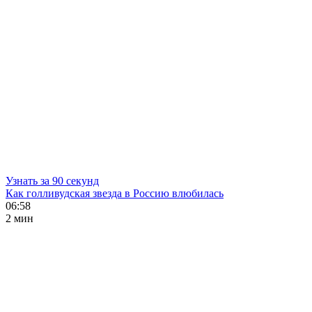
Узнать за 90 секунд
Как голливудская звезда в Россию влюбилась
06:58
2 мин