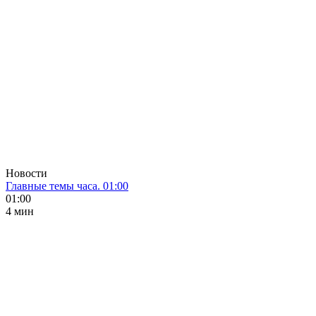
Новости
Главные темы часа. 01:00
01:00
4 мин