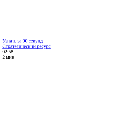
Узнать за 90 секунд
Стратегический ресурс
02:58
2 мин