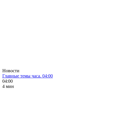
Новости
Главные темы часа. 04:00
04:00
4 мин