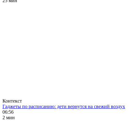
25 мин
Контекст
Гаджеты по расписанию: дети вернутся на свежий воздух
06:56
2 мин