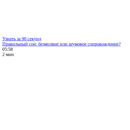
Узнать за 90 секунд
Правильный сон: безмолвие или шумовое сопровождение?
05:58
2 мин