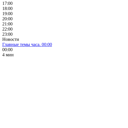
17:00
18:00
19:00
20:00
21:00
22:00
23:00
Новости
Главные темы часа. 00:00
00:00
4 мин