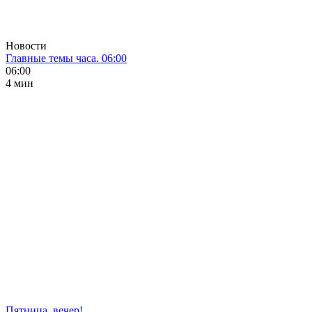
Новости
Главные темы часа. 06:00
06:00
4 мин
Пятница, вечер!