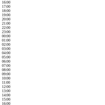
16:00
17:00
18:00
19:00
20:00
21:00
22:00
23:00
00:00
01:00
02:00
03:00
04:00
05:00
06:00
07:00
08:00
09:00
10:00
11:00
12:00
13:00
14:00
15:00
16:00