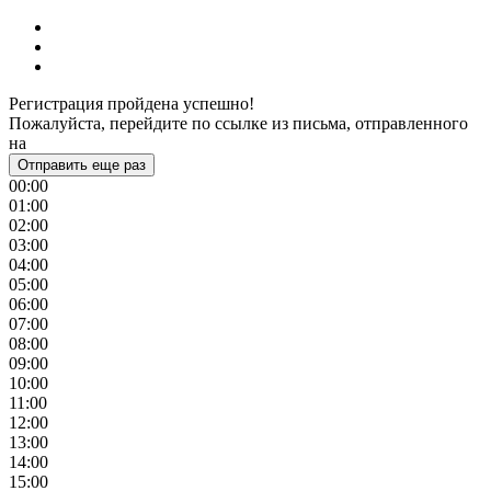
Регистрация пройдена успешно!
Пожалуйста, перейдите по ссылке из письма, отправленного
на
Отправить еще раз
00:00
01:00
02:00
03:00
04:00
05:00
06:00
07:00
08:00
09:00
10:00
11:00
12:00
13:00
14:00
15:00