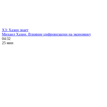
ХЗ: Хазин знает
Михаил Хазин. Влияние цифровизации на экономику
04:32
25 мин