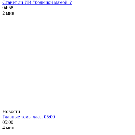
Станет ли ИИ "большой мамой"?
04:58
2 мин
Новости
Главные темы часа. 05:00
05:00
4 мин