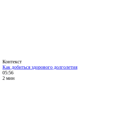
Контекст
Как добиться здорового долголетия
05:56
2 мин