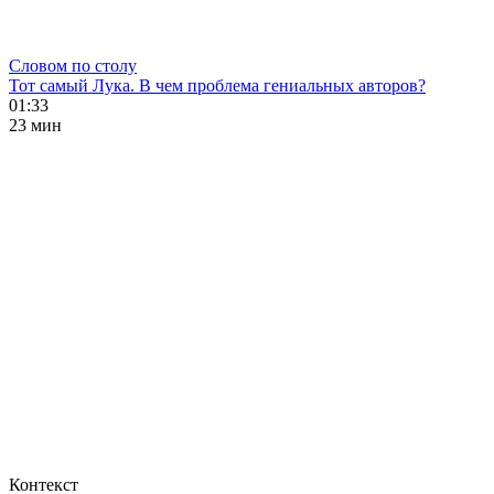
Словом по столу
Тот самый Лука. В чем проблема гениальных авторов?
01:33
23 мин
Контекст