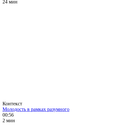
24 мин
Контекст
Молодость в рамках разумного
00:56
2 мин