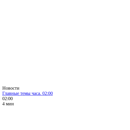
Новости
Главные темы часа. 02:00
02:00
4 мин