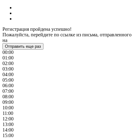
Регистрация пройдена успешно!
Пожалуйста, перейдите по ссылке из письма, отправленного
на
Отправить еще раз
00:00
01:00
02:00
03:00
04:00
05:00
06:00
07:00
08:00
09:00
10:00
11:00
12:00
13:00
14:00
15:00