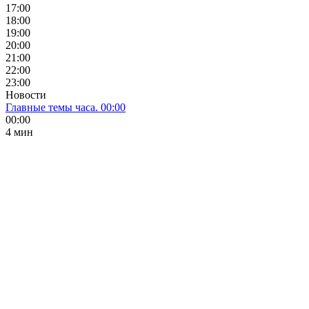
17:00
18:00
19:00
20:00
21:00
22:00
23:00
Новости
Главные темы часа. 00:00
00:00
4 мин