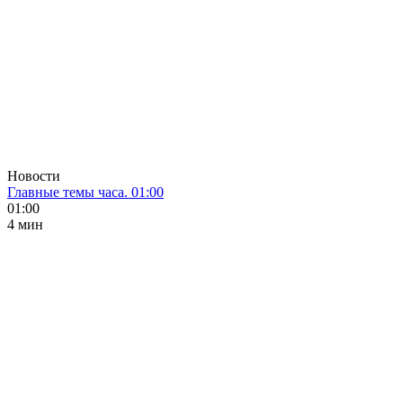
Новости
Главные темы часа. 01:00
01:00
4 мин