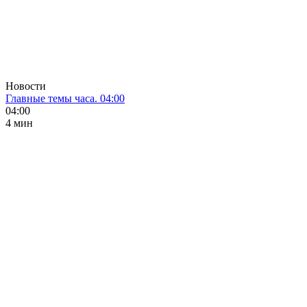
Новости
Главные темы часа. 04:00
04:00
4 мин