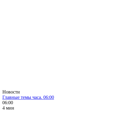
Новости
Главные темы часа. 06:00
06:00
4 мин