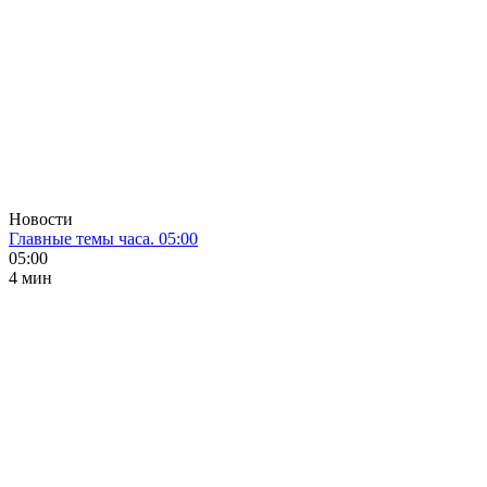
Новости
Главные темы часа. 05:00
05:00
4 мин