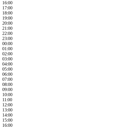
16:00
17:00
18:00
19:00
20:00
21:00
22:00
23:00
00:00
01:00
02:00
03:00
04:00
05:00
06:00
07:00
08:00
09:00
10:00
11:00
12:00
13:00
14:00
15:00
16:00